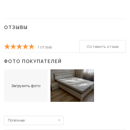
ОТЗЫВЫ
Оставить отзыв
1 отзыв
ФОТО ПОКУПАТЕЛЕЙ
Загрузить фото
Полезные
Полезные