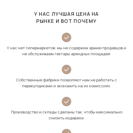
У НАС ЛУЧШАЯ ЦЕНА НА
РЫНКЕ И ВОТ ПОЧЕМУ
У нас нет гипермаркетов: мы не содержим армию продавцов и
не обслуживаем гектары арендных площадей.
Собственные фабрики позволяют нам не работать с
перекупщиками и экономить на их комиссиях.
Производство и склады сделаны так, чтобы максимально
снизить издержки.