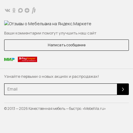
Ваши комментарии помогут улучшить наш сайт
Написать сообщение
Узнайте первыми о новых акциях и распродажах!
Email
© 2013 — 2026 Качественная мебель — быстро. «MebelVia.ru»