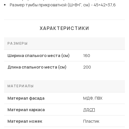
Размер тумбы прикроватной (Ш×В×Г, см) - 45×42×37,6
ХАРАКТЕРИСТИКИ
РАЗМЕРЫ
Ширина спального места (см)
160
Длина спального места (см)
200
МАТЕРИАЛЫ
Материал фасада
МДФ, ПВХ
Материал каркаса
ЛДСП
Материал ножек
Пластик