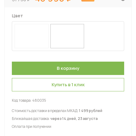
Цвет
Купить в 1 клик
Код товара:
480035
Стоимость доставки в пределах МКАД:
1 499 рублей
Ближайшая доставка:
через 14 дней, 23 августа
Оплата при получении