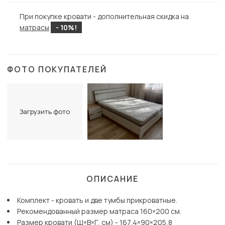
При покупке кровати - дополнительная скидка на
матрасы
- 10%!
ФОТО ПОКУПАТЕЛЕЙ
Загрузить фото
ОПИСАНИЕ
Комплект - кровать и две тумбы прикроватные.
Рекомендованный размер матраса 160×200 см.
Размер кровати (Ш×В×Г, см) - 167,4×90×205,8