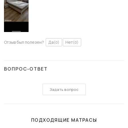
Отзыв был полезен?
Да
Нет
(0)
(0)
ВОПРОС-ОТВЕТ
Задать вопрос
ПОДХОДЯЩИЕ МАТРАСЫ