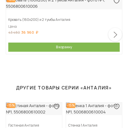
Кровать (160х200) и 2 тумбы Анталия
Цена
36 960
43 480
В корзину
ДРУГИЕ ТОВАРЫ СЕРИИ «АНТАЛИЯ»
-15%
-15%
Гостиная Анталия
Стенка 1 Анталия