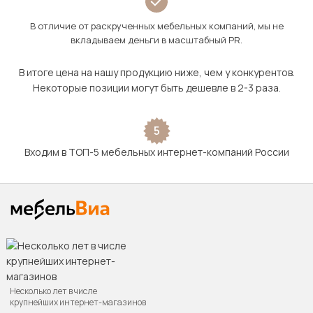
В отличие от раскрученных мебельных компаний, мы не
вкладываем деньги в масштабный PR.
В итоге цена на нашу продукцию ниже, чем у конкурентов.
Некоторые позиции могут быть дешевле в 2-3 раза.
5
Входим в ТОП-5 мебельных интернет-компаний России
Несколько лет в числе
крупнейших интернет-магазинов