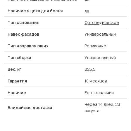
Наличие ящика для белья
да
Тип основания
Ортопедическое
Навес фасадов
Универсальный
Тип направляющих
Роликовые
Тип сборки
Универсальный
Вес, кг
225.5
Гарантия
18 месяцев
Наличие
Есть в наличии
Через 14 дней, 23
Ближайшая доставка
августа