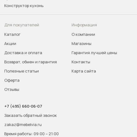
Конструктор кухонь
Для покупателей
Информация
Каталог
О компании
Акции
Магазины
Доставка и оплата
Гарантия лучшей цены
Возврат, обмен и гарантия
Контакты
Полезные статьи
Карта сайта
Оферта
Отзывы
+7 (495) 660-06-07
Заказать обратный звонок
zakaz@mebelvia.ru
Время работы: 09:00 – 21:00