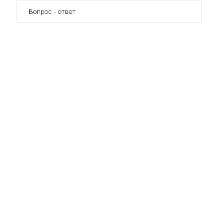
Вопрос - ответ