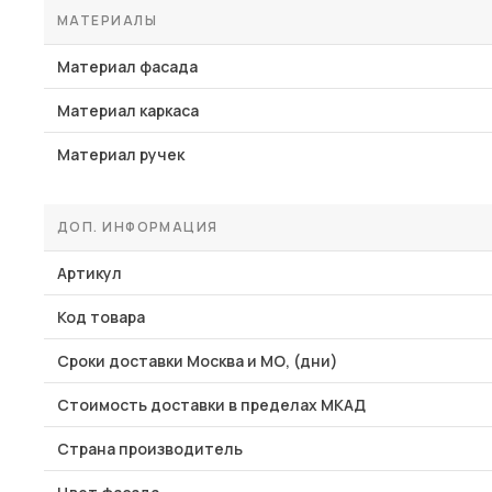
МАТЕРИАЛЫ
Материал фасада
Материал каркаса
Материал ручек
ДОП. ИНФОРМАЦИЯ
Артикул
Код товара
Сроки доставки Москва и МО, (дни)
Стоимость доставки в пределах МКАД
Страна производитель