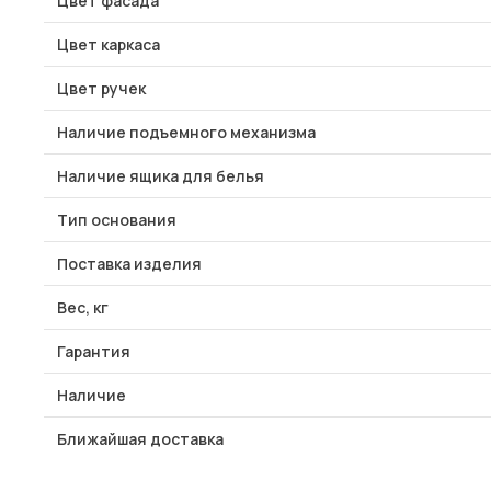
Цвет фасада
Цвет каркаса
Цвет ручек
Наличие подъемного механизма
Наличие ящика для белья
Тип основания
Поставка изделия
Вес, кг
Гарантия
Наличие
Ближайшая доставка