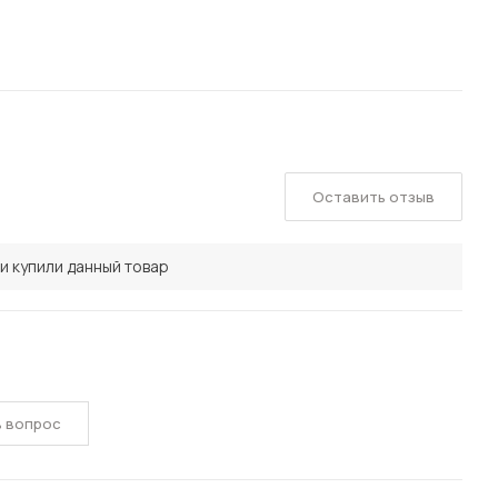
Оставить отзыв
и купили данный товар
ь вопрос