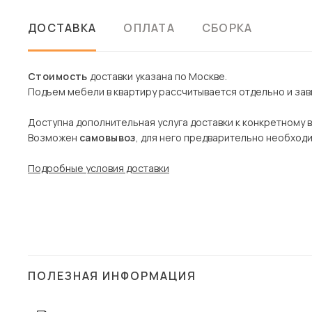
ДОСТАВКА
ОПЛАТА
СБОРКА
Стоимость
доставки указана по Москве.
Подъем мебели в квартиру рассчитывается отдельно и зави
Доступна дополнительная услуга доставки к конкретному 
Возможен
самовывоз
, для него предварительно необход
Подробные условия доставки
ПОЛЕЗНАЯ ИНФОРМАЦИЯ