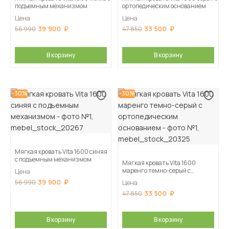
подъемным механизмом
ортопедическим основанием
Цена
Цена
39 900
33 500
56 990
47 850
В корзину
В корзину
-30%
-30%
Мягкая кровать Vita 1600 синяя
с подъемным механизмом
Мягкая кровать Vita 1600
маренго темно-серый с
Цена
ортопедическим основанием
39 900
56 990
Цена
33 500
47 850
В корзину
В корзину