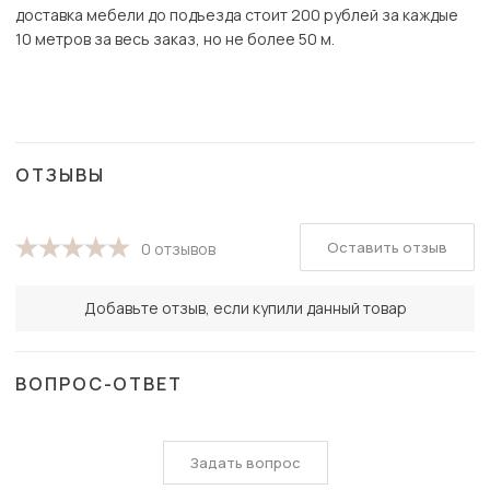
доставка мебели до подъезда стоит 200 рублей за каждые
10 метров за весь заказ, но не более 50 м.
ОТЗЫВЫ
Оставить отзыв
0 отзывов
Добавьте отзыв, если купили данный товар
ВОПРОС-ОТВЕТ
Задать вопрос