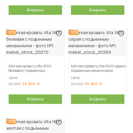
В корзину
В корзину
-30%
-30%
Мягкая кровать Vita 1600
Мягкая кровать Vita 1600 серая с
бежевая с подъемным
подъемным механизмом
механизмом
Цена
Цена
39 900
39 900
56 990
56 990
В корзину
В корзину
-30%