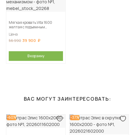
Мягкая кровать Vita 1600
желтая с подъемным
механизмом
Цена
39 900
56 990
В корзину
ВАС МОГУТ ЗАИНТЕРЕСОВАТЬ:
-60%
-37%