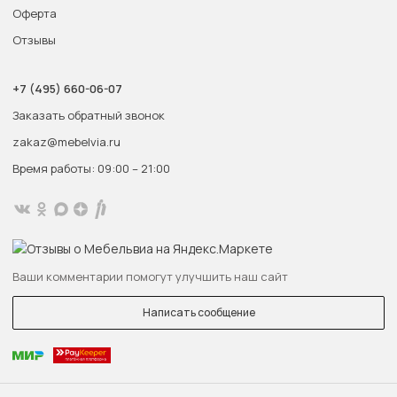
Оферта
Отзывы
+7 (495) 660-06-07
Заказать обратный звонок
zakaz@mebelvia.ru
Время работы: 09:00 – 21:00
Ваши комментарии помогут улучшить наш сайт
Написать сообщение