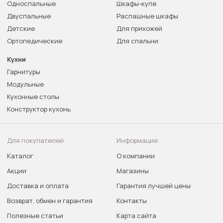
Односпальные
Шкафы-купе
Двуспальные
Распашные шкафы
Детские
Для прихожей
Ортопедические
Для спальни
Кухни
Гарнитуры
Модульные
Кухонные столы
Конструктор кухонь
Для покупателей
Информация
Каталог
О компании
Акции
Магазины
Доставка и оплата
Гарантия лучшей цены
Возврат, обмен и гарантия
Контакты
Полезные статьи
Карта сайта