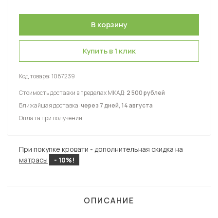
Купить в 1 клик
Код товара:
1087239
Стоимость доставки в пределах МКАД:
2 500 рублей
Ближайшая доставка:
через 7 дней, 14 августа
Оплата при получении
При покупке кровати - дополнительная скидка на
матрасы
- 10%!
ОПИСАНИЕ