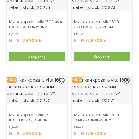
Мягкая кровать Vita 1600 мята
Мягкая кровать Vita 1600
пастель с подъемным
лиловая с подъемным
механизмом
механизмом
Цена
Цена
39 900
39 900
56 990
56 990
В корзину
В корзину
-30%
-30%
Мягкая кровать Vita 1600
Мягкая кровать Vita 1600
шоколад с подъемным
темная с подъемным
механизмом
механизмом
Цена
Цена
39 900
39 900
56 990
56 990