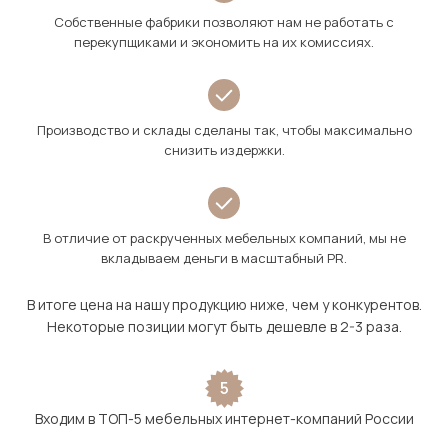
Собственные фабрики позволяют нам не работать с
перекупщиками и экономить на их комиссиях.
Производство и склады сделаны так, чтобы максимально
снизить издержки.
В отличие от раскрученных мебельных компаний, мы не
вкладываем деньги в масштабный PR.
В итоге цена на нашу продукцию ниже, чем у конкурентов.
Некоторые позиции могут быть дешевле в 2-3 раза.
5
Входим в ТОП-5 мебельных интернет-компаний России