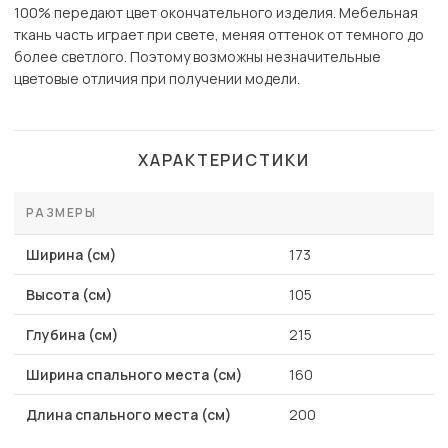
100% передают цвет окончательного изделия. Мебельная
ткань часть играет при свете, меняя оттенок от темного до
более светлого. Поэтому возможны незначительные
цветовые отличия при получении модели.
ХАРАКТЕРИСТИКИ
РАЗМЕРЫ
Ширина (см)
173
Высота (см)
105
Глубина (см)
215
Ширина спального места (см)
160
Длина спального места (см)
200