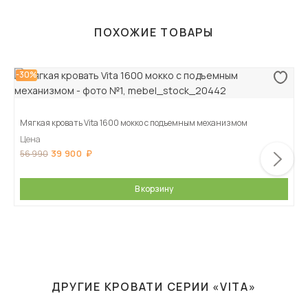
ПОХОЖИЕ ТОВАРЫ
-30%
Мягкая кровать Vita 1600 мокко с подъемным механизмом
Цена
39 900
56 990
В корзину
ДРУГИЕ КРОВАТИ СЕРИИ «VITA»