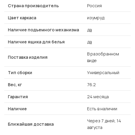
Страна производитель
Россия
Цвет каркаса
изумруд
Наличие подъемного механизма
да
Наличие ящика для белья
да
В разобранном
Поставка изделия
виде
Тип сборки
Универсальный
Вес, кг
76.2
Гарантия
24 месяца
Наличие
Есть в наличии
Через 7 дней, 14
Ближайшая доставка
августа