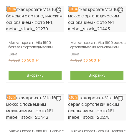
-30%
-30%
Мягкая кровать Vita 1600
Мягкая кровать Vita 1600 мокко с
бежевая с ортопедическим
ортопедическим основанием
основанием
Цена
Цена
33 500
33 500
47 850
47 850
В корзину
В корзину
-30%
-30%
Мягкая кровать Vita 1600 мокко с
Мягкая кровать Vita 1600 серая с