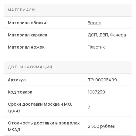
МАТЕРИАЛЫ
Материал обивки
Велюр
Материал каркаса
ДСП
,
ДВП
,
Фанера
Материал ножек
Пластик
ДОП. ИНФОРМАЦИЯ
Артикул
ТЭ-00005499
Код товара
1087239
Сроки доставки Москва и МО,
7
(дни)
Стоимость доставки в пределах
2 500 рублей
МКАД