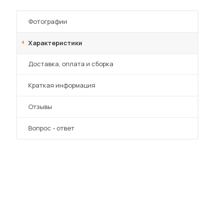
Фотографии
Характеристики
Преимущества
Доставка, оплата и сборка
Краткая информация
Отзывы
Вопрос - ответ