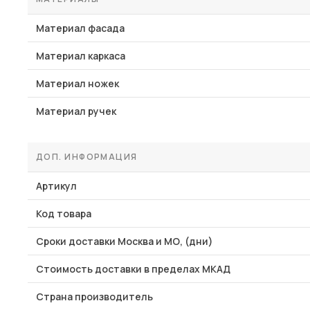
Материал фасада
Материал каркаса
Материал ножек
Материал ручек
ДОП. ИНФОРМАЦИЯ
Артикул
Код товара
Сроки доставки Москва и МО, (дни)
Стоимость доставки в пределах МКАД
Страна производитель