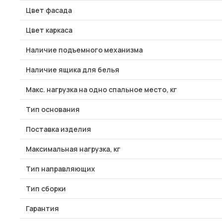
Цвет фасада
Цвет каркаса
Наличие подъемного механизма
Наличие ящика для белья
Макс. нагрузка на одно спальное место, кг
Тип основания
Поставка изделия
Максимальная нагрузка, кг
Тип направляющих
Тип сборки
Гарантия