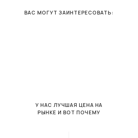
ВАС МОГУТ ЗАИНТЕРЕСОВАТЬ:
У НАС ЛУЧШАЯ ЦЕНА НА
РЫНКЕ И ВОТ ПОЧЕМУ