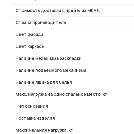
Стоимость доставки в пределах МКАД
Страна производитель
Цвет фасада
Цвет каркаса
Наличие механизма раскладки
Наличие подъемного механизма
Наличие ящика для белья
Макс. нагрузка на одно спальное место, кг
Тип основания
Поставка изделия
Максимальная нагрузка, кг