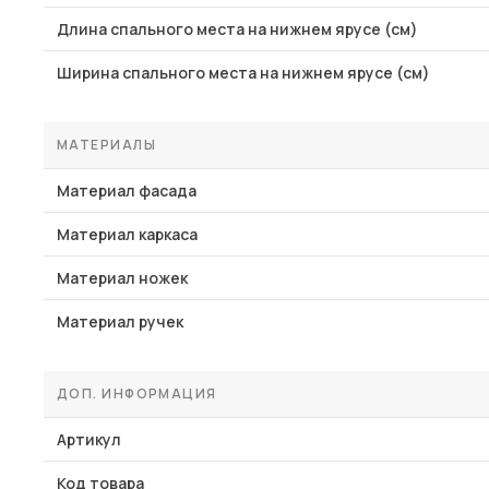
Длина спального места на нижнем ярусе (см)
Ширина спального места на нижнем ярусе (см)
МАТЕРИАЛЫ
Материал фасада
Материал каркаса
Материал ножек
Материал ручек
ДОП. ИНФОРМАЦИЯ
Артикул
Код товара