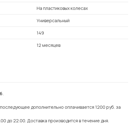
На пластиковых колесах
Универсальный
149
12 месяцев
уб
.
е последующее дополнительно оплачивается 1200 руб. за
.00 до 22.00. Доставка производится в течение дня.