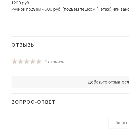
1200 руб.
Ручной подъем - 600 руб. (подъем пешком (1 этаж) или зано
ОТЗЫВЫ
0 отзывов
Добавьте отзыв, есл
ВОПРОС-ОТВЕТ
Задат