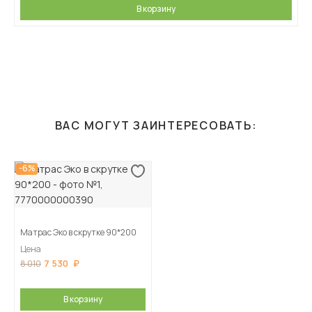
В корзину
ВАС МОГУТ ЗАИНТЕРЕСОВАТЬ:
-6%
Матрас Эко в скрутке 90*200
Цена
7 530
8 010
В корзину