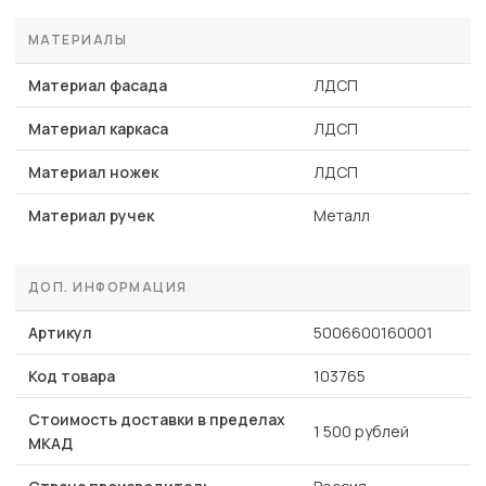
МАТЕРИАЛЫ
Материал фасада
ЛДСП
Материал каркаса
ЛДСП
Материал ножек
ЛДСП
Материал ручек
Металл
ДОП. ИНФОРМАЦИЯ
Артикул
5006600160001
Код товара
103765
Стоимость доставки в пределах
1 500 рублей
МКАД