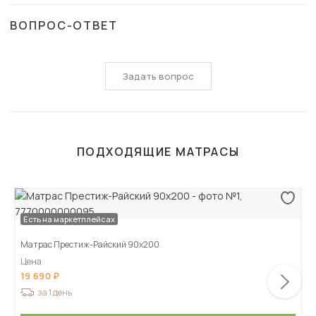
ВОПРОС-ОТВЕТ
Задать вопрос
ПОДХОДЯЩИЕ МАТРАСЫ
Есть на маркетплейсах
Матрас Престиж-Райский 90х200
Цена
19 690
за 1 день