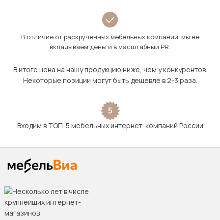
В отличие от раскрученных мебельных компаний, мы не
вкладываем деньги в масштабный PR.
В итоге цена на нашу продукцию ниже, чем у конкурентов.
Некоторые позиции могут быть дешевле в 2-3 раза.
5
Входим в ТОП-5 мебельных интернет-компаний России