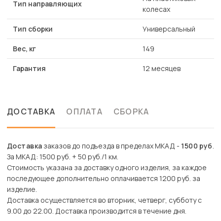
Тип направляющих
колесах
Тип сборки
Универсальный
Вес, кг
149
Гарантия
12 месяцев
ДОСТАВКА
ОПЛАТА
СБОРКА
Доставка
заказов до подъезда в пределах МКАД -
1500 руб
.
За МКАД: 1500 руб. + 50 руб./1 км.
Стоимость указана за доставку одного изделия, за каждое
последующее дополнительно оплачивается 1200 руб. за
изделие.
Доставка осуществляется во вторник, четверг, субботу с
9.00 до 22.00. Доставка производится в течение дня.