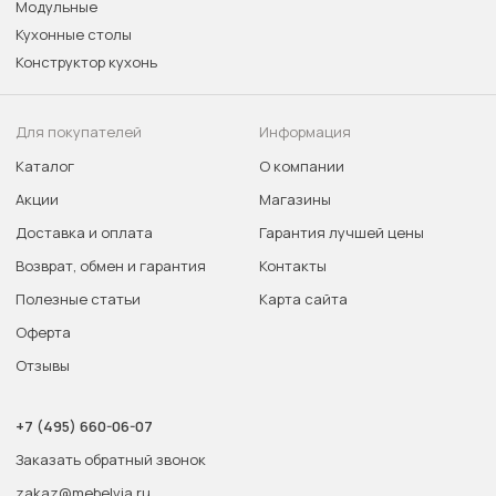
Модульные
Кухонные столы
Конструктор кухонь
Для покупателей
Информация
Каталог
О компании
Акции
Магазины
Доставка и оплата
Гарантия лучшей цены
Возврат, обмен и гарантия
Контакты
Полезные статьи
Карта сайта
Оферта
Отзывы
+7 (495) 660-06-07
Заказать обратный звонок
zakaz@mebelvia.ru