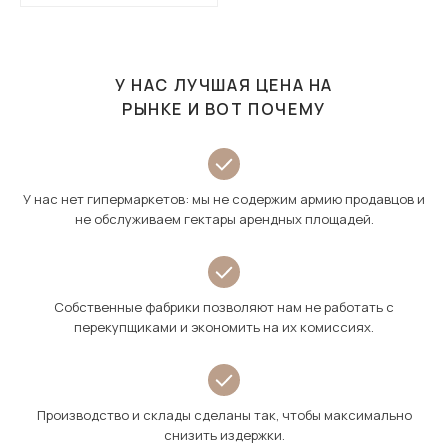
У НАС ЛУЧШАЯ ЦЕНА НА
РЫНКЕ И ВОТ ПОЧЕМУ
У нас нет гипермаркетов: мы не содержим армию продавцов и
не обслуживаем гектары арендных площадей.
Собственные фабрики позволяют нам не работать с
перекупщиками и экономить на их комиссиях.
Производство и склады сделаны так, чтобы максимально
снизить издержки.