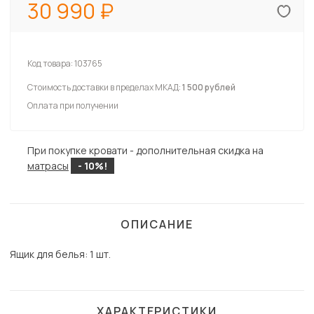
30 990
Код товара:
103765
Стоимость доставки в пределах МКАД:
1 500 рублей
Оплата при получении
При покупке кровати - дополнительная скидка на
матрасы
- 10%!
ОПИСАНИЕ
Ящик для белья:
1 шт.
ХАРАКТЕРИСТИКИ