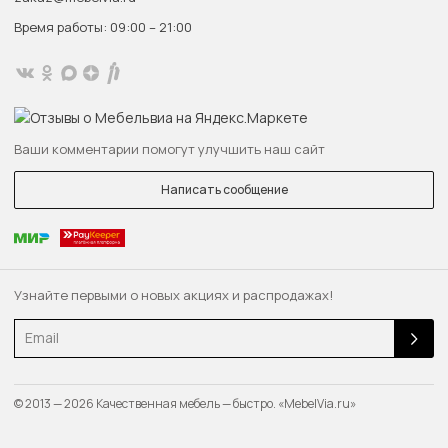
Время работы: 09:00 – 21:00
Ваши комментарии помогут улучшить наш сайт
Написать сообщение
Узнайте первыми о новых акциях и распродажах!
Email
© 2013 — 2026 Качественная мебель — быстро. «MebelVia.ru»