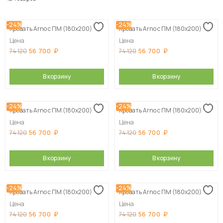
Сначала дешевые
-24%
-24%
Кровать Arno с ПМ (180х200)
Кровать Arno с ПМ (180х200)
Сначала дорогие
Цена
Цена
56 700
56 700
74 120
74 120
В корзину
В корзину
-24%
-24%
Кровать Arno с ПМ (180х200)
Кровать Arno с ПМ (180х200)
Цена
Цена
56 700
56 700
74 120
74 120
В корзину
В корзину
-24%
-24%
Кровать Arno с ПМ (180х200)
Кровать Arno с ПМ (180х200)
Цена
Цена
56 700
56 700
74 120
74 120