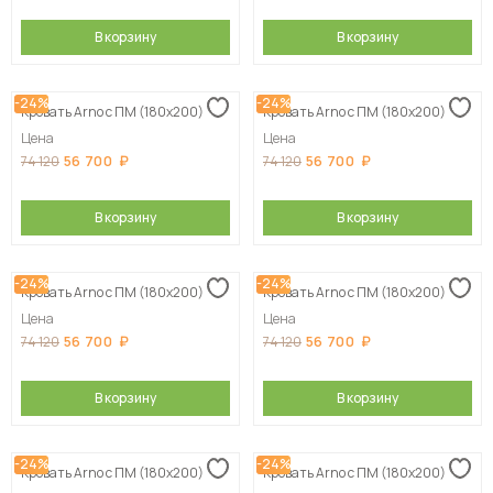
В корзину
В корзину
-24%
-24%
Кровать Arno с ПМ (180х200)
Кровать Arno с ПМ (180х200)
Цена
Цена
56 700
56 700
74 120
74 120
В корзину
В корзину
-24%
-24%
Кровать Arno с ПМ (180х200)
Кровать Arno с ПМ (180х200)
Цена
Цена
56 700
56 700
74 120
74 120
В корзину
В корзину
-24%
-24%
Кровать Arno с ПМ (180х200)
Кровать Arno с ПМ (180х200)