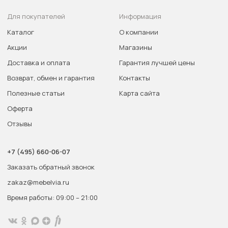
Для покупателей
Информация
Каталог
О компании
Акции
Магазины
Доставка и оплата
Гарантия лучшей цены
Возврат, обмен и гарантия
Контакты
Полезные статьи
Карта сайта
Оферта
Отзывы
+7 (495) 660-06-07
Заказать обратный звонок
zakaz@mebelvia.ru
Время работы: 09:00 – 21:00