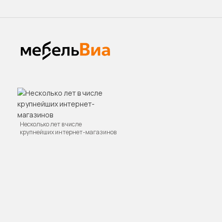
Несколько лет в числе
крупнейших интернет-магазинов