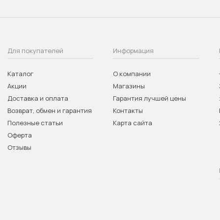
Для покупателей
Информация
Каталог
О компании
Акции
Магазины
Доставка и оплата
Гарантия лучшей цены
Возврат, обмен и гарантия
Контакты
Полезные статьи
Карта сайта
Оферта
Отзывы