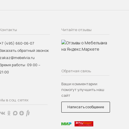
Контакты
Читайте отзывы
+7 (495) 660-06-07
Заказать обратный звонок
zakaz@mebelvia.ru
Время работы: 09:00 –
Обратная связь
21:00
Ваши комментарии
помогут улучшить наш
сайт
Мы в соц. сетях
Написать сообщение