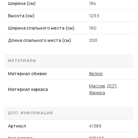
Ширина (см)
184
Высота (см)
123.5
Ширина спального места (см)
160
Длина спального места (см)
200
МАТЕРИАЛЫ
Материал обивки
Велюр
Массив
,
ДСП
,
Материал каркаса
Фанера
ДОП. ИНФОРМАЦИЯ
Артикул
41389