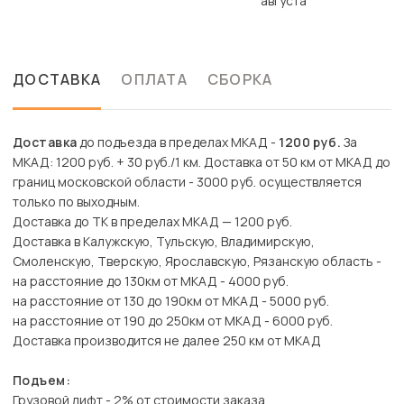
августа
ДОСТАВКА
ОПЛАТА
СБОРКА
Доставка
до подъезда в пределах МКАД -
1200 руб.
За
МКАД: 1200 руб. + 30 руб./1 км. Доставка от 50 км от МКАД до
границ московской области - 3000 руб. осуществляется
только по выходным.
Доставка до ТК в пределах МКАД — 1200 руб.
Доставка в Калужскую, Тульскую, Владимирскую,
Смоленскую, Тверскую, Ярославскую, Рязанскую область -
на расстояние до 130км от МКАД - 4000 руб.
на расстояние от 130 до 190км от МКАД - 5000 руб.
на расстояние от 190 до 250км от МКАД - 6000 руб.
Доставка производится не далее 250 км от МКАД
Подъем:
Грузовой лифт - 2% от стоимости заказа