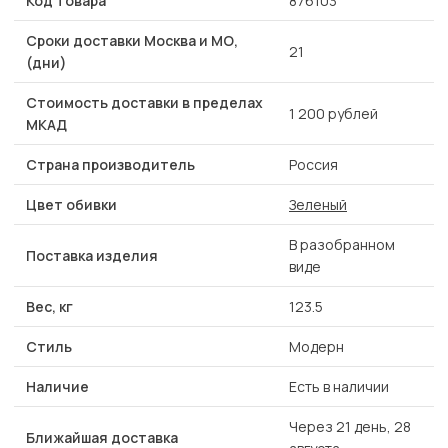
Код товара
876103
Сроки доставки Москва и МО,
21
(дни)
Стоимость доставки в пределах
1 200 рублей
МКАД
Страна производитель
Россия
Цвет обивки
Зеленый
В разобранном
Поставка изделия
виде
Вес, кг
123.5
Стиль
Модерн
Наличие
Есть в наличии
Через 21 день, 28
Ближайшая доставка