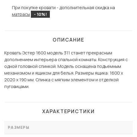
При покупке кровати - дополнительная скидка на
матрасы
- 10%!
ОПИСАНИЕ
Кровать Эстер 1600 модель 311 станет прекрасным
дополнением интерьера спальной комнаты. Конструкция с
одной головной спинкой. Модель оснащена подъемным
механизмом и ящиком для белья. Размеры ящика: 1600 х
2020 х 190 мм. Спинка с мягким элементом и отделкой
пуговицами.
ХАРАКТЕРИСТИКИ
РАЗМЕРЫ