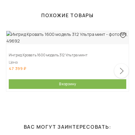
ПОХОЖИЕ ТОВАРЫ
Ингрид Кровать 1600 модель 312 Ультра минт
Цена
47 399
В корзину
ВАС МОГУТ ЗАИНТЕРЕСОВАТЬ: