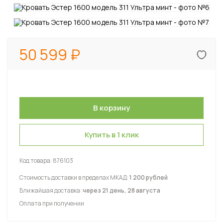
50 599
Купить в 1 клик
Код товара:
876103
Стоимость доставки в пределах МКАД:
1 200 рублей
Ближайшая доставка:
через 21 день, 28 августа
Оплата при получении