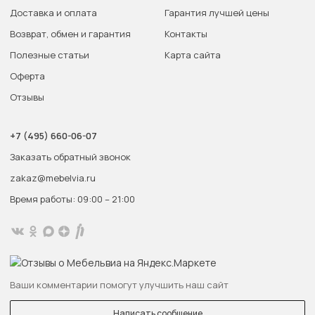
Доставка и оплата
Гарантия лучшей цены
Возврат, обмен и гарантия
Контакты
Полезные статьи
Карта сайта
Оферта
Отзывы
+7 (495) 660-06-07
Заказать обратный звонок
zakaz@mebelvia.ru
Время работы: 09:00 – 21:00
Ваши комментарии помогут улучшить наш сайт
Написать сообщение