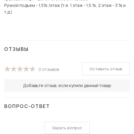
Ручной подъем - 1,5% /этаж (т.е. 1 этаж - 1,5 %, 2 этаж - 3 % и
т.д.)
ОТЗЫВЫ
Оставить отзыв
0 отзывов
Добавьте отзыв, если купили данный товар
ВОПРОС-ОТВЕТ
Задать вопрос