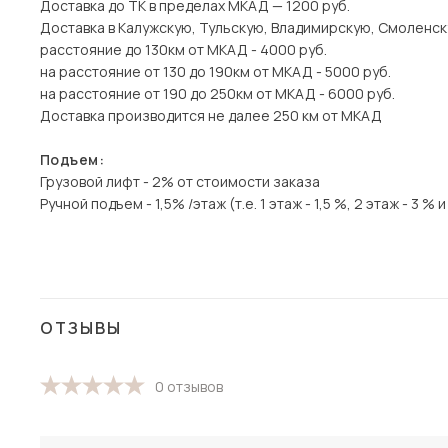
Доставка до ТК в пределах МКАД — 1200 руб.
Доставка в Калужскую, Тульскую, Владимирскую, Смоленск
расстояние до 130км от МКАД - 4000 руб.
на расстояние от 130 до 190км от МКАД - 5000 руб.
на расстояние от 190 до 250км от МКАД - 6000 руб.
Доставка производится не далее 250 км от МКАД
Подъем:
Грузовой лифт - 2% от стоимости заказа
Ручной подъем - 1,5% /этаж (т.е. 1 этаж - 1,5 %, 2 этаж - 3 % и 
ОТЗЫВЫ
0 отзывов