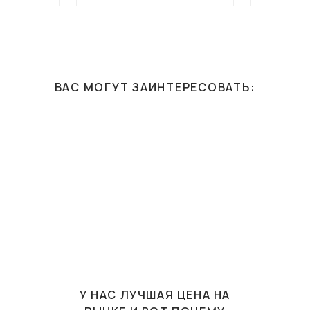
ВАС МОГУТ ЗАИНТЕРЕСОВАТЬ:
У НАС ЛУЧШАЯ ЦЕНА НА