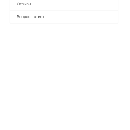
Отзывы
Вопрос - ответ