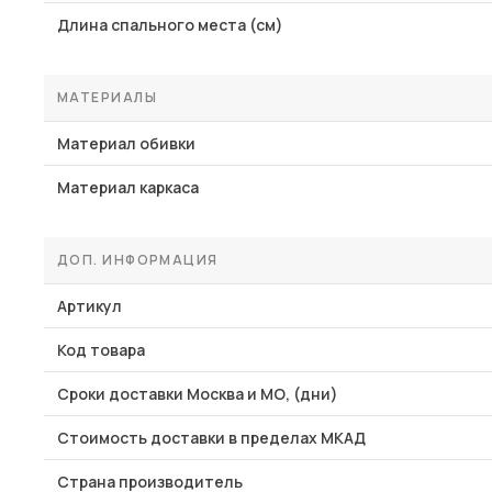
Длина спального места (см)
МАТЕРИАЛЫ
Материал обивки
Материал каркаса
ДОП. ИНФОРМАЦИЯ
Артикул
Код товара
Сроки доставки Москва и МО, (дни)
Стоимость доставки в пределах МКАД
Страна производитель