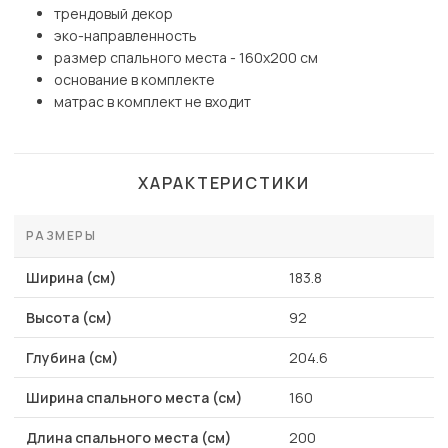
трендовый декор
эко-направленность
размер спального места - 160х200 см
основание в комплекте
матрас в комплект не входит
ХАРАКТЕРИСТИКИ
РАЗМЕРЫ
Ширина (см)
183.8
Высота (см)
92
Глубина (см)
204.6
Ширина спального места (см)
160
Длина спального места (см)
200