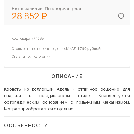
Нет в наличии. Последняя цена
28 852
Код товара:
774235
Стоимость доставки в пределах МКАД:
1 790 рублей
Оплата при получении
ОПИСАНИЕ
Кровать из коллекции Адель - отличное решение для
спальни в скандинавском стиле. Комплектуется
ортопедическим основанием с подъемным механизмом.
Матрас приобретается отдельно.
ОСОБЕННОСТИ