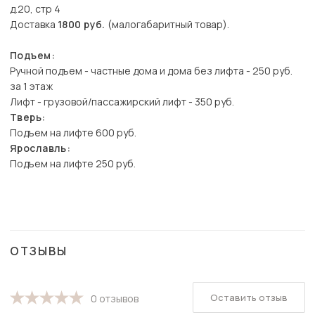
д.20, стр 4
Доставка
1800 руб.
(малогабаритный товар).
Подъем:
Ручной подъем - частные дома и дома без лифта - 250 руб.
за 1 этаж
Лифт - грузовой/пассажирский лифт - 350 руб.
Тверь:
Подъем на лифте 600 руб.
Ярославль:
Подъем на лифте 250 руб.
ОТЗЫВЫ
Оставить отзыв
0 отзывов