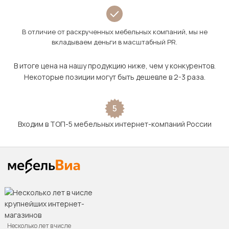
В отличие от раскрученных мебельных компаний, мы не
вкладываем деньги в масштабный PR.
В итоге цена на нашу продукцию ниже, чем у конкурентов.
Некоторые позиции могут быть дешевле в 2-3 раза.
5
Входим в ТОП-5 мебельных интернет-компаний России
Несколько лет в числе