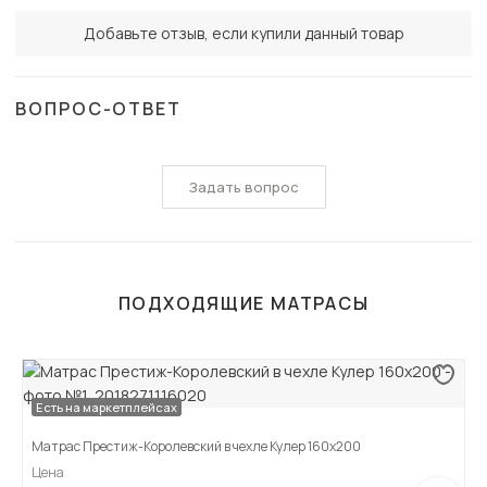
Добавьте отзыв, если купили данный товар
ВОПРОС-ОТВЕТ
Задать вопрос
ПОДХОДЯЩИЕ МАТРАСЫ
Есть на маркетплейсах
Матрас Престиж-Королевский в чехле Кулер 160х200
Цена