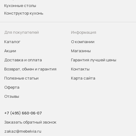
Кухонные столы
Конструктор кухонь
Для покупателей
Информация
Каталог
О компании
Акции
Магазины
Доставка и оплата
Гарантия лучшей цены
Возврат, обмен и гарантия
Контакты
Полезные статьи
Карта сайта
Оферта
Отзывы
+7 (495) 660-06-07
Заказать обратный звонок
zakaz@mebelvia.ru