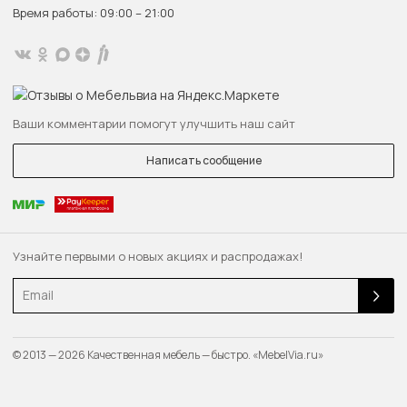
Время работы: 09:00 – 21:00
Ваши комментарии помогут улучшить наш сайт
Написать сообщение
Узнайте первыми о новых акциях и распродажах!
Email
© 2013 — 2026 Качественная мебель — быстро. «MebelVia.ru»