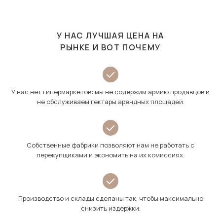
У НАС ЛУЧШАЯ ЦЕНА НА
РЫНКЕ И ВОТ ПОЧЕМУ
У нас нет гипермаркетов: мы не содержим армию продавцов и
не обслуживаем гектары арендных площадей.
Собственные фабрики позволяют нам не работать с
перекупщиками и экономить на их комиссиях.
Производство и склады сделаны так, чтобы максимально
снизить издержки.