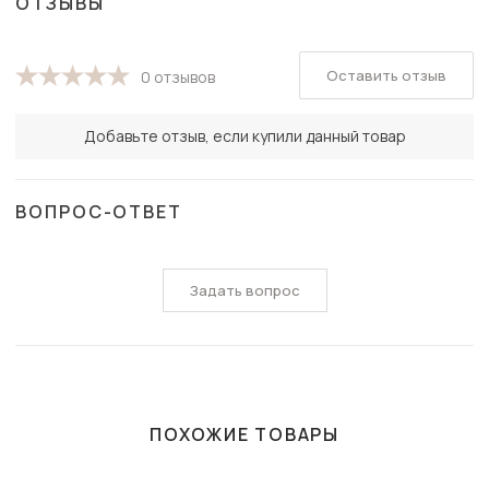
ОТЗЫВЫ
Оставить отзыв
0 отзывов
Добавьте отзыв, если купили данный товар
ВОПРОС-ОТВЕТ
Задать вопрос
ПОХОЖИЕ ТОВАРЫ