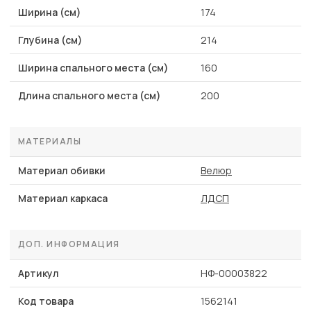
Ширина (см)
174
Глубина (см)
214
Ширина спального места (см)
160
Длина спального места (см)
200
МАТЕРИАЛЫ
Материал обивки
Велюр
Материал каркаса
ЛДСП
ДОП. ИНФОРМАЦИЯ
Артикул
НФ-00003822
Код товара
1562141