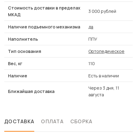
Стоимость доставки в пределах
3 000 рублей
МКАД
Наличие подъемного механизма
да
Наполнитель
ППУ
Тип основания
Ортопедическое
Вес, кг
110
Наличие
Есть в наличии
Через 3 дня, 11
Ближайшая доставка
августа
ДОСТАВКА
ОПЛАТА
СБОРКА