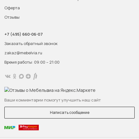
Оферта
Отзывы
+7 (495) 660-06-07
Заказать обратный звонок
zakaz@mebelvia.ru
Время работы: 09:00 – 21:00
Ваши комментарии помогут улучшить наш сайт
Написать сообщение