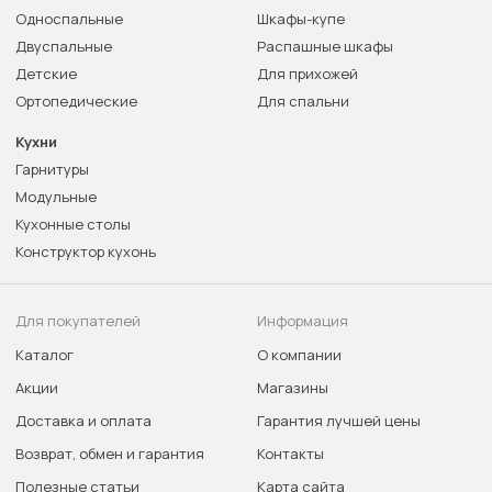
Односпальные
Шкафы-купе
Двуспальные
Распашные шкафы
Детские
Для прихожей
Ортопедические
Для спальни
Кухни
Гарнитуры
Модульные
Кухонные столы
Конструктор кухонь
Для покупателей
Информация
Каталог
О компании
Акции
Магазины
Доставка и оплата
Гарантия лучшей цены
Возврат, обмен и гарантия
Контакты
Полезные статьи
Карта сайта