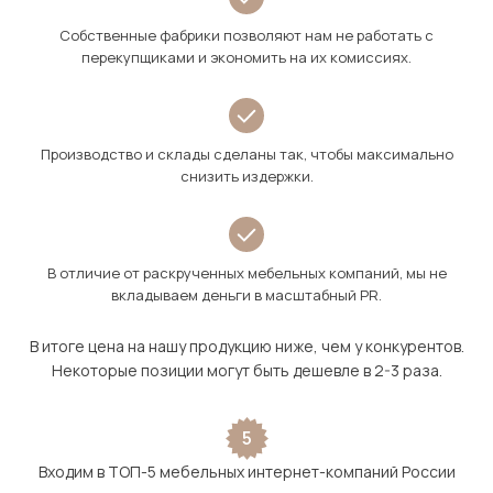
Собственные фабрики позволяют нам не работать с
перекупщиками и экономить на их комиссиях.
Производство и склады сделаны так, чтобы максимально
снизить издержки.
В отличие от раскрученных мебельных компаний, мы не
вкладываем деньги в масштабный PR.
В итоге цена на нашу продукцию ниже, чем у конкурентов.
Некоторые позиции могут быть дешевле в 2-3 раза.
5
Входим в ТОП-5 мебельных интернет-компаний России