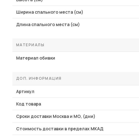
Ширина спального места (см)
Длина спального места (см)
МАТЕРИАЛЫ
Материал обивки
ДОП. ИНФОРМАЦИЯ
Артикул
Код товара
Сроки доставки Москва и МО, (дни)
Стоимость доставки в пределах МКАД