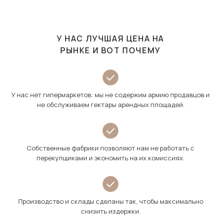
У НАС ЛУЧШАЯ ЦЕНА НА
РЫНКЕ И ВОТ ПОЧЕМУ
У нас нет гипермаркетов: мы не содержим армию продавцов и
не обслуживаем гектары арендных площадей.
Собственные фабрики позволяют нам не работать с
перекупщиками и экономить на их комиссиях.
Производство и склады сделаны так, чтобы максимально
снизить издержки.