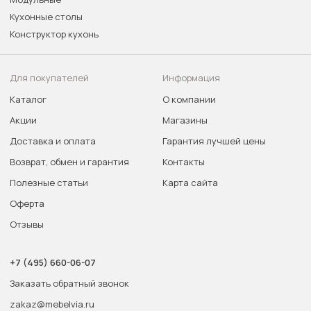
Кухонные столы
Конструктор кухонь
Для покупателей
Информация
Каталог
О компании
Акции
Магазины
Доставка и оплата
Гарантия лучшей цены
Возврат, обмен и гарантия
Контакты
Полезные статьи
Карта сайта
Оферта
Отзывы
+7 (495) 660-06-07
Заказать обратный звонок
zakaz@mebelvia.ru