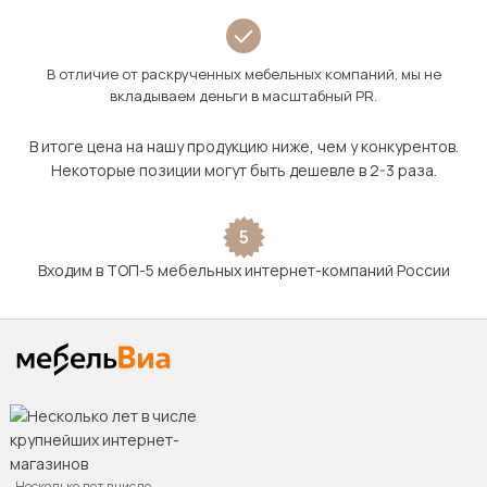
В отличие от раскрученных мебельных компаний, мы не
вкладываем деньги в масштабный PR.
В итоге цена на нашу продукцию ниже, чем у конкурентов.
Некоторые позиции могут быть дешевле в 2-3 раза.
5
Входим в ТОП-5 мебельных интернет-компаний России
Несколько лет в числе