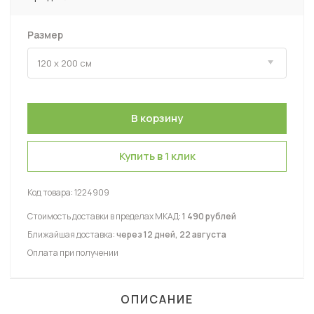
Размер
Купить в 1 клик
Код товара:
1224909
Стоимость доставки в пределах МКАД:
1 490 рублей
Ближайшая доставка:
через 12 дней, 22 августа
Оплата при получении
ОПИСАНИЕ