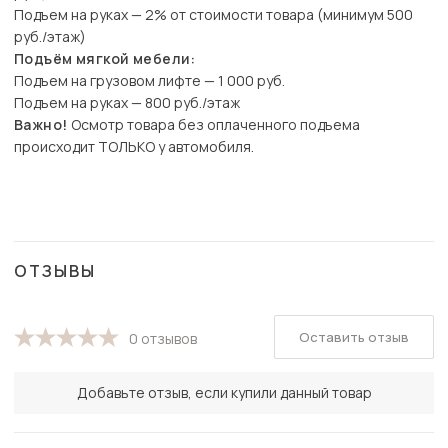
Подъем на руках — 2% от стоимости товара (минимум 500
руб./этаж)
Подъём мягкой мебели:
Подъем на грузовом лифте — 1 000 руб.
Подъем на руках — 800 руб./этаж
Важно!
Осмотр товара без оплаченного подъема
происходит ТОЛЬКО у автомобиля.
ОТЗЫВЫ
Оставить отзыв
0 отзывов
Добавьте отзыв, если купили данный товар