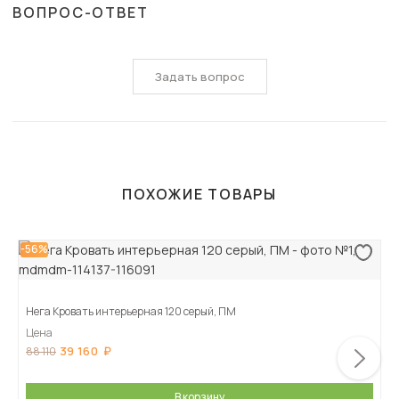
ВОПРОС-ОТВЕТ
Задать вопрос
ПОХОЖИЕ ТОВАРЫ
-56%
Нега Кровать интерьерная 120 серый, ПМ
Цена
39 160
88 110
В корзину