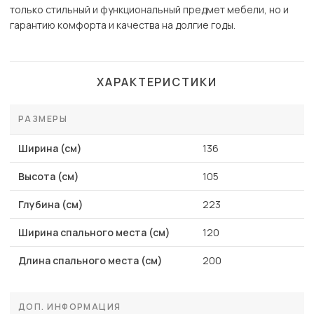
только стильный и функциональный предмет мебели, но и
гарантию комфорта и качества на долгие годы.
ХАРАКТЕРИСТИКИ
РАЗМЕРЫ
Ширина (см)
136
Высота (см)
105
Глубина (см)
223
Ширина спального места (см)
120
Длина спального места (см)
200
ДОП. ИНФОРМАЦИЯ