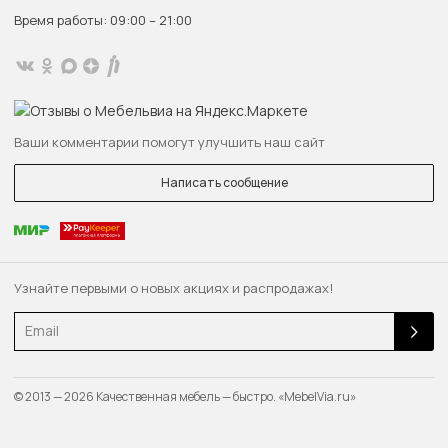
Время работы: 09:00 – 21:00
Ваши комментарии помогут улучшить наш сайт
Написать сообщение
Узнайте первыми о новых акциях и распродажах!
Email
© 2013 — 2026 Качественная мебель — быстро. «MebelVia.ru»