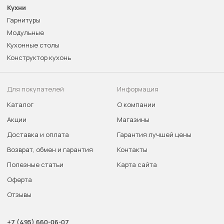
Кухни
Гарнитуры
Модульные
Кухонные столы
Конструктор кухонь
Для покупателей
Информация
Каталог
О компании
Акции
Магазины
Доставка и оплата
Гарантия лучшей цены
Возврат, обмен и гарантия
Контакты
Полезные статьи
Карта сайта
Оферта
Отзывы
+7 (495) 660-06-07