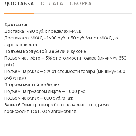
ДОСТАВКА
ОПЛАТА
СБОРКА
Доставка:
Доставка 1490 руб. в пределах МКАД
Доставка за МКАД - 1490 руб. + 50 руб./км. от МКАД до
адреса клиента.
Подъём корпусной мебели и кухонь:
Подъем на лифте — 3% от стоимости товара (минимум 650
руб.)
Подъем на руках — 2% от стоимости товара (минимум 500
руб./этаж)
Подъём мягкой мебели:
Подъем на грузовом лифте — 1 000 руб.
Подъем на руках — 800 руб./этаж
Важно!
Осмотр товара без оплаченного подъема
происходит ТОЛЬКО у автомобиля.