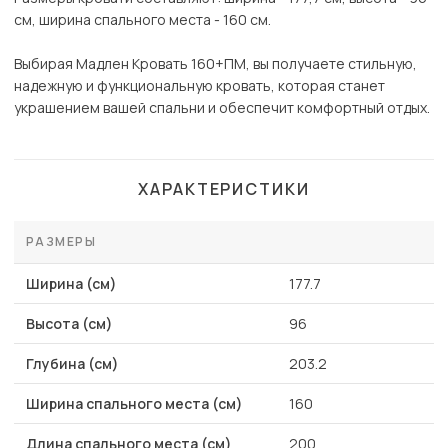
см, ширина спального места - 160 см.
Выбирая Мадлен Кровать 160+ПМ, вы получаете стильную,
надежную и функциональную кровать, которая станет
украшением вашей спальни и обеспечит комфортный отдых.
ХАРАКТЕРИСТИКИ
РАЗМЕРЫ
Ширина (см)
177.7
Высота (см)
96
Глубина (см)
203.2
Ширина спального места (см)
160
Длина спального места (см)
200