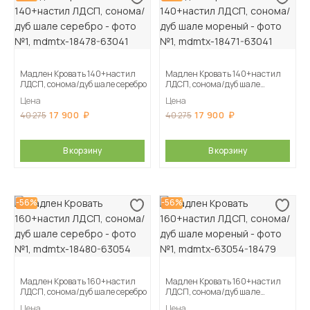
Мадлен Кровать 140+настил
Мадлен Кровать 140+настил
ЛДСП, сонома/дуб шале серебро
ЛДСП, сонома/дуб шале
мореный
Цена
Цена
17 900
17 900
40 275
40 275
В корзину
В корзину
-56%
-56%
Мадлен Кровать 160+настил
Мадлен Кровать 160+настил
ЛДСП, сонома/дуб шале серебро
ЛДСП, сонома/дуб шале
мореный
Цена
Цена