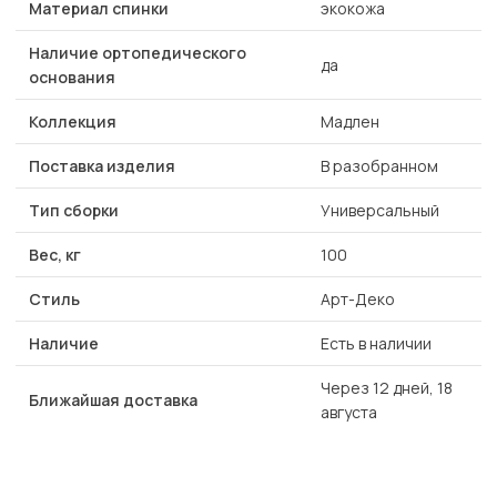
Материал спинки
экокожа
Наличие ортопедического
да
основания
Коллекция
Мадлен
Поставка изделия
В разобранном
Тип сборки
Универсальный
Вес, кг
100
Стиль
Арт-Деко
Наличие
Есть в наличии
Через 12 дней, 18
Ближайшая доставка
августа