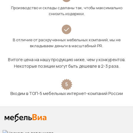
Производство и склады сделаны так, чтобы максимально
снизить издержки.
В отличие от раскрученных мебельных компаний, мы не
вкладываем деньги в масштабный PR.
В итоге цена на нашу продукцию ниже, чем у конкурентов.
Некоторые позиции могут быть дешевле в 2-3 раза.
5
Входим в ТОП-5 мебельных интернет-компаний России