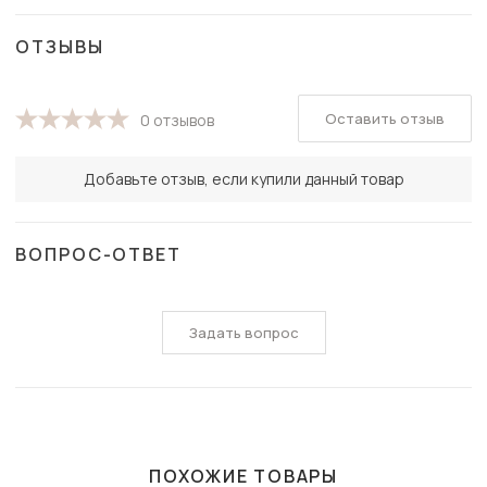
ОТЗЫВЫ
Оставить отзыв
0 отзывов
Добавьте отзыв, если купили данный товар
ВОПРОС-ОТВЕТ
Задать вопрос
ПОХОЖИЕ ТОВАРЫ