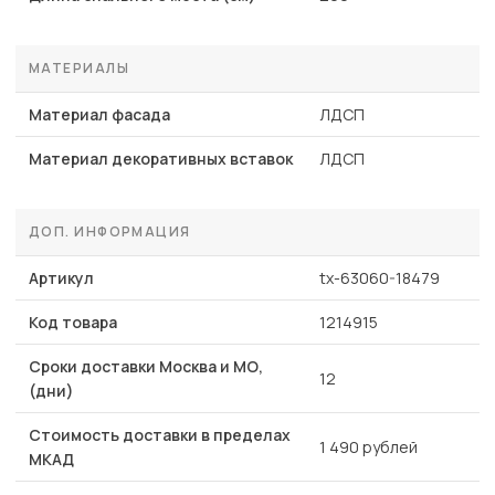
МАТЕРИАЛЫ
Материал фасада
ЛДСП
Материал декоративных вставок
ЛДСП
ДОП. ИНФОРМАЦИЯ
Артикул
tx-63060-18479
Код товара
1214915
Сроки доставки Москва и МО,
12
(дни)
Стоимость доставки в пределах
1 490 рублей
МКАД