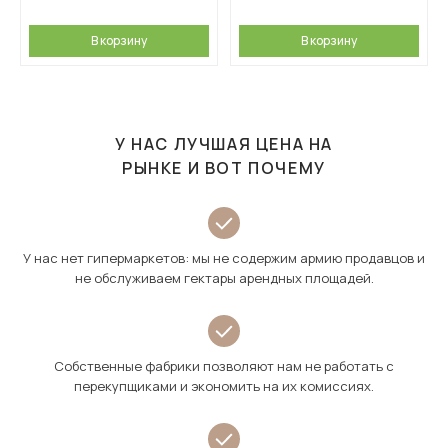
В корзину
В корзину
У НАС ЛУЧШАЯ ЦЕНА НА
РЫНКЕ И ВОТ ПОЧЕМУ
У нас нет гипермаркетов: мы не содержим армию продавцов и
не обслуживаем гектары арендных площадей.
Собственные фабрики позволяют нам не работать с
перекупщиками и экономить на их комиссиях.