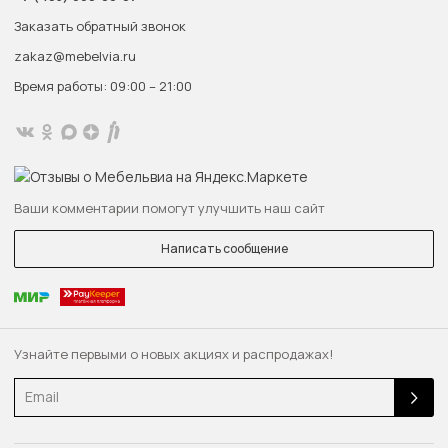
Заказать обратный звонок
zakaz@mebelvia.ru
Время работы: 09:00 – 21:00
Ваши комментарии помогут улучшить наш сайт
Написать сообщение
Узнайте первыми о новых акциях и распродажах!
Email