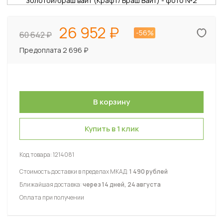
26 952
-56%
60 642
Предоплата 2 696 ₽
Купить в 1 клик
Код товара:
1214081
Стоимость доставки в пределах МКАД:
1 490 рублей
Ближайшая доставка:
через 14 дней, 24 августа
Оплата при получении