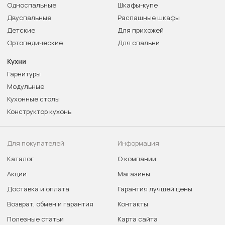
Односпальные
Шкафы-купе
Двуспальные
Распашные шкафы
Детские
Для прихожей
Ортопедические
Для спальни
Кухни
Гарнитуры
Модульные
Кухонные столы
Конструктор кухонь
Для покупателей
Информация
Каталог
О компании
Акции
Магазины
Доставка и оплата
Гарантия лучшей цены
Возврат, обмен и гарантия
Контакты
Полезные статьи
Карта сайта