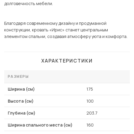
долговечность мебели.
Благодаря современному дизайну и продуманной
конструкции, кровать «Ирис» станет центральным
элементом спальни, создавая атмосферу уюта и комфорта.
ХАРАКТЕРИСТИКИ
РАЗМЕРЫ
Ширина (см)
175
Высота (см)
100
Глубина (см)
203.7
Ширина спального места (см)
160