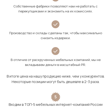
Собственные фабрики позволяют нам не работать с
перекупщиками и экономить на их комиссиях.
Производство и склады сделаны так, чтобы максимально
снизить издержки.
В отличие от раскрученных мебельных компаний, мы не
вкладываем деньги в масштабный PR.
В итоге цена на нашу продукцию ниже, чем у конкурентов.
Некоторые позиции могут быть дешевле в 2-3 раза.
5
Входим в ТОП-5 мебельных интернет-компаний России