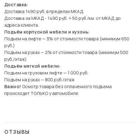
Доставка:
Доставка 1490 руб. в пределах МКАД
Доставка за МКАД - 1490 руб. + 50 руб./км. от МКАД до
адреса клиента.
Подъём корпусной мебели и кухонь:
Подъем на лифте — 3% от стоимости товара (минимум 650
руб.)
Подъем на руках — 2% от стоимости товара (минимум 500
руб./этаж)
Подъём мягкой мебели:
Подъем на грузовом лифте — 1 000 руб.
Подъем на руках — 800 руб./этаж
Важно!
Осмотр товара без оплаченного подъема
происходит ТОЛЬКО у автомобиля.
ОТЗЫВЫ