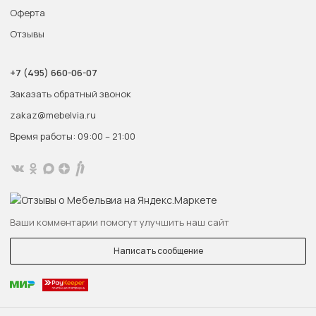
Оферта
Отзывы
+7 (495) 660-06-07
Заказать обратный звонок
zakaz@mebelvia.ru
Время работы: 09:00 – 21:00
Ваши комментарии помогут улучшить наш сайт
Написать сообщение