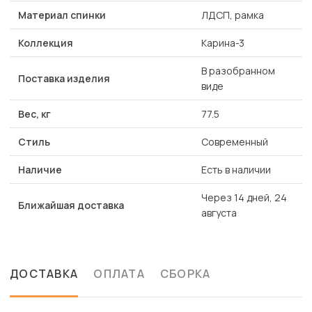
Материал спинки
ЛДСП, рамка
Коллекция
Карина-3
В разобранном
Поставка изделия
виде
Вес, кг
77.5
Стиль
Современный
Наличие
Есть в наличии
Через 14 дней, 24
Ближайшая доставка
августа
ДОСТАВКА
ОПЛАТА
СБОРКА