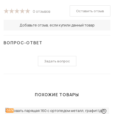
Оставить отзыв
0 отзывов
Добавьте отзыв, если купили данный товар
ВОПРОС-ОТВЕТ
Задать вопрос
ПОХОЖИЕ ТОВАРЫ
-56%