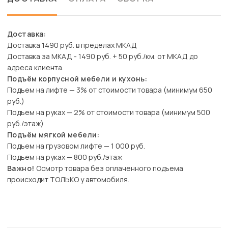
Доставка:
Доставка 1490 руб. в пределах МКАД
Доставка за МКАД - 1490 руб. + 50 руб./км. от МКАД до
адреса клиента.
Подъём корпусной мебели и кухонь:
Подъем на лифте — 3% от стоимости товара (минимум 650
руб.)
Подъем на руках — 2% от стоимости товара (минимум 500
руб./этаж)
Подъём мягкой мебели:
Подъем на грузовом лифте — 1 000 руб.
Подъем на руках — 800 руб./этаж
Важно!
Осмотр товара без оплаченного подъема
происходит ТОЛЬКО у автомобиля.