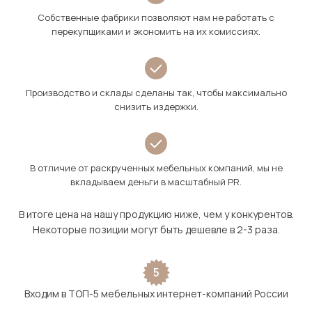
Собственные фабрики позволяют нам не работать с
перекупщиками и экономить на их комиссиях.
Производство и склады сделаны так, чтобы максимально
снизить издержки.
В отличие от раскрученных мебельных компаний, мы не
вкладываем деньги в масштабный PR.
В итоге цена на нашу продукцию ниже, чем у конкурентов.
Некоторые позиции могут быть дешевле в 2-3 раза.
5
Входим в ТОП-5 мебельных интернет-компаний России