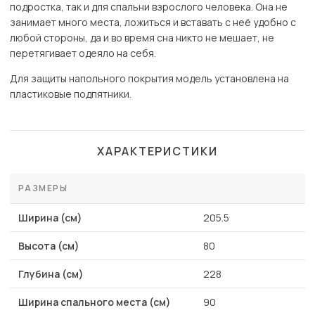
подростка, так и для спальни взрослого человека. Она не
занимает много места, ложиться и вставать с неё удобно с
любой стороны, да и во время сна никто не мешает, не
перетягивает одеяло на себя.
Для защиты напольного покрытия модель установлена на
пластиковые подпятники.
ХАРАКТЕРИСТИКИ
РАЗМЕРЫ
Ширина (см)
205.5
Высота (см)
80
Глубина (см)
228
Ширина спального места (см)
90