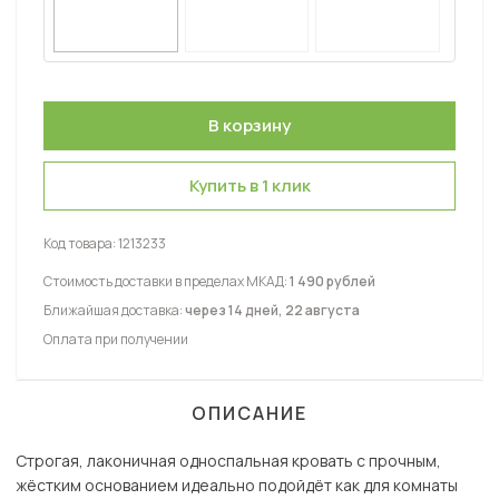
Купить в 1 клик
Код товара:
1213233
Стоимость доставки в пределах МКАД:
1 490 рублей
Ближайшая доставка:
через 14 дней, 22 августа
Оплата при получении
ОПИСАНИЕ
Строгая, лаконичная односпальная кровать с прочным,
жёстким основанием идеально подойдёт как для комнаты