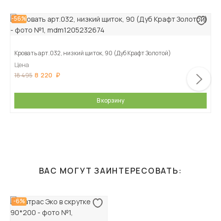
-56%
Кровать арт.032, низкий щиток, 90 (Дуб Крафт Золотой)
Цена
8 220
18 495
В корзину
ВАС МОГУТ ЗАИНТЕРЕСОВАТЬ:
-6%