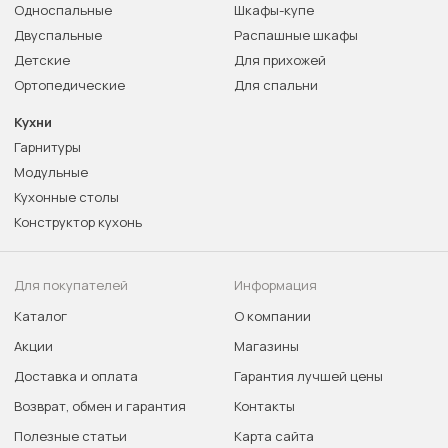
Односпальные
Шкафы-купе
Двуспальные
Распашные шкафы
Детские
Для прихожей
Ортопедические
Для спальни
Кухни
Гарнитуры
Модульные
Кухонные столы
Конструктор кухонь
Для покупателей
Информация
Каталог
О компании
Акции
Магазины
Доставка и оплата
Гарантия лучшей цены
Возврат, обмен и гарантия
Контакты
Полезные статьи
Карта сайта