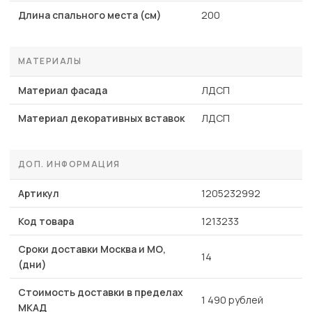
Длина спального места (см)
200
МАТЕРИАЛЫ
Материал фасада
ЛДСП
Материал декоративных вставок
ЛДСП
ДОП. ИНФОРМАЦИЯ
Артикул
1205232992
Код товара
1213233
Сроки доставки Москва и МО,
14
(дни)
Стоимость доставки в пределах
1 490 рублей
МКАД