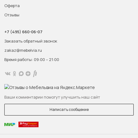
Оферта
Отзывы
+7 (495) 660-06-07
Заказать обратный звонок
zakaz@mebelvia.ru
Время работы: 09:00 – 21:00
Ваши комментарии помогут улучшить наш сайт
Написать сообщение