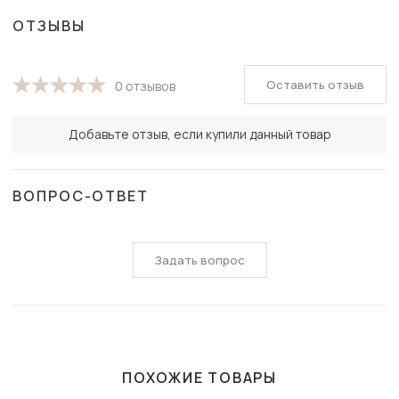
ОТЗЫВЫ
Оставить отзыв
0 отзывов
Добавьте отзыв, если купили данный товар
ВОПРОС-ОТВЕТ
Задать вопрос
ПОХОЖИЕ ТОВАРЫ