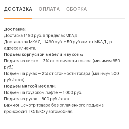
ДОСТАВКА
ОПЛАТА
СБОРКА
Доставка:
Доставка 1490 руб. в пределах МКАД
Доставка за МКАД - 1490 руб. + 50 руб./км. от МКАД до
адреса клиента.
Подъём корпусной мебели и кухонь:
Подъем на лифте — 3% от стоимости товара (минимум 650
руб.)
Подъем на руках — 2% от стоимости товара (минимум 500
руб./этаж)
Подъём мягкой мебели:
Подъем на грузовом лифте — 1 000 руб.
Подъем на руках — 800 руб./этаж
Важно!
Осмотр товара без оплаченного подъема
происходит ТОЛЬКО у автомобиля.