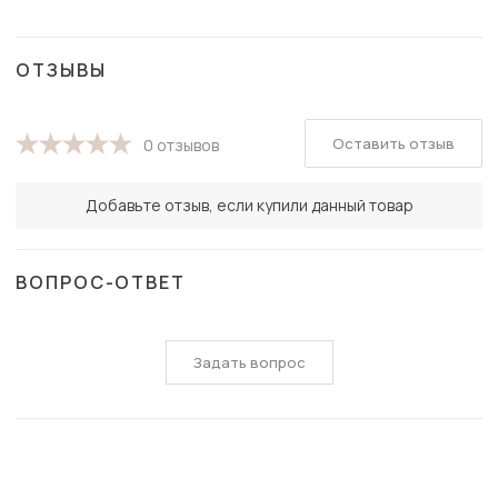
ОТЗЫВЫ
Оставить отзыв
0 отзывов
Добавьте отзыв, если купили данный товар
ВОПРОС-ОТВЕТ
Задать вопрос