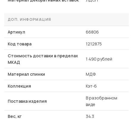
ДОП. ИНФОРМАЦИЯ
Артикул
66806
Код товара
1212875
Стоимость доставки в пределах
1 490 рублей
МКАД
Материал спинки
МДФ
Коллекция
Кэт-6
В разобранном
Поставка изделия
виде
Вес, кг
34.3