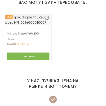
ВАС МОГУТ ЗАИНТЕРЕСОВАТЬ:
-15%
Матрас Simple 140х200
Цена
8 840
10 400
В корзину
У НАС ЛУЧШАЯ ЦЕНА НА
РЫНКЕ И ВОТ ПОЧЕМУ