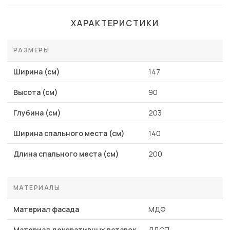
ХАРАКТЕРИСТИКИ
РАЗМЕРЫ
Ширина (см)
147
Высота (см)
90
Глубина (см)
203
Ширина спального места (см)
140
Длина спального места (см)
200
МАТЕРИАЛЫ
Материал фасада
МДФ
Материал декоративных вставок
ЛДСП