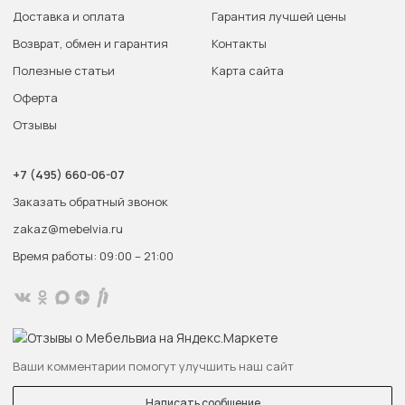
Доставка и оплата
Гарантия лучшей цены
Возврат, обмен и гарантия
Контакты
Полезные статьи
Карта сайта
Оферта
Отзывы
+7 (495) 660-06-07
Заказать обратный звонок
zakaz@mebelvia.ru
Время работы: 09:00 – 21:00
Ваши комментарии помогут улучшить наш сайт
Написать сообщение