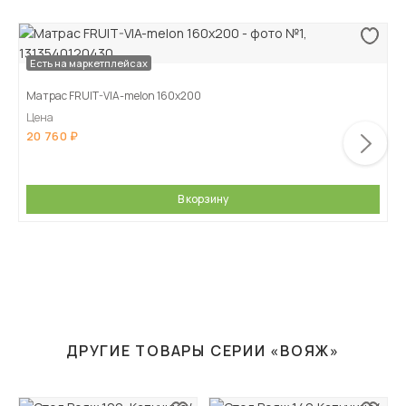
Есть на маркетплейсах
Матрас FRUIT-VIA-melon 160х200
Цена
20 760
В корзину
ДРУГИЕ ТОВАРЫ СЕРИИ «ВОЯЖ»