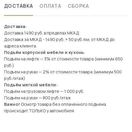
ДОСТАВКА
ОПЛАТА
СБОРКА
Доставка:
Доставка 1490 руб. в пределах МКАД
Доставка за МКАД - 1490 руб. + 50 руб./км. от МКАД до
адреса клиента.
Подъём корпусной мебели и кухонь:
Подъем на лифте — 3% от стоимости товара (минимум 650
руб.)
Подъем на руках — 2% от стоимости товара (минимум 500
руб./этаж)
Подъём мягкой мебели:
Подъем на грузовом лифте — 1 000 руб.
Подъем на руках — 800 руб./этаж
Важно!
Осмотр товара без оплаченного подъема
происходит ТОЛЬКО у автомобиля.