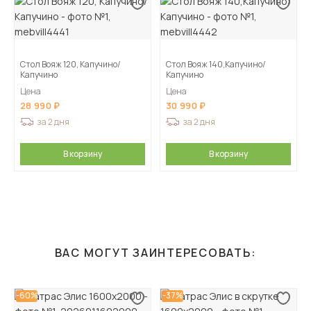
Стол Вояж 120, Капучино/
Стол Вояж 140,Капучино/
Капучино
Капучино
Цена
Цена
28 990
30 990
за 2 дня
за 2 дня
В корзину
В корзину
ВАС МОГУТ ЗАИНТЕРЕСОВАТЬ:
-60%
-37%