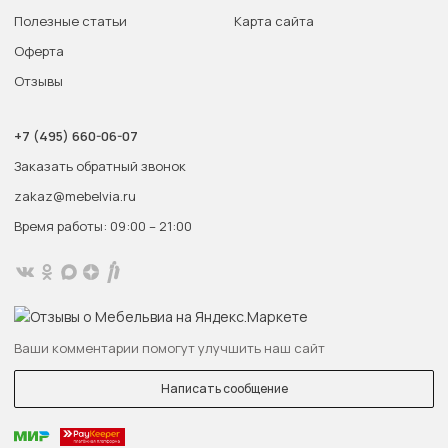
Полезные статьи
Карта сайта
Оферта
Отзывы
+7 (495) 660-06-07
Заказать обратный звонок
zakaz@mebelvia.ru
Время работы: 09:00 – 21:00
Ваши комментарии помогут улучшить наш сайт
Написать сообщение