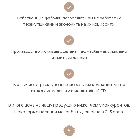
Собственные фабрики позволяют нам не работать с
перекупщиками и экономить на их комиссиях.
Производство и склады сделаны так, чтобы максимально
снизить издержки.
В отличие от раскрученных мебельных компаний, мы не
вкладываем деньги в масштабный PR.
В итоге цена на нашу продукцию ниже, чем у конкурентов.
Некоторые позиции могут быть дешевле в 2-3 раза.
5