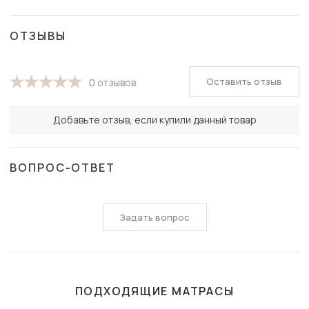
ОТЗЫВЫ
Оставить отзыв
0 отзывов
Добавьте отзыв, если купили данный товар
ВОПРОС-ОТВЕТ
Задать вопрос
ПОДХОДЯЩИЕ МАТРАСЫ