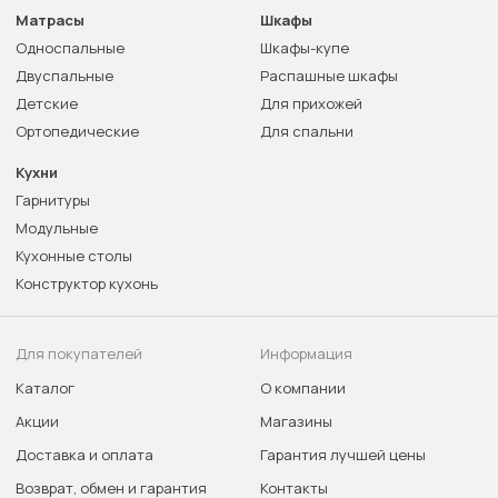
Матрасы
Шкафы
Односпальные
Шкафы-купе
Двуспальные
Распашные шкафы
Детские
Для прихожей
Ортопедические
Для спальни
Кухни
Гарнитуры
Модульные
Кухонные столы
Конструктор кухонь
Для покупателей
Информация
Каталог
О компании
Акции
Магазины
Доставка и оплата
Гарантия лучшей цены
Возврат, обмен и гарантия
Контакты