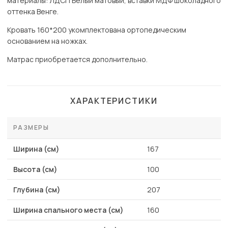
материалы: ЛДСП Белый матовый, вставки МДФ шоколадного
оттенка Венге.
Кровать 160*200 укомплектована ортопедическим
основанием на ножках.
Матрас приобретается дополнительно.
ХАРАКТЕРИСТИКИ
РАЗМЕРЫ
Ширина (см)
167
Высота (см)
100
Глубина (см)
207
Ширина спального места (см)
160