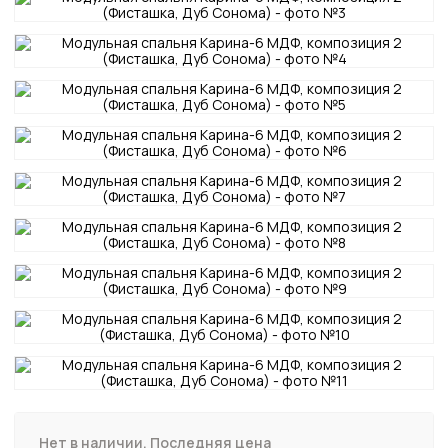
Нет в наличии. Последняя цена