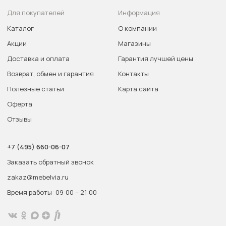
Для покупателей
Информация
Каталог
О компании
Акции
Магазины
Доставка и оплата
Гарантия лучшей цены
Возврат, обмен и гарантия
Контакты
Полезные статьи
Карта сайта
Оферта
Отзывы
+7 (495) 660-06-07
Заказать обратный звонок
zakaz@mebelvia.ru
Время работы: 09:00 – 21:00