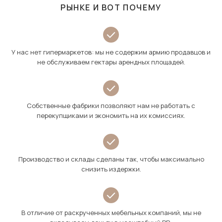
РЫНКЕ И ВОТ ПОЧЕМУ
У нас нет гипермаркетов: мы не содержим армию продавцов и
не обслуживаем гектары арендных площадей.
Собственные фабрики позволяют нам не работать с
перекупщиками и экономить на их комиссиях.
Производство и склады сделаны так, чтобы максимально
снизить издержки.
В отличие от раскрученных мебельных компаний, мы не