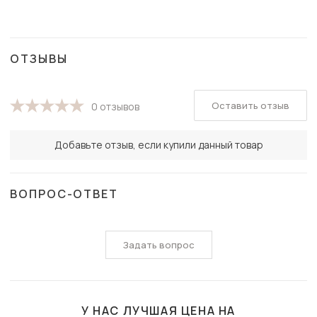
ОТЗЫВЫ
Оставить отзыв
0 отзывов
Добавьте отзыв, если купили данный товар
ВОПРОС-ОТВЕТ
Задать вопрос
У НАС ЛУЧШАЯ ЦЕНА НА