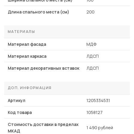
Длина спального места (см)
200
МАТЕРИАЛЫ
Материал фасада
МДФ
Материал каркаса
ЛДСП
Материал декоративных вставок
ЛДСП
ДОП. ИНФОРМАЦИЯ
Артикул
1205334531
Код товара
1058127
Стоимость доставки в пределах
1 490 рублей
МКАД