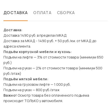
ДОСТАВКА
ОПЛАТА
СБОРКА
Доставка:
Доставка 1490 руб. в пределах МКАД
Доставка за МКАД - 1490 руб. + 50 руб./км. от МКАД до
адреса клиента.
Подъём корпусной мебели и кухонь:
Подъем на лифте — 3% от стоимости товара (минимум 650
руб.)
Подъем на руках — 2% от стоимости товара (минимум 500
руб./этаж)
Подъём мягкой мебели:
Подъем на грузовом лифте — 1 000 руб.
Подъем на руках — 800 руб./этаж
Важно!
Осмотр товара без оплаченного подъема
происходит ТОЛЬКО у автомобиля.