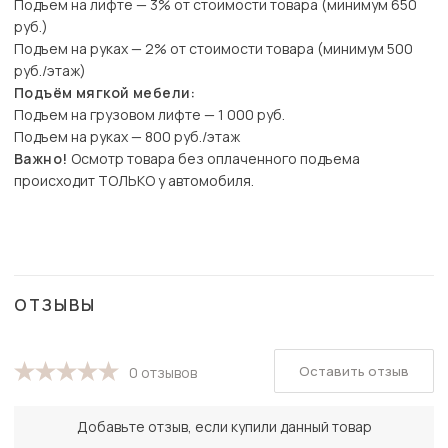
Подъем на лифте — 3% от стоимости товара (минимум 650
руб.)
Подъем на руках — 2% от стоимости товара (минимум 500
руб./этаж)
Подъём мягкой мебели:
Подъем на грузовом лифте — 1 000 руб.
Подъем на руках — 800 руб./этаж
Важно!
Осмотр товара без оплаченного подъема
происходит ТОЛЬКО у автомобиля.
ОТЗЫВЫ
Оставить отзыв
0 отзывов
Добавьте отзыв, если купили данный товар