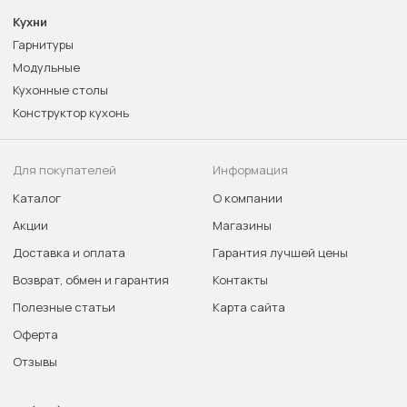
Кухни
Гарнитуры
Модульные
Кухонные столы
Конструктор кухонь
Для покупателей
Информация
Каталог
О компании
Акции
Магазины
Доставка и оплата
Гарантия лучшей цены
Возврат, обмен и гарантия
Контакты
Полезные статьи
Карта сайта
Оферта
Отзывы