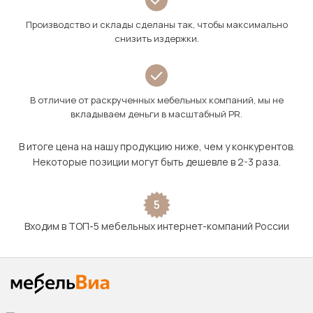
Производство и склады сделаны так, чтобы максимально
снизить издержки.
В отличие от раскрученных мебельных компаний, мы не
вкладываем деньги в масштабный PR.
В итоге цена на нашу продукцию ниже, чем у конкурентов.
Некоторые позиции могут быть дешевле в 2-3 раза.
5
Входим в ТОП-5 мебельных интернет-компаний России