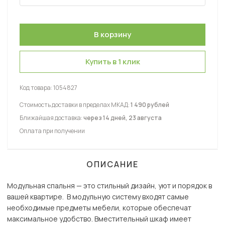
Купить в 1 клик
Код товара:
1054827
Стоимость доставки в пределах МКАД:
1 490 рублей
Ближайшая доставка:
через 14 дней, 23 августа
Оплата при получении
ОПИСАНИЕ
Модульная спальня — это стильный дизайн, уют и порядок в
вашей квартире. В модульную систему входят самые
необходимые предметы мебели, которые обеспечат
максимальное удобство. Вместительный шкаф имеет