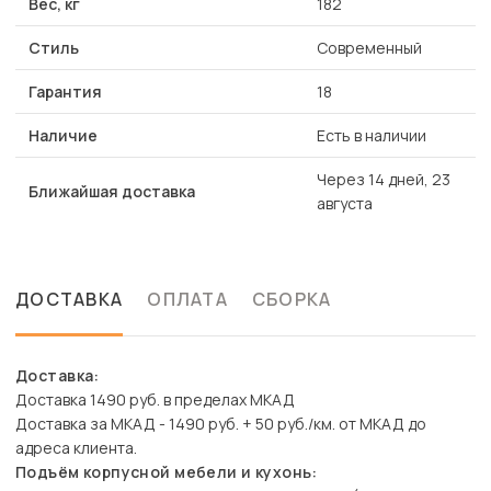
Вес, кг
182
Стиль
Современный
Гарантия
18
Наличие
Есть в наличии
Через 14 дней, 23
Ближайшая доставка
августа
ДОСТАВКА
ОПЛАТА
СБОРКА
Доставка:
Доставка 1490 руб. в пределах МКАД
Доставка за МКАД - 1490 руб. + 50 руб./км. от МКАД до
адреса клиента.
Подъём корпусной мебели и кухонь: