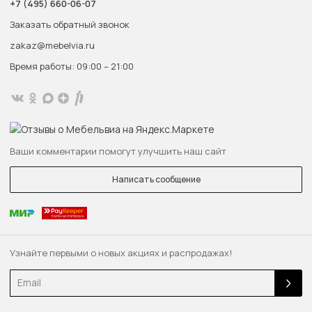
+7 (495) 660-06-07
Заказать обратный звонок
zakaz@mebelvia.ru
Время работы: 09:00 – 21:00
Ваши комментарии помогут улучшить наш сайт
Написать сообщение
Узнайте первыми о новых акциях и распродажах!
Email