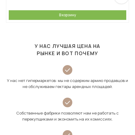
В корзину
У НАС ЛУЧШАЯ ЦЕНА НА
РЫНКЕ И ВОТ ПОЧЕМУ
У нас нет гипермаркетов: мы не содержим армию продавцов и
не обслуживаем гектары арендных площадей.
Собственные фабрики позволяют нам не работать с
перекупщиками и экономить на их комиссиях.