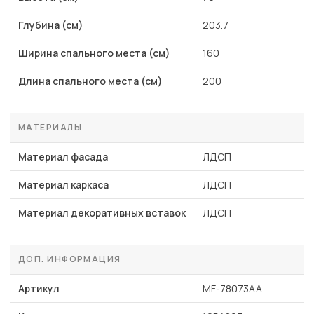
Глубина (см)
203.7
Ширина спального места (см)
160
Длина спального места (см)
200
МАТЕРИАЛЫ
Материал фасада
ЛДСП
Материал каркаса
ЛДСП
Материал декоративных вставок
ЛДСП
ДОП. ИНФОРМАЦИЯ
Артикул
MF-78073AA