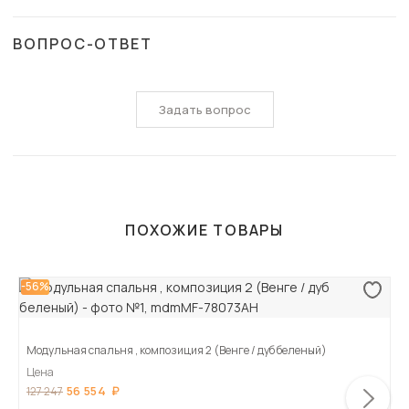
ВОПРОС-ОТВЕТ
Задать вопрос
ПОХОЖИЕ ТОВАРЫ
-56%
Модульная спальня , композиция 2 (Венге / дуб беленый)
Цена
56 554
127 247