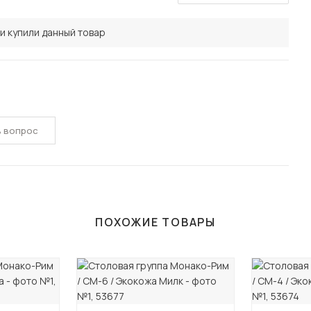
и купили данный товар
ь вопрос
ПОХОЖИЕ ТОВАРЫ