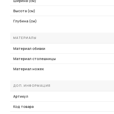
Ширина (см)
Высота (см)
Глубина (см)
МАТЕРИАЛЫ
Материал обивки
Материал столешницы
Материал ножек
ДОП. ИНФОРМАЦИЯ
Артикул
Код товара