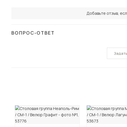
Добавьте отзыв, есл
ВОПРОС-ОТВЕТ
Задат