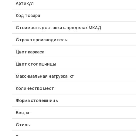
Артикул
Код товара
Стоимость доставки в пределах МКАД
Страна производитель
Цвет каркаса
Цвет столешницы
Максимальная нагрузка, кг
Количество мест
Форма столешницы
Вес, кг
Стиль