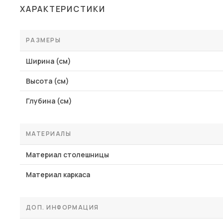
ХАРАКТЕРИСТИКИ
РАЗМЕРЫ
Ширина (см)
Высота (см)
Глубина (см)
МАТЕРИАЛЫ
Материал столешницы
Материал каркаса
ДОП. ИНФОРМАЦИЯ