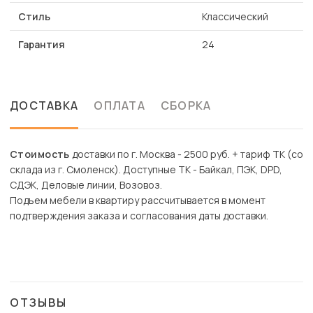
Стиль
Классический
Гарантия
24
ДОСТАВКА
ОПЛАТА
СБОРКА
Стоимость
доставки по г. Москва - 2500 руб. + тариф ТК (со
склада из г. Смоленск). Доступные ТК - Байкал, ПЭК, DPD,
СДЭК, Деловые линии, Возовоз.
Подъем мебели в квартиру рассчитывается в момент
подтверждения заказа и согласования даты доставки.
ОТЗЫВЫ