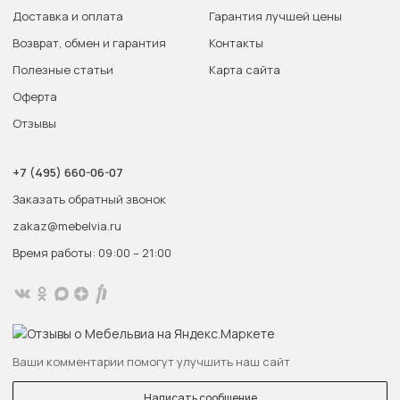
Доставка и оплата
Гарантия лучшей цены
Возврат, обмен и гарантия
Контакты
Полезные статьи
Карта сайта
Оферта
Отзывы
+7 (495) 660-06-07
Заказать обратный звонок
zakaz@mebelvia.ru
Время работы: 09:00 – 21:00
Ваши комментарии помогут улучшить наш сайт
Написать сообщение