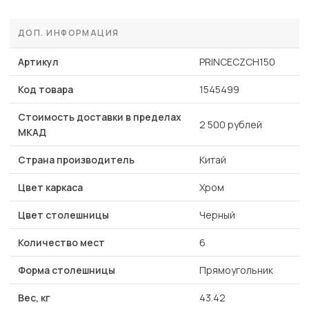
ДОП. ИНФОРМАЦИЯ
Артикул
PRINCECZCH150
Код товара
1545499
Стоимость доставки в пределах
2 500 рублей
МКАД
Страна производитель
Китай
Цвет каркаса
Хром
Цвет столешницы
Черный
Количество мест
6
Форма столешницы
Прямоугольник
Вес, кг
43.42