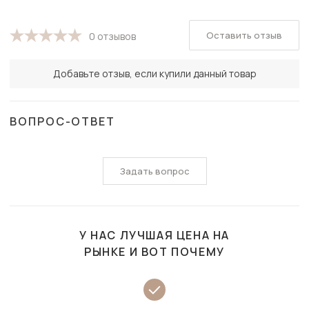
Оставить отзыв
0 отзывов
Добавьте отзыв, если купили данный товар
ВОПРОС-ОТВЕТ
Задать вопрос
У НАС ЛУЧШАЯ ЦЕНА НА
РЫНКЕ И ВОТ ПОЧЕМУ