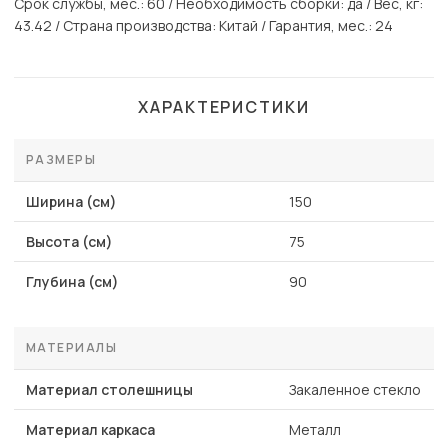
Срок службы, мес.: 60 / Необходимость сборки: да / Вес, кг:
43.42 / Страна производства: Китай / Гарантия, мес.: 24
ХАРАКТЕРИСТИКИ
РАЗМЕРЫ
Ширина (см)
150
Высота (см)
75
Глубина (см)
90
МАТЕРИАЛЫ
Материал столешницы
Закаленное стекло
Материал каркаса
Металл