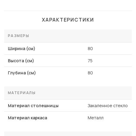
ХАРАКТЕРИСТИКИ
РАЗМЕРЫ
Ширина (см)
80
Высота (см)
75
Глубина (см)
80
МАТЕРИАЛЫ
Материал столешницы
Закаленное стекло
Материал каркаса
Металл