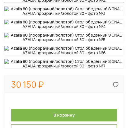
30 150