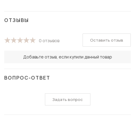
ОТЗЫВЫ
Оставить отзыв
0 отзывов
Добавьте отзыв, если купили данный товар
ВОПРОС-ОТВЕТ
Задать вопрос