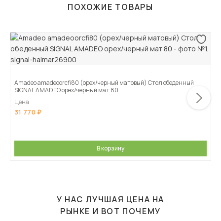
ПОХОЖИЕ ТОВАРЫ
Amadeo amadeoorcfi80 (орех/черный матовый) Стол обеденный
SIGNAL AMADEO орех/черный мат 80
Цена
31 770
В корзину
У НАС ЛУЧШАЯ ЦЕНА НА
РЫНКЕ И ВОТ ПОЧЕМУ