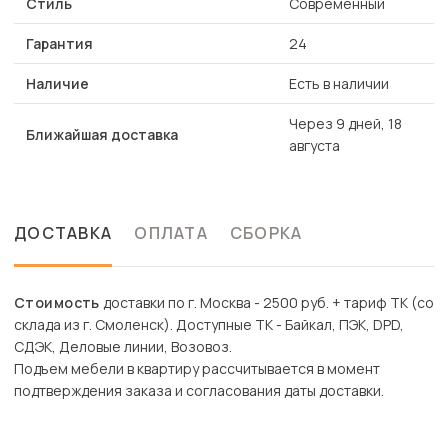
Стиль
Современный
Гарантия
24
Наличие
Есть в наличии
Через 9 дней, 18
Ближайшая доставка
августа
ДОСТАВКА
ОПЛАТА
СБОРКА
Стоимость
доставки по г. Москва - 2500 руб. + тариф ТК (со
склада из г. Смоленск). Доступные ТК - Байкал, ПЭК, DPD,
СДЭК, Деловые линии, Возовоз.
Подъем мебели в квартиру рассчитывается в момент
подтверждения заказа и согласования даты доставки.