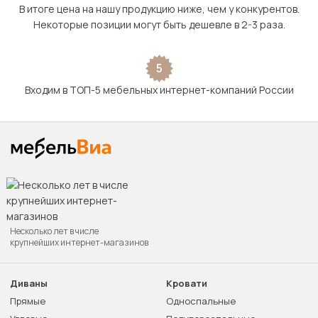
В итоге цена на нашу продукцию ниже, чем у конкурентов.
Некоторые позиции могут быть дешевле в 2-3 раза.
5
Входим в ТОП-5 мебельных интернет-компаний России
Несколько лет в числе
крупнейших интернет-магазинов
Диваны
Кровати
Прямые
Односпальные