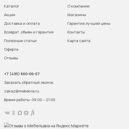
Каталог
О компании
Акции
Магазины
Доставка и оплата
Гарантия лучшей цены
Возврат, обмен и гарантия
Контакты
Полезные статьи
Карта сайта
Оферта
Отзывы
+7 (495) 660-06-07
Заказать обратный звонок
zakaz@mebelvia.ru
Время работы: 09:00 – 21:00