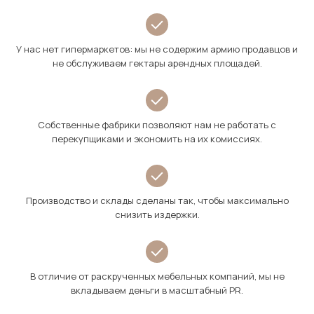
У нас нет гипермаркетов: мы не содержим армию продавцов и
не обслуживаем гектары арендных площадей.
Собственные фабрики позволяют нам не работать с
перекупщиками и экономить на их комиссиях.
Производство и склады сделаны так, чтобы максимально
снизить издержки.
В отличие от раскрученных мебельных компаний, мы не
вкладываем деньги в масштабный PR.