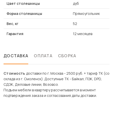
Цвет столешницы
дуб
Форма столешницы
Прямоугольник
Вес, кг
52
Гарантия
12 месяцев
ДОСТАВКА
ОПЛАТА
СБОРКА
Стоимость
доставки по г. Москва - 2500 руб. + тариф ТК (со
склада из г. Смоленск). Доступные ТК - Байкал, ПЭК, DPD,
СДЭК, Деловые линии, Возовоз.
Подъем мебели в квартиру рассчитывается в момент
подтверждения заказа и согласования даты доставки.