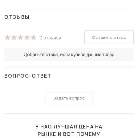
ОТЗЫВЫ
Оставить отзыв
0 отзывов
Добавьте отзыв, если купили данный товар
ВОПРОС-ОТВЕТ
Задать вопрос
У НАС ЛУЧШАЯ ЦЕНА НА
РЫНКЕ И ВОТ ПОЧЕМУ