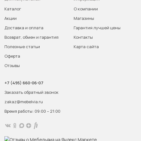
Каталог
О компании
Акции
Магазины
Доставка и оплата
Гарантия лучшей цены
Возврат, обмен и гарантия
Контакты
Полезные статьи
Карта сайта
Оферта
Отзывы
+7 (495) 660-06-07
Заказать обратный звонок
zakaz@mebelvia.ru
Время работы: 09:00 – 21:00