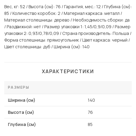
Вес, кг: 52 / Высота (см): 76 / Гарантия, мес.: 12 / Глубина (см):
85 / Количество коробок: 2 / Материал каркаса: металл /
Материал столешницы: дерево / Необходимость сборки: да
/ Раздвижной: нет / Размер упаковки 1: 1,45/0,9/0,09 / Размер
упаковки 2: 0,93/0,78/0,09 / Страна производитель: Польша /
Форма столешницы: прямоугольник / Цвет каркаса: черный /
Цвет столешницы: дуб / Ширина (см): 140
ХАРАКТЕРИСТИКИ
РАЗМЕРЫ
Ширина (см)
140
Высота (см)
76
Глубина (см)
85