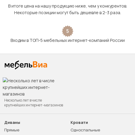
В итоге цена на нашу продукцию ниже, чем у конкурентов.
Некоторые позиции могут быть дешевле в 2-3 раза.
5
Входим в ТОП-5 мебельных интернет-компаний России
Несколько лет в числе
крупнейших интернет-магазинов
Диваны
Кровати
Прямые
Односпальные