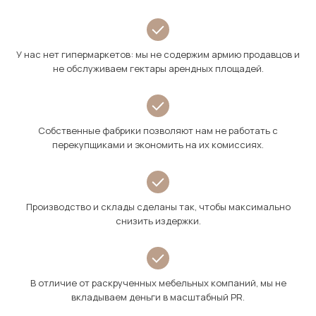
У нас нет гипермаркетов: мы не содержим армию продавцов и
не обслуживаем гектары арендных площадей.
Собственные фабрики позволяют нам не работать с
перекупщиками и экономить на их комиссиях.
Производство и склады сделаны так, чтобы максимально
снизить издержки.
В отличие от раскрученных мебельных компаний, мы не
вкладываем деньги в масштабный PR.