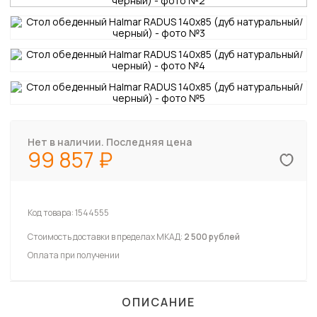
Нет в наличии. Последняя цена
99 857
Код товара:
1544555
Стоимость доставки в пределах МКАД:
2 500 рублей
Оплата при получении
ОПИСАНИЕ