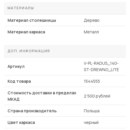
МАТЕРИАЛЫ
Материал столешницы
Дерево
Материал каркаса
Металл
ДОП. ИНФОРМАЦИЯ
V-PL-RADUS_140-
Артикул
ST-DREWNO_LITE
Код товара
1544555
Стоимость доставки в пределах
2 500 рублей
МКАД
Страна производитель
Польша
Цвет каркаса
черный