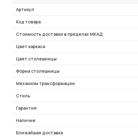
Артикул
Код товара
Стоимость доставки в пределах МКАД
Цвет каркаса
Цвет столешницы
Форма столешницы
Механизм трансформации
Стиль
Гарантия
Наличие
Ближайшая доставка