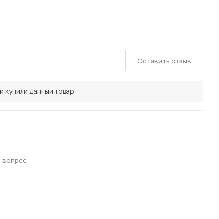
Оставить отзыв
и купили данный товар
ь вопрос