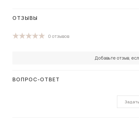
ОТЗЫВЫ
0 отзывов
Добавьте отзыв, есл
ВОПРОС-ОТВЕТ
Задат