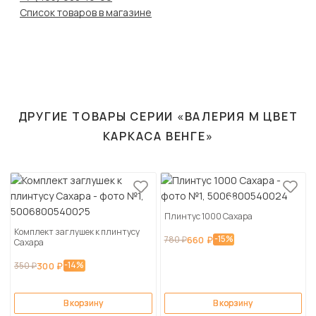
Список товаров в магазине
ДРУГИЕ ТОВАРЫ СЕРИИ «ВАЛЕРИЯ М ЦВЕТ
КАРКАСА ВЕНГЕ»
Плинтус 1000 Сахара
Комплект заглушек к плинтусу
-15%
780 ₽
660 ₽
Сахара
-14%
350 ₽
300 ₽
В корзину
В корзину