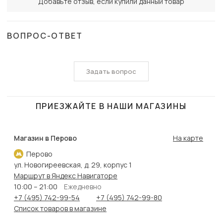
Добавьте отзыв, если купили данный товар
ВОПРОС-ОТВЕТ
Задать вопрос
ПРИЕЗЖАЙТЕ В НАШИ МАГАЗИНЫ
Магазин в Перово
На карте
Перово
ул. Новогиреевская, д. 29, корпус 1
Маршрут в Яндекс Навигаторе
10:00 – 21:00
Ежедневно
+7 (495) 742-99-54
+7 (495) 742-99-80
Список товаров в магазине