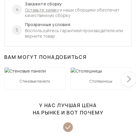
Закажите сборку
4
Оставьте заявку
и наши сборщики обеспечат
качественную сборку
Прозрачные условия
5
Воспользуйтесь гарантией производителя или
верните товар
ВАМ МОГУТ ПОНАДОБИТЬСЯ
Стеновые панели
Столешницы
У НАС ЛУЧШАЯ ЦЕНА
НА РЫНКЕ И ВОТ ПОЧЕМУ