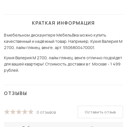
КРАТКАЯ ИНФОРМАЦИЯ
В мебельном дискаунтере МебельВиа можно купить
качественный и надёжный товар. Например, Кухня Валерия М
2700, лайм глянец, венге, арт. 5506800470001.
Кухня Валерия М 2700, лайм глянец, венге отлично подойдет
для вашей квартиры! Стоимость доставки в г. Москве - 1 499
рублей.
ОТЗЫВЫ
Оставить отзыв
0 отзывов