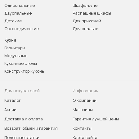
Односпальные
Шкафы-купе
Двуспальные
Распашные шкафы
Детские
Для прихожей
Ортопедические
Для спальни
Кухни
Гарнитуры
Модульные
Кухонные столы
Конструктор кухонь
Для покупателей
Информация
Каталог
О компании
Акции
Магазины
Доставка и оплата
Гарантия лучшей цены
Возврат, обмен и гарантия
Контакты
Полезные статьи
Карта сайта