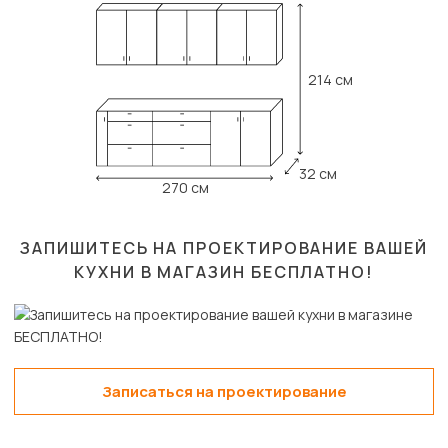
214 см
32 см
270 см
ЗАПИШИТЕСЬ НА ПРОЕКТИРОВАНИЕ ВАШЕЙ
КУХНИ В МАГАЗИН
БЕСПЛАТНО!
Записаться на проектирование