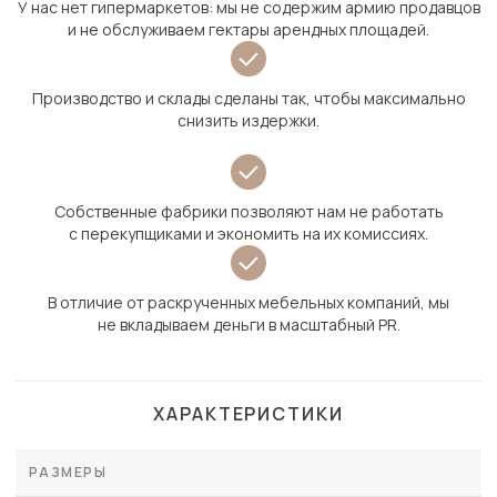
У нас нет гипермаркетов: мы не содержим армию продавцов
и не обслуживаем гектары арендных площадей.
Производство и склады сделаны так, чтобы максимально
снизить издержки.
Собственные фабрики позволяют нам не работать
с перекупщиками и экономить на их комиссиях.
В отличие от раскрученных мебельных компаний, мы
не вкладываем деньги в масштабный PR.
ХАРАКТЕРИСТИКИ
РАЗМЕРЫ