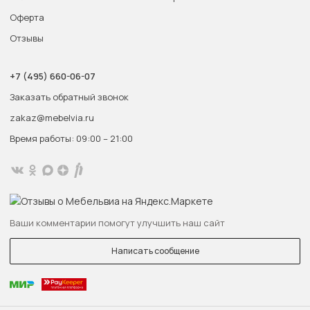
Оферта
Отзывы
+7 (495) 660-06-07
Заказать обратный звонок
zakaz@mebelvia.ru
Время работы: 09:00 – 21:00
Ваши комментарии помогут улучшить наш сайт
Написать сообщение