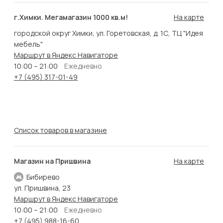
г.Химки. Мегамагазин 1000 кв.м!
На карте
городской округ Химки, ул. Горетовская, д. 1С, ТЦ "Идея
мебель"
Маршрут в Яндекс Навигаторе
10:00 – 21:00
Ежедневно
+7 (495) 317-01-49
Список товаров в магазине
Магазин на Пришвина
На карте
Бибирево
ул. Пришвина, 23
Маршрут в Яндекс Навигаторе
10:00 – 21:00
Ежедневно
+7 (495) 988-16-60