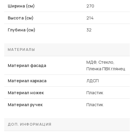
Ширина (см)
270
Высота (см)
214
Глубина (см)
32
МАТЕРИАЛЫ
МДФ, Стекло,
Материал фасада
Пленка ПВХ глянец
Материал каркаса
ЛДСП
Материал ножек
Пластик
Материал ручек
Пластик
ДОП. ИНФОРМАЦИЯ