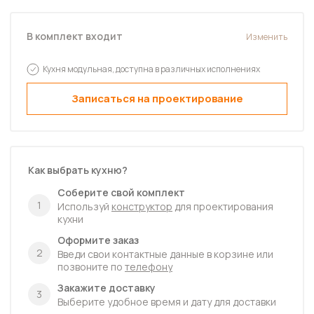
В комплект входит
Изменить
Кухня модульная, доступна в различных исполнениях
Записаться на проектирование
Как выбрать кухню?
Соберите свой комплект
1
Используй
конструктор
для проектирования
кухни
Оформите заказ
2
Введи свои контактные данные в корзине или
позвоните по
телефону
Закажите доставку
3
Выберите удобное время и дату для доставки