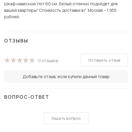
Шкаф навесной Уют 60 см, белый отлично подойдет для
вашей квартиры! Стоимость доставки в г. Москве - 1 955
рублей.
ОТЗЫВЫ
Оставить отзыв
0 отзывов
Добавьте отзыв, если купили данный товар
ВОПРОС-ОТВЕТ
Задать вопрос