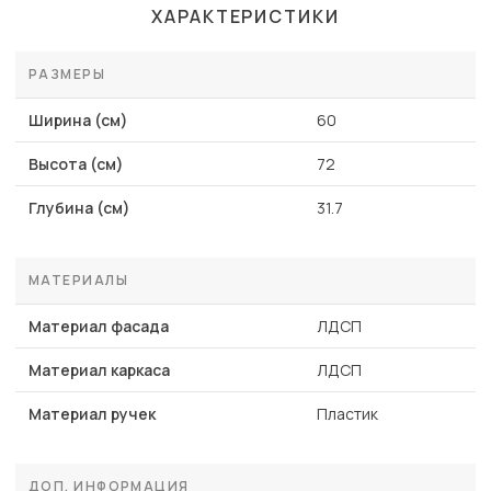
ХАРАКТЕРИСТИКИ
РАЗМЕРЫ
Ширина (см)
60
Высота (см)
72
Глубина (см)
31.7
МАТЕРИАЛЫ
Материал фасада
ЛДСП
Материал каркаса
ЛДСП
Материал ручек
Пластик
ДОП. ИНФОРМАЦИЯ