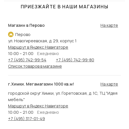
ПРИЕЗЖАЙТЕ В НАШИ МАГАЗИНЫ
Магазин в Перово
На карте
Перово
ул. Новогиреевская, д. 29, корпус 1
Маршрут в Яндекс Навигаторе
10:00 – 21:00
Ежедневно
+7 (495) 742-99-54
+7 (495) 742-99-80
Список товаров в магазине
г.Химки. Мегамагазин 1000 кв.м!
На карте
городской округ Химки, ул. Горетовская, д. 1С, ТЦ "Идея
мебель"
Маршрут в Яндекс Навигаторе
10:00 – 21:00
Ежедневно
+7 (495) 317-01-49