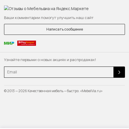
Ваши комментарии помогут улучшить наш сайт
Написать сообщение
Узнайте первыми о новых акциях и распродажах!
Email
© 2013 — 2026 Качественная мебель — быстро. «MebelVia.ru»