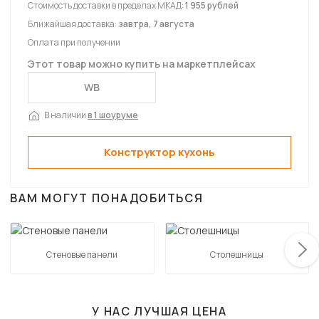
Стоимость доставки в пределах МКАД:
1 955 рублей
Ближайшая доставка:
завтра, 7 августа
Оплата при получении
Этот товар можно купить на маркетплейсах
WB
В наличии
в 1 шоуруме
Конструктор кухонь
ВАМ МОГУТ ПОНАДОБИТЬСЯ
Стеновые панели
Столешницы
У НАС ЛУЧШАЯ ЦЕНА