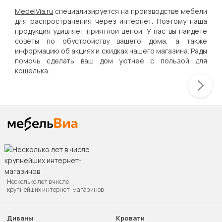
MebelVia.ru
специализируется на производстве мебели
для распространения через интернет. Поэтому наша
продукция удивляет приятной ценой. У нас вы найдете
советы по обустройству вашего дома, а также
информацию об акциях и скидках нашего магазина. Рады
помочь сделать ваш дом уютнее с пользой для
кошелька.
Несколько лет в числе
крупнейших интернет-магазинов
Диваны
Кровати