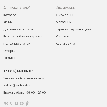
Для покупателей
Информация
Каталог
О компании
Акции
Магазины
Доставка и оплата
Гарантия лучшей цены
Возврат, обмен и гарантия
Контакты
Полезные статьи
Карта сайта
Оферта
Отзывы
+7 (495) 660-06-07
Заказать обратный звонок
zakaz@mebelvia.ru
Время работы: 09:00 – 21:00