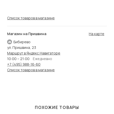
Список товаров в магазине
Магазин на Пришвина
На карте
Бибирево
ул. Пришвина, 23
Маршрут в Яндекс Навигаторе
10:00 – 21:00
Ежедневно
+7 (495) 988-16-60
Список товаров в магазине
ПОХОЖИЕ ТОВАРЫ