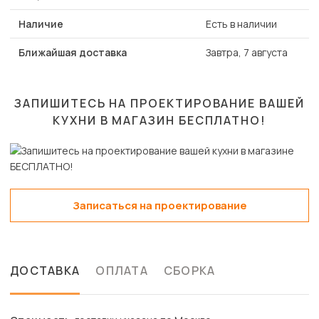
Наличие
Есть в наличии
Ближайшая доставка
Завтра, 7 августа
ЗАПИШИТЕСЬ НА ПРОЕКТИРОВАНИЕ ВАШЕЙ
КУХНИ В МАГАЗИН
БЕСПЛАТНО!
Записаться на проектирование
ДОСТАВКА
ОПЛАТА
СБОРКА