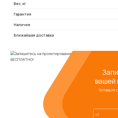
Вес, кг
Гарантия
Наличие
Ближайшая доставка
Запи
вашей 
Оставьте 