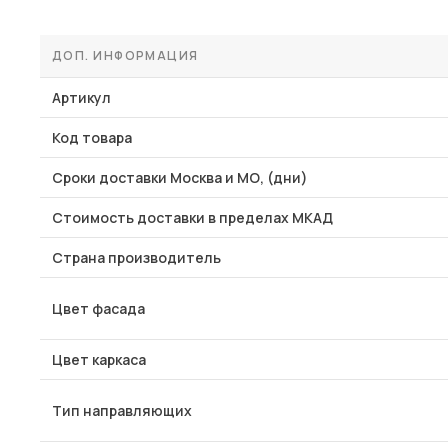
ДОП. ИНФОРМАЦИЯ
Артикул
Код товара
Сроки доставки Москва и МО, (дни)
Стоимость доставки в пределах МКАД
Страна производитель
Цвет фасада
Цвет каркаса
Тип направляющих