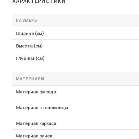
ХАРАКТЕРИСТИКИ
РАЗМЕРЫ
Ширина (см)
Высота (см)
Глубина (см)
МАТЕРИАЛЫ
Материал фасада
Материал столешницы
Материал каркаса
Материал ручек