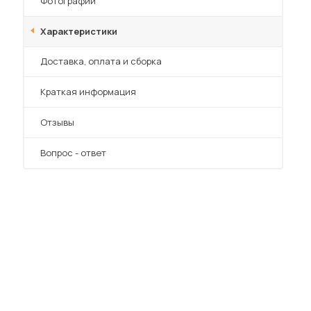
Фотографии
Характеристики
Преимущества
Доставка, оплата и сборка
Краткая информация
Отзывы
Вопрос - ответ