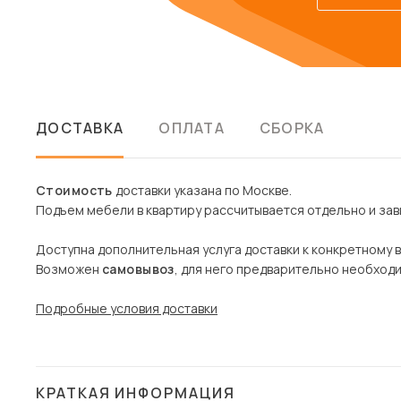
ДОСТАВКА
ОПЛАТА
СБОРКА
Стоимость
доставки указана по Москве.
Подъем мебели в квартиру рассчитывается отдельно и зави
Доступна дополнительная услуга доставки к конкретному 
Возможен
самовывоз
, для него предварительно необход
Подробные условия доставки
КРАТКАЯ ИНФОРМАЦИЯ