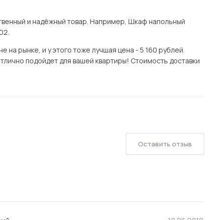
венный и надёжный товар. Например, Шкаф напольный
02.
на рынке, и у этого тоже лучшая цена - 5 160 рублей.
тлично подойдет для вашей квартиры! Стоимость доставки
Оставить отзыв