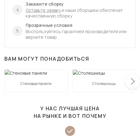
Закажите сборку
4
Оставьте заявку
и наши сборщики обеспечат
качественную сборку
Прозрачные условия
5
Воспользуйтесь гарантией производителя или
верните товар
ВАМ МОГУТ ПОНАДОБИТЬСЯ
Стеновые панели
Столешницы
У НАС ЛУЧШАЯ ЦЕНА
НА РЫНКЕ И ВОТ ПОЧЕМУ