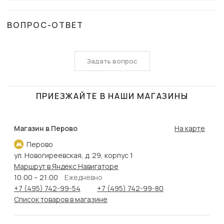
ВОПРОС-ОТВЕТ
Задать вопрос
ПРИЕЗЖАЙТЕ В НАШИ МАГАЗИНЫ
Магазин в Перово
На карте
Перово
ул. Новогиреевская, д. 29, корпус 1
Маршрут в Яндекс Навигаторе
10:00 – 21:00
Ежедневно
+7 (495) 742-99-54
+7 (495) 742-99-80
Список товаров в магазине