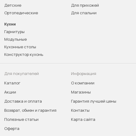
Детские
Для прихожей
Ортопедические
Для спальни
Кухни
Гарнитуры
Модульные
Кухонные столы
Конструктор кухонь
Для покупателей
Информация
Каталог
О компании
Акции
Магазины
Доставка и оплата
Гарантия лучшей цены
Возврат, обмен и гарантия
Контакты
Полезные статьи
Карта сайта
Оферта