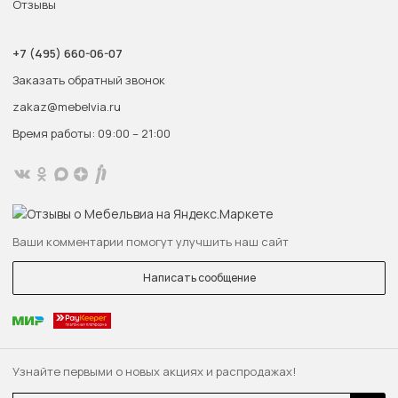
Отзывы
+7 (495) 660-06-07
Заказать обратный звонок
zakaz@mebelvia.ru
Время работы: 09:00 – 21:00
Ваши комментарии помогут улучшить наш сайт
Написать сообщение
Узнайте первыми о новых акциях и распродажах!