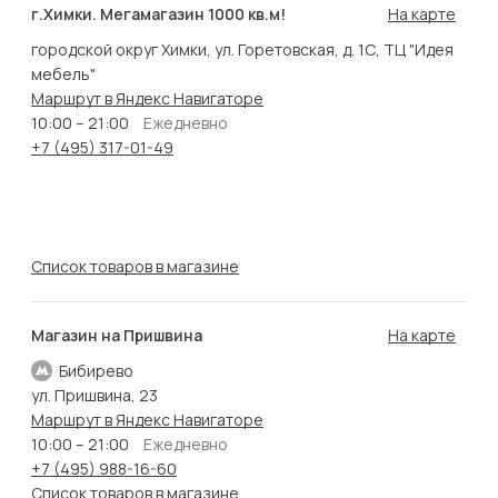
г.Химки. Мегамагазин 1000 кв.м!
На карте
городской округ Химки, ул. Горетовская, д. 1С, ТЦ "Идея
мебель"
Маршрут в Яндекс Навигаторе
10:00 – 21:00
Ежедневно
+7 (495) 317-01-49
Список товаров в магазине
Магазин на Пришвина
На карте
Бибирево
ул. Пришвина, 23
Маршрут в Яндекс Навигаторе
10:00 – 21:00
Ежедневно
+7 (495) 988-16-60
Список товаров в магазине