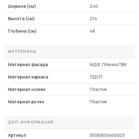
Ширина (см)
240
Высота (см)
214
Глубина (см)
48
МАТЕРИАЛЫ
Материал фасада
МДФ, Пленка ПВХ
Материал каркаса
ЛДСП
Материал ножек
Пластик
Материал ручек
Пластик
ДОП. ИНФОРМАЦИЯ
Артикул
5506800460003