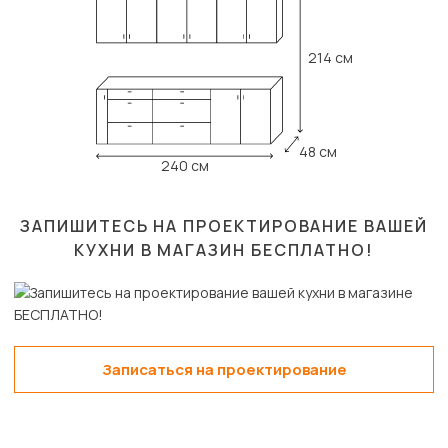
214 см
48 см
240 см
ЗАПИШИТЕСЬ НА ПРОЕКТИРОВАНИЕ ВАШЕЙ
КУХНИ В МАГАЗИН
БЕСПЛАТНО!
Записаться на проектирование