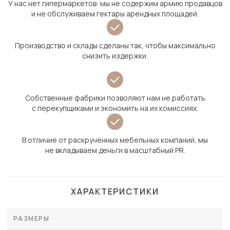
У нас нет гипермаркетов: мы не содержим армию продавцов
и не обслуживаем гектары арендных площадей.
Производство и склады сделаны так, чтобы максимально
снизить издержки.
Собственные фабрики позволяют нам не работать
с перекупщиками и экономить на их комиссиях.
В отличие от раскрученных мебельных компаний, мы
не вкладываем деньги в масштабный PR.
ХАРАКТЕРИСТИКИ
РАЗМЕРЫ