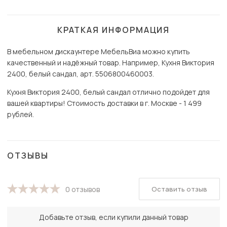
КРАТКАЯ ИНФОРМАЦИЯ
В мебельном дискаунтере МебельВиа можно купить
качественный и надёжный товар. Например, Кухня Виктория
2400, белый сандал, арт. 5506800460003.
Кухня Виктория 2400, белый сандал отлично подойдет для
вашей квартиры! Стоимость доставки в г. Москве - 1 499
рублей.
ОТЗЫВЫ
Оставить отзыв
0 отзывов
Добавьте отзыв, если купили данный товар