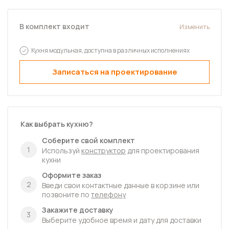
В комплект входит
Изменить
Кухня модульная, доступна в различных исполнениях
Записаться на проектирование
Как выбрать кухню?
Соберите свой комплект
1
Используй
конструктор
для проектирования
кухни
Оформите заказ
2
Введи свои контактные данные в корзине или
позвоните по
телефону
Закажите доставку
3
Выберите удобное время и дату для доставки