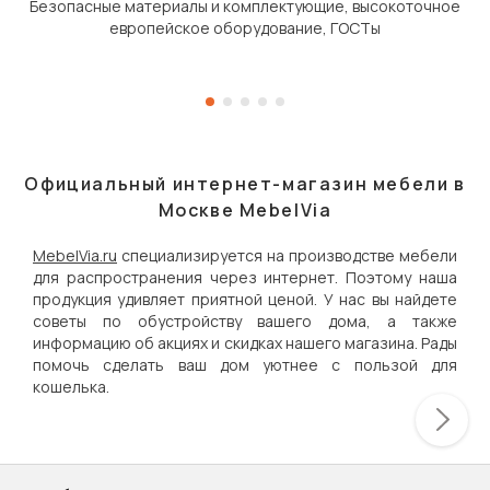
Безопасные материалы и комплектующие, высокоточное
европейское оборудование, ГОСТы
Официальный интернет-магазин мебели в
Москве MebelVia
MebelVia.ru
специализируется на производстве мебели
для распространения через интернет. Поэтому наша
продукция удивляет приятной ценой. У нас вы найдете
советы по обустройству вашего дома, а также
информацию об акциях и скидках нашего магазина. Рады
помочь сделать ваш дом уютнее с пользой для
кошелька.