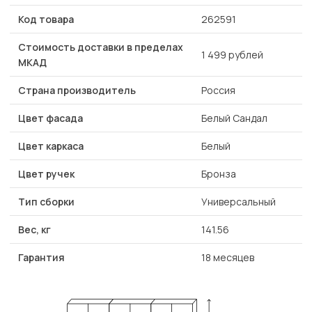
Код товара
262591
Стоимость доставки в пределах
1 499 рублей
МКАД
Страна производитель
Россия
Цвет фасада
Белый Сандал
Цвет каркаса
Белый
Цвет ручек
Бронза
Тип сборки
Универсальный
Вес, кг
141.56
Гарантия
18 месяцев