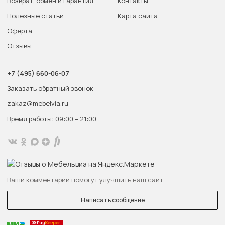
Возврат, обмен и гарантия
Контакты
Полезные статьи
Карта сайта
Оферта
Отзывы
+7 (495) 660-06-07
Заказать обратный звонок
zakaz@mebelvia.ru
Время работы: 09:00 – 21:00
Ваши комментарии помогут улучшить наш сайт
Написать сообщение