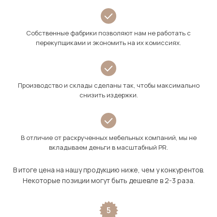
Собственные фабрики позволяют нам не работать с
перекупщиками и экономить на их комиссиях.
Производство и склады сделаны так, чтобы максимально
снизить издержки.
В отличие от раскрученных мебельных компаний, мы не
вкладываем деньги в масштабный PR.
В итоге цена на нашу продукцию ниже, чем у конкурентов.
Некоторые позиции могут быть дешевле в 2-3 раза.
5