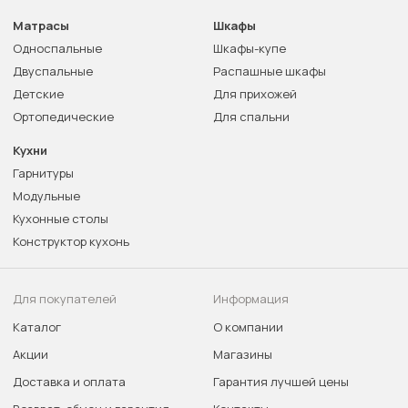
Матрасы
Шкафы
Односпальные
Шкафы-купе
Двуспальные
Распашные шкафы
Детские
Для прихожей
Ортопедические
Для спальни
Кухни
Гарнитуры
Модульные
Кухонные столы
Конструктор кухонь
Для покупателей
Информация
Каталог
О компании
Акции
Магазины
Доставка и оплата
Гарантия лучшей цены