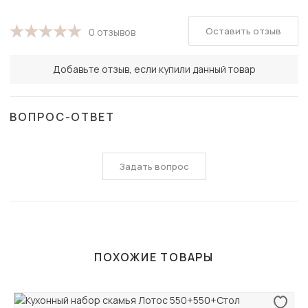
Оставить отзыв
0 отзывов
Добавьте отзыв, если купили данный товар
ВОПРОС-ОТВЕТ
Задать вопрос
ПОХОЖИЕ ТОВАРЫ