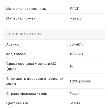
Материал столешницы
ЛДСП
Материал ножек
Металл
ДОП. ИНФОРМАЦИЯ
Артикул
3644617
Код товара
1222671
Сроки доставки Москва и МО,
14
(дни)
Стоимость доставки в пределах
1 200 рублей
МКАД
Страна производитель
Россия
Цвет обивки
Белый