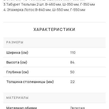
3.Табурет Тюльпан 2 шт. В-460 мм, Ш-350 мм, Г-350 мм
4. Этажерка Лотос В-840 мм, Ш-550 мм, Г-550 мм
ХАРАКТЕРИСТИКИ
РАЗМЕРЫ
Ширина (см)
110
Высота (см)
84
Глубина (см)
50
Толщина столешницы (мм)
22
МАТЕРИАЛЫ
Материал обивки
Экокожа