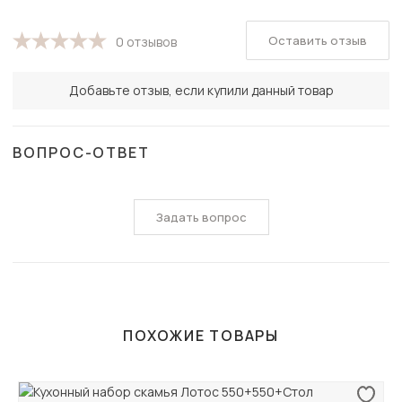
Оставить отзыв
0 отзывов
Добавьте отзыв, если купили данный товар
ВОПРОС-ОТВЕТ
Задать вопрос
ПОХОЖИЕ ТОВАРЫ