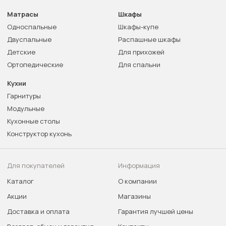
Матрасы
Шкафы
Односпальные
Шкафы-купе
Двуспальные
Распашные шкафы
Детские
Для прихожей
Ортопедические
Для спальни
Кухни
Гарнитуры
Модульные
Кухонные столы
Конструктор кухонь
Для покупателей
Информация
Каталог
О компании
Акции
Магазины
Доставка и оплата
Гарантия лучшей цены