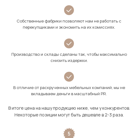
Собственные фабрики позволяют нам не работать с
перекупщиками и экономить на их комиссиях.
Производство и склады сделаны так, чтобы максимально
снизить издержки.
В отличие от раскрученных мебельных компаний, мы не
вкладываем деньги в масштабный PR.
В итоге цена на нашу продукцию ниже, чем у конкурентов.
Некоторые позиции могут быть дешевле в 2-3 раза.
5