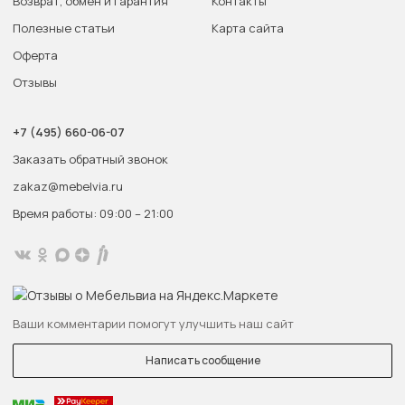
Возврат, обмен и гарантия
Контакты
Полезные статьи
Карта сайта
Оферта
Отзывы
+7 (495) 660-06-07
Заказать обратный звонок
zakaz@mebelvia.ru
Время работы: 09:00 – 21:00
Ваши комментарии помогут улучшить наш сайт
Написать сообщение