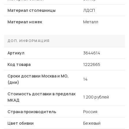
Материал столешницы
ЛДСП
Материал ножек
Металл
ДОП. ИНФОРМАЦИЯ
Артикул
3644614
Код товара
1222665
Сроки доставки Москва и МО,
14
(дни)
Стоимость доставки в пределах
1 200 рублей
МКАД
Страна производитель
Россия
Цвет обивки
Бежевый