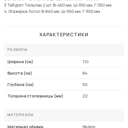
3.Табурет Тюльпан 2 шт. В-460 мм, Ш-350 мм, Г-350 мм
4. Этажерка Лотос В-840 мм, Ш-550 мм, Г-550 мм
ХАРАКТЕРИСТИКИ
РАЗМЕРЫ
Ширина (см)
110
Высота (см)
84
Глубина (см)
50
Толщина столешницы (мм)
22
МАТЕРИАЛЫ
Материал обивки
Велюр