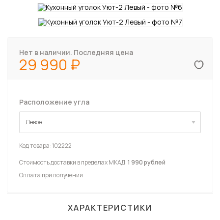
Нет в наличии. Последняя цена
29 990
Расположение угла
Левое
Левое
Код товара:
102222
Стоимость доставки в пределах МКАД:
1 990 рублей
Оплата при получении
ХАРАКТЕРИСТИКИ