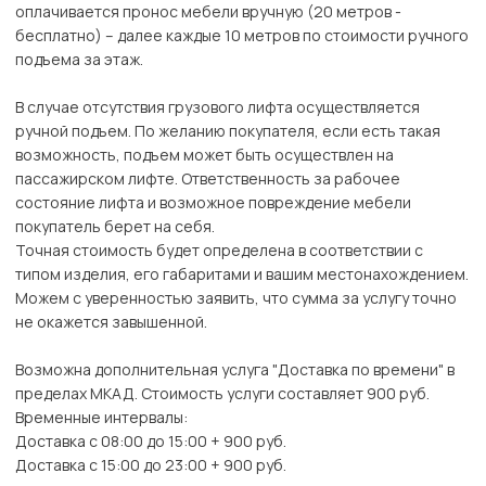
оплачивается пронос мебели вручную (20 метров -
бесплатно) – далее каждые 10 метров по стоимости ручного
подъема за этаж.
В случае отсутствия грузового лифта осуществляется
ручной подъем. По желанию покупателя, если есть такая
возможность, подъем может быть осуществлен на
пассажирском лифте. Ответственность за рабочее
состояние лифта и возможное повреждение мебели
покупатель берет на себя.
Точная стоимость будет определена в соответствии с
типом изделия, его габаритами и вашим местонахождением.
Можем с уверенностью заявить, что сумма за услугу точно
не окажется завышенной.
Возможна дополнительная услуга "Доставка по времени" в
пределах МКАД. Стоимость услуги составляет 900 руб.
Временные интервалы:
Доставка с 08:00 до 15:00 + 900 руб.
Доставка с 15:00 до 23:00 + 900 руб.