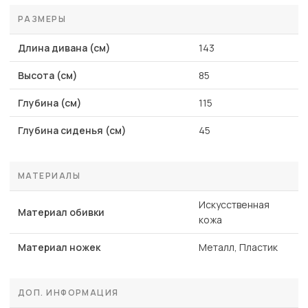
РАЗМЕРЫ
Длина дивана (см)
143
Высота (см)
85
Глубина (см)
115
Глубина сиденья (см)
45
МАТЕРИАЛЫ
Искусственная
Материал обивки
кожа
Материал ножек
Металл, Пластик
ДОП. ИНФОРМАЦИЯ