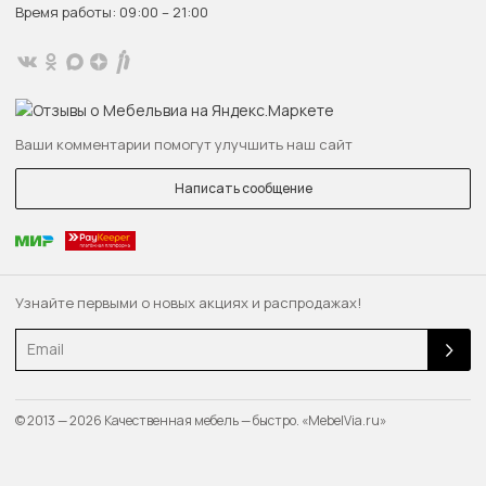
Время работы: 09:00 – 21:00
Ваши комментарии помогут улучшить наш сайт
Написать сообщение
Узнайте первыми о новых акциях и распродажах!
Email
© 2013 — 2026 Качественная мебель — быстро. «MebelVia.ru»