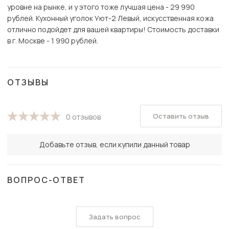
уровне на рынке, и у этого тоже лучшая цена - 29 990
рублей. Кухонный уголок Уют-2 Левый, искусственная кожа
отлично подойдет для вашей квартиры! Стоимость доставки
в г. Москве - 1 990 рублей.
ОТЗЫВЫ
Оставить отзыв
0 отзывов
Добавьте отзыв, если купили данный товар
ВОПРОС-ОТВЕТ
Задать вопрос