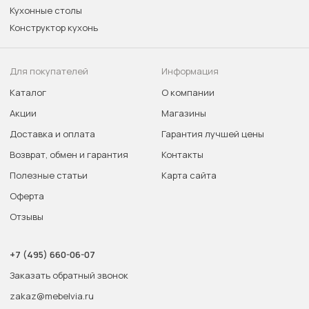
Кухонные столы
Конструктор кухонь
Для покупателей
Информация
Каталог
О компании
Акции
Магазины
Доставка и оплата
Гарантия лучшей цены
Возврат, обмен и гарантия
Контакты
Полезные статьи
Карта сайта
Оферта
Отзывы
+7 (495) 660-06-07
Заказать обратный звонок
zakaz@mebelvia.ru