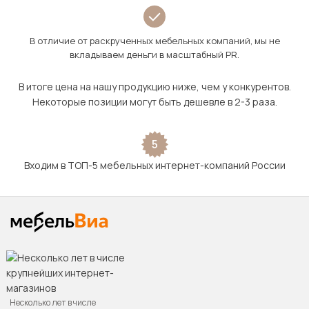
В отличие от раскрученных мебельных компаний, мы не
вкладываем деньги в масштабный PR.
В итоге цена на нашу продукцию ниже, чем у конкурентов.
Некоторые позиции могут быть дешевле в 2-3 раза.
5
Входим в ТОП-5 мебельных интернет-компаний России
Несколько лет в числе