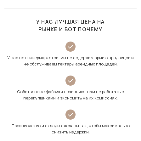
У НАС ЛУЧШАЯ ЦЕНА НА
РЫНКЕ И ВОТ ПОЧЕМУ
У нас нет гипермаркетов: мы не содержим армию продавцов и
не обслуживаем гектары арендных площадей.
Собственные фабрики позволяют нам не работать с
перекупщиками и экономить на их комиссиях.
Производство и склады сделаны так, чтобы максимально
снизить издержки.