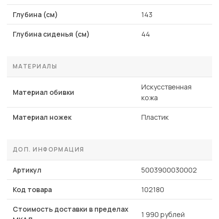
Глубина (см)
143
Глубина сиденья (см)
44
МАТЕРИАЛЫ
Искусственная
Материал обивки
кожа
Материал ножек
Пластик
ДОП. ИНФОРМАЦИЯ
Артикул
5003900030002
Код товара
102180
Стоимость доставки в пределах
1 990 рублей