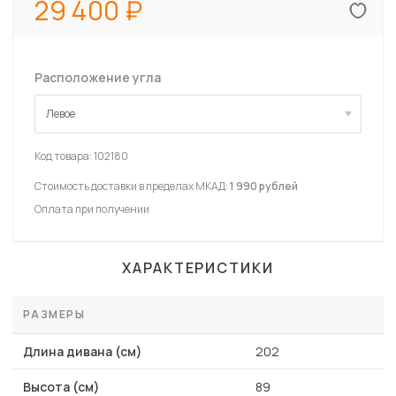
29 400
Расположение угла
Левое
Левое
Код товара:
102180
Стоимость доставки в пределах МКАД:
1 990 рублей
Оплата при получении
ХАРАКТЕРИСТИКИ
РАЗМЕРЫ
Длина дивана (см)
202
Высота (см)
89