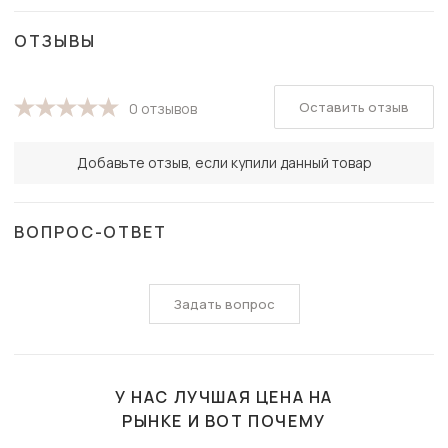
ОТЗЫВЫ
Оставить отзыв
0 отзывов
Добавьте отзыв, если купили данный товар
ВОПРОС-ОТВЕТ
Задать вопрос
У НАС ЛУЧШАЯ ЦЕНА НА
РЫНКЕ И ВОТ ПОЧЕМУ