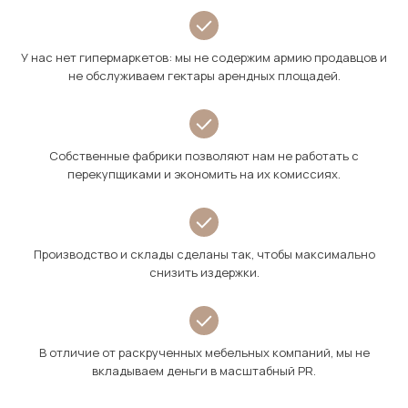
У нас нет гипермаркетов: мы не содержим армию продавцов и
не обслуживаем гектары арендных площадей.
Собственные фабрики позволяют нам не работать с
перекупщиками и экономить на их комиссиях.
Производство и склады сделаны так, чтобы максимально
снизить издержки.
В отличие от раскрученных мебельных компаний, мы не
вкладываем деньги в масштабный PR.