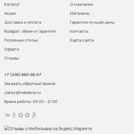
Каталог
О компании
Акции
Магазины
Доставка и оплата
Гарантия лучшей цены
Возврат, обмен и гарантия
Контакты
Полезные статьи
Карта сайта
Оферта
Отзывы
+7 (495) 660-06-07
Заказать обратный звонок
zakaz@mebelvia.ru
Время работы: 09:00 – 21:00