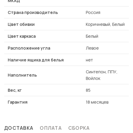
МКАД
Страна производитель
Россия
Цвет обивки
Коричневый, Белый
Цвет каркаса
Белый
Расположение угла
Левое
Наличие ящика для белья
нет
Синтепон, ППУ,
Наполнитель
Войлок
Вес, кг
85
Гарантия
18 месяцев
ДОСТАВКА
ОПЛАТА
СБОРКА