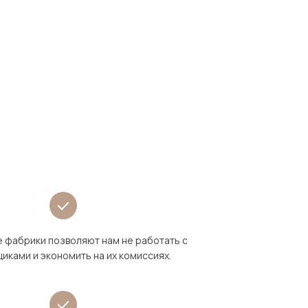
 фабрики позволяют нам не работать с
иками и экономить на их комиссиях.