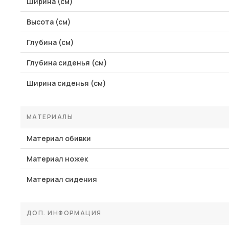
Ширина (см)
Высота (см)
Глубина (см)
Глубина сиденья (см)
Ширина сиденья (см)
МАТЕРИАЛЫ
Материал обивки
Материал ножек
Материал сидения
ДОП. ИНФОРМАЦИЯ