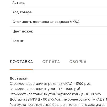
Артикул
Код товара
Стоимость доставки в пределах МКАД
Цвет ножек
Вес, кг
ДОСТАВКА
ОПЛАТА
СБОРКА
Доставка:
Стоимость доставки в пределах МКАД -
1300
руб.
Стоимость доставки внутри ТТК -
1500
руб.
Стоимость доставки внутри Садового кольца-
1600
руб.
Доставка за МКАД - 60 руб./км. (не более 55 км от МКАД г.
Разгрузка при отсутствии беспрепятственного доступа авто