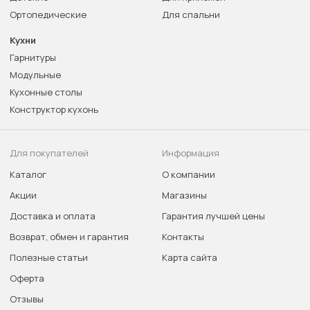
Ортопедические
Для спальни
Кухни
Гарнитуры
Модульные
Кухонные столы
Конструктор кухонь
Для покупателей
Информация
Каталог
О компании
Акции
Магазины
Доставка и оплата
Гарантия лучшей цены
Возврат, обмен и гарантия
Контакты
Полезные статьи
Карта сайта
Оферта
Отзывы