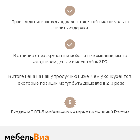
Производство и склады сделаны так, чтобы максимально
снизить издержки.
В отличие от раскрученных мебельных компаний, мы не
вкладываем деньги в масштабный PR.
В итоге цена на нашу продукцию ниже, чем у конкурентов.
Некоторые позиции могут быть дешевле в 2-3 раза.
5
Входим в ТОП-5 мебельных интернет-компаний России