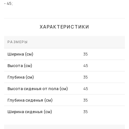
- 45;
ХАРАКТЕРИСТИКИ
РАЗМЕРЫ
Ширина (см)
35
Высота (см)
45
Глубина (см)
35
Высота сиденья от пола (см)
45
Глубина сиденья (см)
35
Ширина сиденья (см)
35