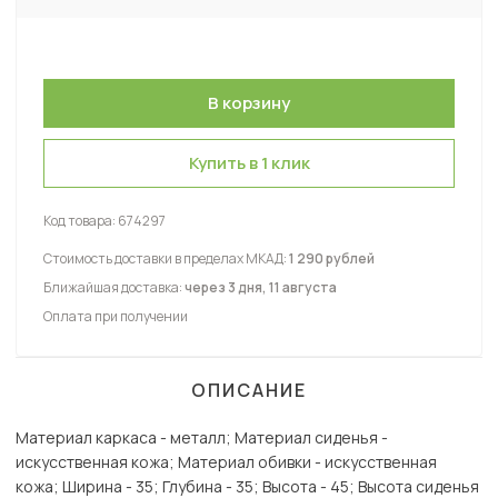
Купить в 1 клик
Код товара:
674297
Стоимость доставки в пределах МКАД:
1 290 рублей
Ближайшая доставка:
через 3 дня, 11 августа
Оплата при получении
ОПИСАНИЕ
Материал каркаса - металл; Материал сиденья -
искусственная кожа; Материал обивки - искусственная
кожа; Ширина - 35; Глубина - 35; Высота - 45; Высота сиденья