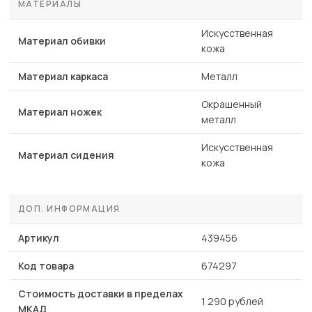
МАТЕРИАЛЫ
Искусственная
Материал обивки
кожа
Материал каркаса
Металл
Окрашенный
Материал ножек
металл
Искусственная
Материал сидения
кожа
ДОП. ИНФОРМАЦИЯ
Артикул
439456
Код товара
674297
Стоимость доставки в пределах
1 290 рублей
МКАД