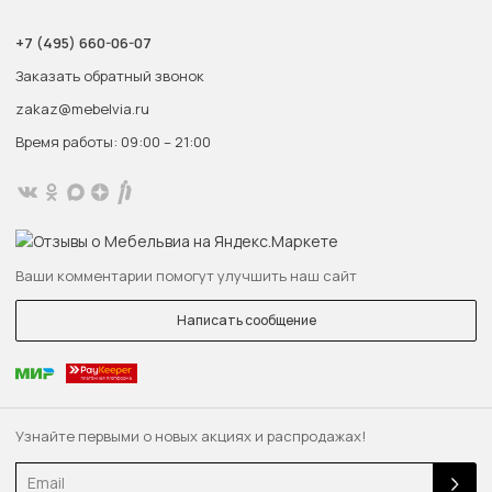
+7 (495) 660-06-07
Заказать обратный звонок
zakaz@mebelvia.ru
Время работы: 09:00 – 21:00
Ваши комментарии помогут улучшить наш сайт
Написать сообщение
Узнайте первыми о новых акциях и распродажах!
Email