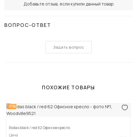
Добавьте отзыв, если купили данный товар
ВОПРОС-ОТВЕТ
Задать вопрос
ПОХОЖИЕ ТОВАРЫ
-31%
Rodas black / red 62 Офисное кресло
Цена