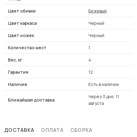
Цвет обивки
Бежевый
Цвет каркаса
Черный
Цвет ножек
Черный
Количество мест
1
Вес, кг
4
Гарантия
12
Наличие
Есть в наличии
Через 3 дня, 11
Ближайшая доставка
августа
ДОСТАВКА
ОПЛАТА
СБОРКА