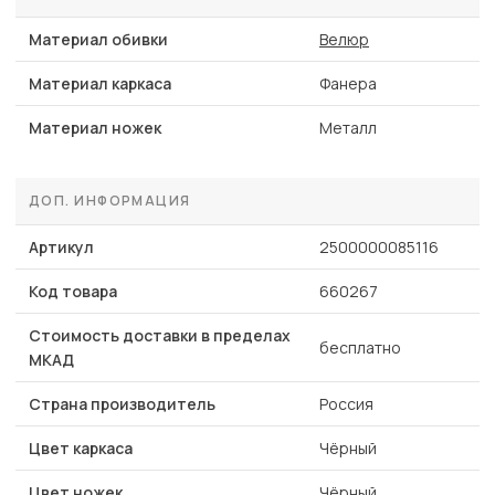
Материал обивки
Велюр
Материал каркаса
Фанера
Материал ножек
Металл
ДОП. ИНФОРМАЦИЯ
Артикул
2500000085116
Код товара
660267
Стоимость доставки в пределах
бесплатно
МКАД
Страна производитель
Россия
Цвет каркаса
Чёрный
Цвет ножек
Чёрный