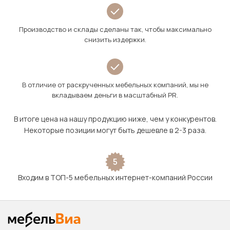
Производство и склады сделаны так, чтобы максимально
снизить издержки.
В отличие от раскрученных мебельных компаний, мы не
вкладываем деньги в масштабный PR.
В итоге цена на нашу продукцию ниже, чем у конкурентов.
Некоторые позиции могут быть дешевле в 2-3 раза.
5
Входим в ТОП-5 мебельных интернет-компаний России