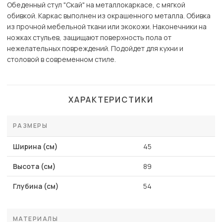
Обеденный стул "Скай" на металлокаркасе, с мягкой
обивкой. Каркас выполнен из окрашенного металла. Обивка
из прочной мебельной ткани или экокожи. Наконечники на
ножках стульев, защищают поверхность пола от
нежелательных повреждений. Подойдет для кухни и
столовой в современном стиле.
ХАРАКТЕРИСТИКИ
РАЗМЕРЫ
Ширина (см)
45
Высота (см)
89
Глубина (см)
54
МАТЕРИАЛЫ