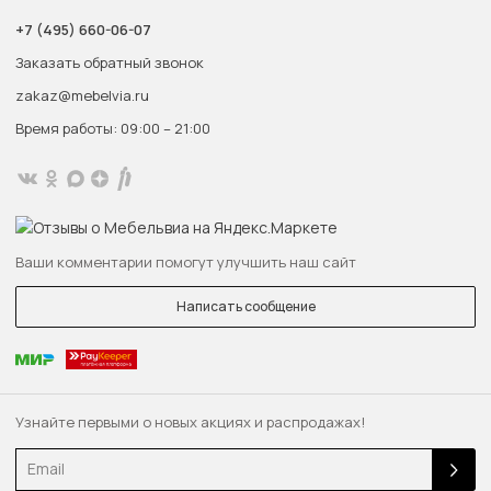
+7 (495) 660-06-07
Заказать обратный звонок
zakaz@mebelvia.ru
Время работы: 09:00 – 21:00
Ваши комментарии помогут улучшить наш сайт
Написать сообщение
Узнайте первыми о новых акциях и распродажах!
Email