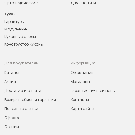
Ортопедические
Для спальни
Кухни
Гарнитуры
Модульные
Кухонные столы
Конструктор кухонь
Для покупателей
Информация
Каталог
О компании
Акции
Магазины
Доставка и оплата
Гарантия лучшей цены
Возврат, обмен и гарантия
Контакты
Полезные статьи
Карта сайта
Оферта
Отзывы