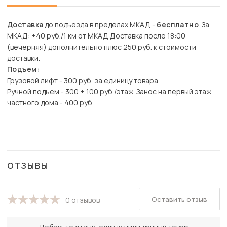
Доставка
до подъезда в пределах МКАД -
бесплатно
. За
МКАД: +40 руб./1 км от МКАД Доставка после 18:00
(вечерняя) дополнительно плюс 250 руб. к стоимости
доставки.
Подъем:
Грузовой лифт - 300 руб. за единицу товара.
Ручной подъем - 300 + 100 руб./этаж. Занос на первый этаж
частного дома - 400 руб.
ОТЗЫВЫ
Оставить отзыв
0 отзывов