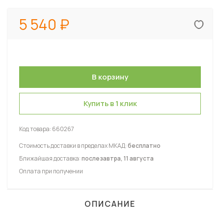
5 540
Купить в 1 клик
Код товара:
660267
Стоимость доставки в пределах МКАД:
бесплатно
Ближайшая доставка:
послезавтра, 11 августа
Оплата при получении
ОПИСАНИЕ