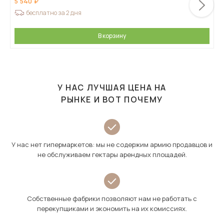
5 540
бесплатно за 2 дня
В корзину
У НАС ЛУЧШАЯ ЦЕНА НА
РЫНКЕ И ВОТ ПОЧЕМУ
У нас нет гипермаркетов: мы не содержим армию продавцов и
не обслуживаем гектары арендных площадей.
Собственные фабрики позволяют нам не работать с
перекупщиками и экономить на их комиссиях.