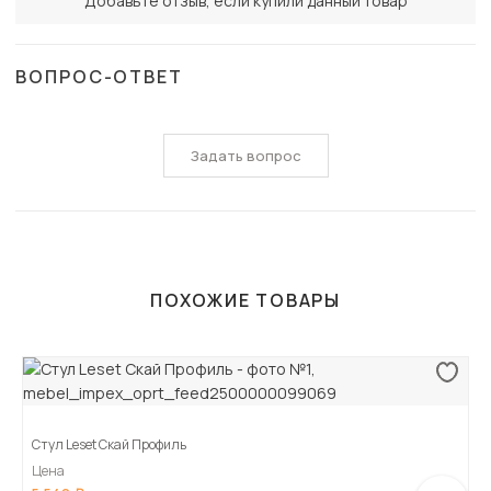
Добавьте отзыв, если купили данный товар
ВОПРОС-ОТВЕТ
Задать вопрос
ПОХОЖИЕ ТОВАРЫ
Стул Leset Скай Профиль
Цена