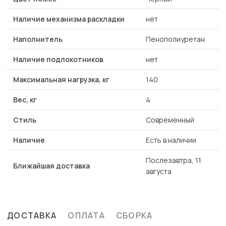
Наличие механизма раскладки
нет
Наполнитель
Пенополиуретан
Наличие подлокотников
нет
Максимальная нагрузка, кг
140
Вес, кг
4
Стиль
Современный
Наличие
Есть в наличии
Послезавтра, 11
Ближайшая доставка
августа
ДОСТАВКА
ОПЛАТА
СБОРКА