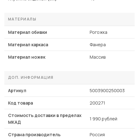
МАТЕРИАЛЫ
Материал обивки
Рогожка
Материал каркаса
Фанера
Материал ножек
Массив
ДОП. ИНФОРМАЦИЯ
Артикул
5003900250003
Код товара
200271
Стоимость доставки в пределах
1 990 рублей
МКАД
Страна производитель
Россия