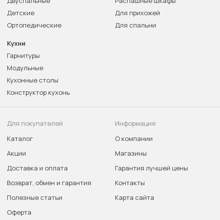
Двуспальные
Распашные шкафы
Детские
Для прихожей
Ортопедические
Для спальни
Кухни
Гарнитуры
Модульные
Кухонные столы
Конструктор кухонь
Для покупателей
Информация
Каталог
О компании
Акции
Магазины
Доставка и оплата
Гарантия лучшей цены
Возврат, обмен и гарантия
Контакты
Полезные статьи
Карта сайта
Оферта