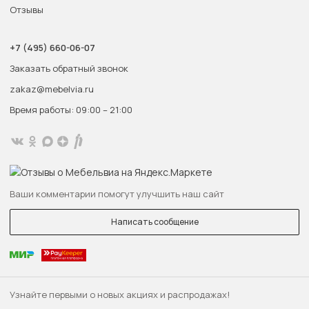
Отзывы
+7 (495) 660-06-07
Заказать обратный звонок
zakaz@mebelvia.ru
Время работы: 09:00 – 21:00
Ваши комментарии помогут улучшить наш сайт
Написать сообщение
Узнайте первыми о новых акциях и распродажах!