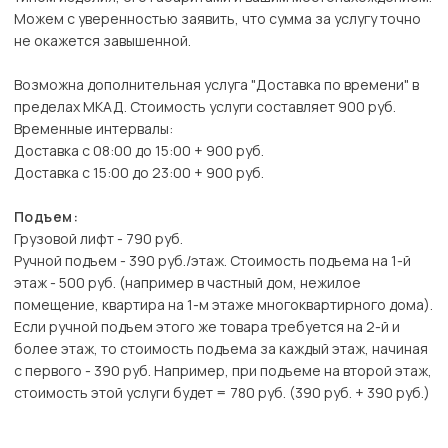
Можем с уверенностью заявить, что сумма за услугу точно
не окажется завышенной.
Возможна дополнительная услуга "Доставка по времени" в
пределах МКАД. Стоимость услуги составляет 900 руб.
Временные интервалы:
Доставка с 08:00 до 15:00 + 900 руб.
Доставка с 15:00 до 23:00 + 900 руб.
Подъем:
Грузовой лифт - 790 руб.
Ручной подъем - 390 руб./этаж. Стоимость подъема на 1-й
этаж - 500 руб. (например в частный дом, нежилое
помещение, квартира на 1-м этаже многоквартирного дома).
Если ручной подъем этого же товара требуется на 2-й и
более этаж, то стоимость подъема за каждый этаж, начиная
с первого - 390 руб. Например, при подъеме на второй этаж,
стоимость этой услуги будет = 780 руб. (390 руб. + 390 руб.)