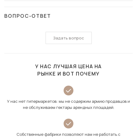
ВОПРОС-ОТВЕТ
Задать вопрос
У НАС ЛУЧШАЯ ЦЕНА НА
РЫНКЕ И ВОТ ПОЧЕМУ
У нас нет гипермаркетов: мы не содержим армию продавцов и
не обслуживаем гектары арендных площадей.
Собственные фабрики позволяют нам не работать с