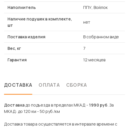
Наполнитель
ППУ, Войлок
Наличие подушек в комплекте,
нет
шт
Поставка изделия
В собранном виде
Вес, кг
7
Гарантия
12 месяцев
ДОСТАВКА
ОПЛАТА
СБОРКА
Доставка
до подъезда в пределах МКАД -
1990 руб
. За
МКАД: до 120 км - 50 руб./км
Доставка товара осуществляется в интервале времени с