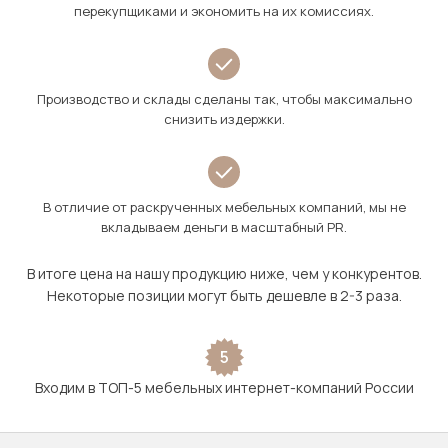
перекупщиками и экономить на их комиссиях.
Производство и склады сделаны так, чтобы максимально
снизить издержки.
В отличие от раскрученных мебельных компаний, мы не
вкладываем деньги в масштабный PR.
В итоге цена на нашу продукцию ниже, чем у конкурентов.
Некоторые позиции могут быть дешевле в 2-3 раза.
5
Входим в ТОП-5 мебельных интернет-компаний России