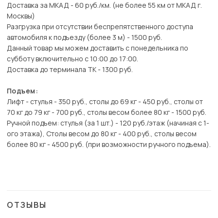
Доставка за МКАД - 60 руб./км. (не более 55 км от МКАД г.
Москвы)
Разгрузка при отсутствии беспрепятственного доступа
автомобиля к подъезду (более 3 м) - 1500 руб.
Данный товар мы можем доставить с понедельника по
субботу включительно с 10:00 до 17:00.
Доставка до терминала ТК - 1300 руб.
Подъем:
Лифт - стулья - 350 руб., столы до 69 кг - 450 руб., столы от
70 кг до 79 кг - 700 руб., столы весом более 80 кг - 1500 руб.
Ручной подъем: стулья (за 1 шт.) - 120 руб./этаж (начиная с 1-
ого этажа), Столы весом до 80 кг - 400 руб., столы весом
более 80 кг - 4500 руб. (при возможности ручного подъема).
ОТЗЫВЫ