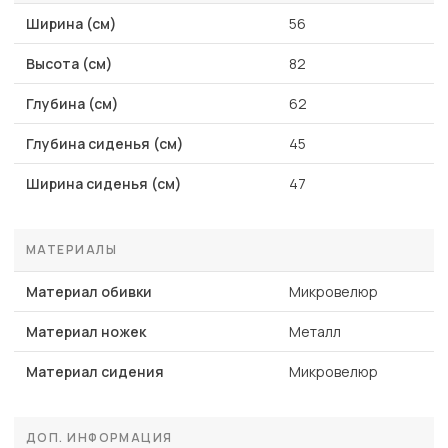
Ширина (см)
56
Высота (см)
82
Глубина (см)
62
Глубина сиденья (см)
45
Ширина сиденья (см)
47
МАТЕРИАЛЫ
Материал обивки
Микровелюр
Материал ножек
Металл
Материал сидения
Микровелюр
ДОП. ИНФОРМАЦИЯ