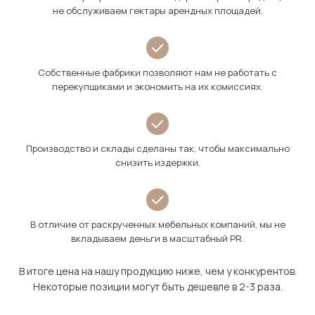
не обслуживаем гектары арендных площадей.
Собственные фабрики позволяют нам не работать с
перекупщиками и экономить на их комиссиях.
Производство и склады сделаны так, чтобы максимально
снизить издержки.
В отличие от раскрученных мебельных компаний, мы не
вкладываем деньги в масштабный PR.
В итоге цена на нашу продукцию ниже, чем у конкурентов.
Некоторые позиции могут быть дешевле в 2-3 раза.