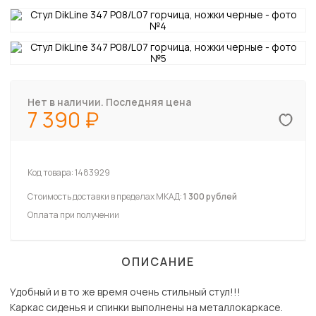
Нет в наличии. Последняя цена
7 390
Код товара:
1483929
Стоимость доставки в пределах МКАД:
1 300 рублей
Оплата при получении
ОПИСАНИЕ
Удобный и в то же время очень стильный стул!!!
Каркас сиденья и спинки выполнены на металлокаркасе.