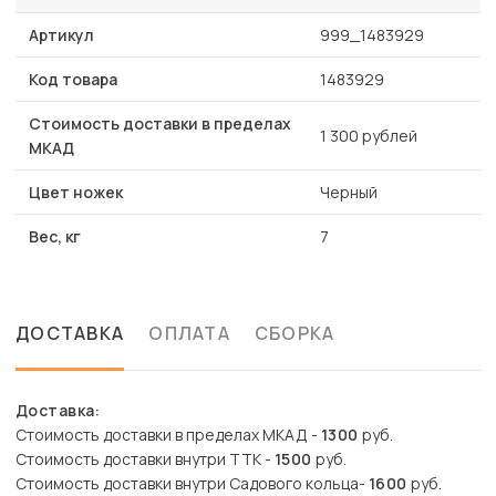
Артикул
999_1483929
Код товара
1483929
Стоимость доставки в пределах
1 300 рублей
МКАД
Цвет ножек
Черный
Вес, кг
7
ДОСТАВКА
ОПЛАТА
СБОРКА
Доставка:
Стоимость доставки в пределах МКАД -
1300
руб.
Стоимость доставки внутри ТТК -
1500
руб.
Стоимость доставки внутри Садового кольца-
1600
руб.