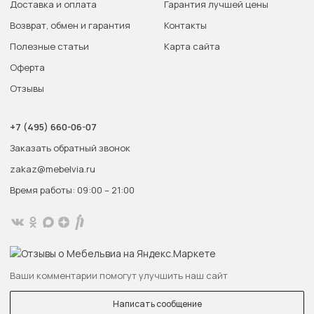
Доставка и оплата
Гарантия лучшей цены
Возврат, обмен и гарантия
Контакты
Полезные статьи
Карта сайта
Оферта
Отзывы
+7 (495) 660-06-07
Заказать обратный звонок
zakaz@mebelvia.ru
Время работы: 09:00 – 21:00
Ваши комментарии помогут улучшить наш сайт
Написать сообщение