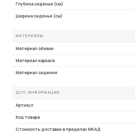
Глубина сиденья (см)
Ширина сиденья (см)
МАТЕРИАЛЫ
Материал обивки
Материал каркаса
Материал сидения
ДОП. ИНФОРМАЦИЯ
Артикул
Код товара
Стоимость доставки в пределах МКАД