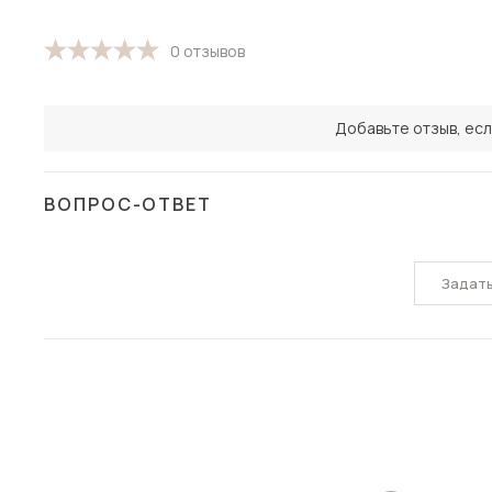
0 отзывов
Добавьте отзыв, есл
ВОПРОС-ОТВЕТ
Задат