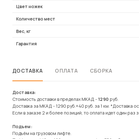
Цвет ножек
Количество мест
Вес, кг
Гарантия
ДОСТАВКА
ОПЛАТА
СБОРКА
Доставка:
Стоимость доставки в пределах МКАД -
1290
руб.
Доставка за МКАД - 1290 руб.+40 руб. за 1 км. *Доставка 
Если в заказе 2 и более позиций, то оплата идет один раз з
Подъем:
Подъём на грузовом лифте.