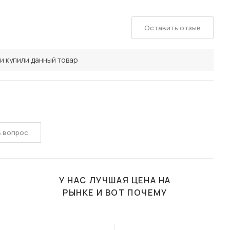
Оставить отзыв
и купили данный товар
ь вопрос
У НАС ЛУЧШАЯ ЦЕНА НА
РЫНКЕ И ВОТ ПОЧЕМУ