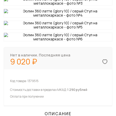
Нет в наличии. Последняя цена
9 020
Код товара:
1379515
Стоимость доставки в пределах МКАД:
1 290 рублей
Оплата при получении
ОПИСАНИЕ