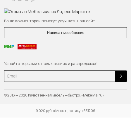
Ваши комментарии помогут улучшить наш сайт
Написать сообщение
Узнайте первыми о новых акциях и распродажах!
Email
© 2013 — 2026 Качественная мебель — быстро. «MebelVia.ru»
9 020 руб. в Москве, артикул 631706