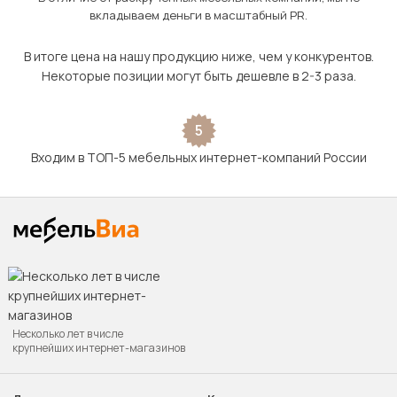
вкладываем деньги в масштабный PR.
В итоге цена на нашу продукцию ниже, чем у конкурентов.
Некоторые позиции могут быть дешевле в 2-3 раза.
5
Входим в ТОП-5 мебельных интернет-компаний России
Несколько лет в числе
крупнейших интернет-магазинов