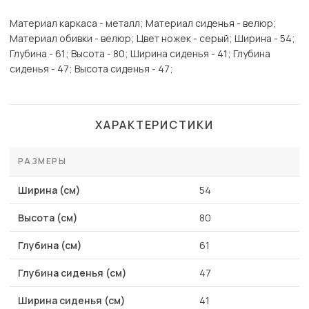
Материал каркаса - металл; Материал сиденья - велюр;
Материал обивки - велюр; Цвет ножек - серый; Ширина - 54;
Глубина - 61; Высота - 80; Ширина сиденья - 41; Глубина
сиденья - 47; Высота сиденья - 47;
ХАРАКТЕРИСТИКИ
РАЗМЕРЫ
Ширина (см)
54
Высота (см)
80
Глубина (см)
61
Глубина сиденья (см)
47
Ширина сиденья (см)
41