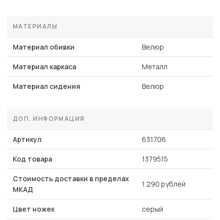
МАТЕРИАЛЫ
Материал обивки
Велюр
Материал каркаса
Металл
Материал сидения
Велюр
ДОП. ИНФОРМАЦИЯ
Артикул
631706
Код товара
1379515
Стоимость доставки в пределах
1 290 рублей
МКАД
Цвет ножек
серый