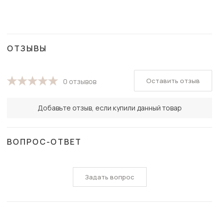
ОТЗЫВЫ
Оставить отзыв
0 отзывов
Добавьте отзыв, если купили данный товар
ВОПРОС-ОТВЕТ
Задать вопрос