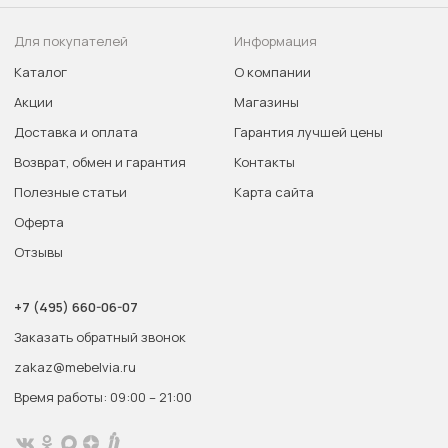
Для покупателей
Информация
Каталог
О компании
Акции
Магазины
Доставка и оплата
Гарантия лучшей цены
Возврат, обмен и гарантия
Контакты
Полезные статьи
Карта сайта
Оферта
Отзывы
+7 (495) 660-06-07
Заказать обратный звонок
zakaz@mebelvia.ru
Время работы: 09:00 – 21:00