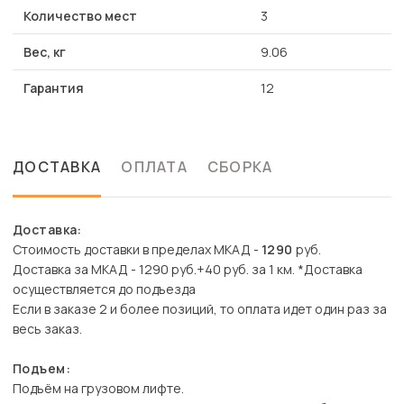
Количество мест
3
Вес, кг
9.06
Гарантия
12
ДОСТАВКА
ОПЛАТА
СБОРКА
Доставка:
Стоимость доставки в пределах МКАД -
1290
руб.
Доставка за МКАД - 1290 руб.+40 руб. за 1 км. *Доставка
осуществляется до подъезда
Если в заказе 2 и более позиций, то оплата идет один раз за
весь заказ.
Подъем:
Подъём на грузовом лифте.