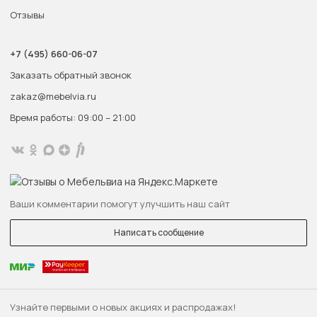
Отзывы
+7 (495) 660-06-07
Заказать обратный звонок
zakaz@mebelvia.ru
Время работы: 09:00 – 21:00
Ваши комментарии помогут улучшить наш сайт
Написать сообщение
Узнайте первыми о новых акциях и распродажах!