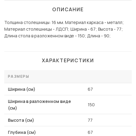
ОПИСАНИЕ
Толщина столешницы: 16 мм. Материал каркаса - металл;
Материал столешницы - ЛДСП; Ширина - 67; Высота - 77;
Длина стола в разложенном виде - 150; Длина - 90;
ХАРАКТЕРИСТИКИ
РАЗМЕРЫ
Ширина (см)
67
Ширина в разложенном виде
150
(см)
Высота (см)
77
Глубина (см)
67