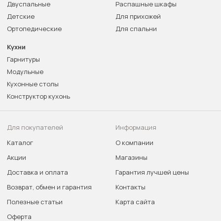
Двуспальные
Распашные шкафы
Детские
Для прихожей
Ортопедические
Для спальни
Кухни
Гарнитуры
Модульные
Кухонные столы
Конструктор кухонь
Для покупателей
Информация
Каталог
О компании
Акции
Магазины
Доставка и оплата
Гарантия лучшей цены
Возврат, обмен и гарантия
Контакты
Полезные статьи
Карта сайта
Оферта