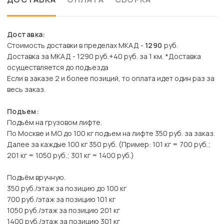
Доставка:
Стоимость доставки в пределах МКАД -
1290
руб.
Доставка за МКАД - 1290 руб.+40 руб. за 1 км. *Доставка
осуществляется до подъезда
Если в заказе 2 и более позиций, то оплата идет один раз за
весь заказ.
Подъем:
Подъём на грузовом лифте.
По Москве и МО до 100 кг подъем на лифте 350 руб. за заказ.
Далее за каждые 100 кг 350 руб. (Пример: 101 кг = 700 руб.;
201 кг = 1050 руб.; 301 кг = 1400 руб.)
Подъём вручную.
350 руб./этаж за позицию до 100 кг
700 руб./этаж за позицию 101 кг
1050 руб./этаж за позицию 201 кг
1400 руб./этаж за позицию 301 кг