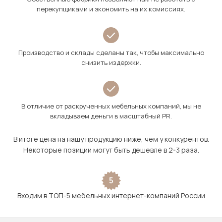
перекупщиками и экономить на их комиссиях.
Производство и склады сделаны так, чтобы максимально
снизить издержки.
В отличие от раскрученных мебельных компаний, мы не
вкладываем деньги в масштабный PR.
В итоге цена на нашу продукцию ниже, чем у конкурентов.
Некоторые позиции могут быть дешевле в 2-3 раза.
5
Входим в ТОП-5 мебельных интернет-компаний России