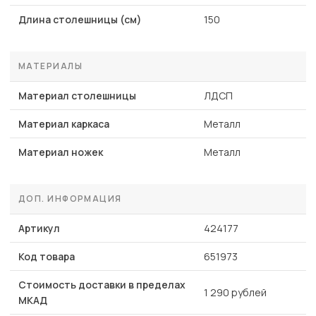
Длина столешницы (см)
150
МАТЕРИАЛЫ
Материал столешницы
ЛДСП
Материал каркаса
Металл
Материал ножек
Металл
ДОП. ИНФОРМАЦИЯ
Артикул
424177
Код товара
651973
Стоимость доставки в пределах
1 290 рублей
МКАД