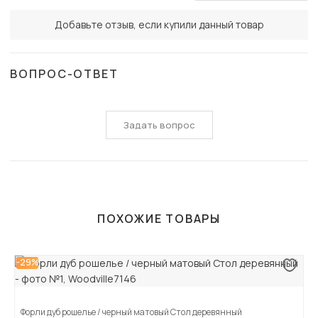
Добавьте отзыв, если купили данный товар
ВОПРОС-ОТВЕТ
Задать вопрос
ПОХОЖИЕ ТОВАРЫ
-29%
Форли дуб рошелье / черный матовый Стол деревянный