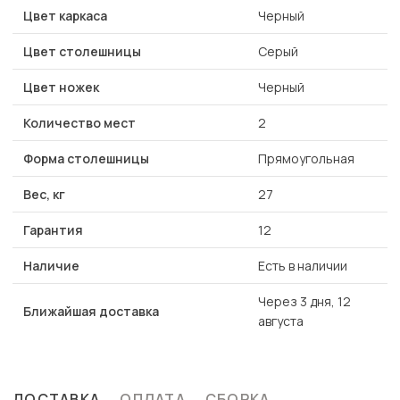
Цвет каркаса
Черный
Цвет столешницы
Серый
Цвет ножек
Черный
Количество мест
2
Форма столешницы
Прямоугольная
Вес, кг
27
Гарантия
12
Наличие
Есть в наличии
Через 3 дня, 12
Ближайшая доставка
августа
ДОСТАВКА
ОПЛАТА
СБОРКА