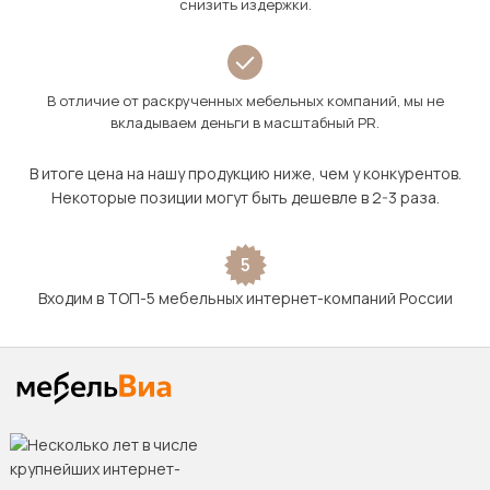
снизить издержки.
В отличие от раскрученных мебельных компаний, мы не
вкладываем деньги в масштабный PR.
В итоге цена на нашу продукцию ниже, чем у конкурентов.
Некоторые позиции могут быть дешевле в 2-3 раза.
5
Входим в ТОП-5 мебельных интернет-компаний России