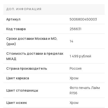
ДОП. ИНФОРМАЦИЯ
Артикул
5006800450003
Код товара
256631
Сроки доставки Москва и МО,
14
(дни)
Стоимость доставки в пределах
1 499 рублей
МКАД
Страна производитель
Россия
Цвет каркаса
Хром
Фото печать Лайм
Цвет столешницы
R156
Цвет ножек
Хром