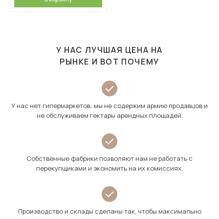
У НАС ЛУЧШАЯ ЦЕНА НА
РЫНКЕ И ВОТ ПОЧЕМУ
У нас нет гипермаркетов: мы не содержим армию продавцов и
не обслуживаем гектары арендных площадей.
Собственные фабрики позволяют нам не работать с
перекупщиками и экономить на их комиссиях.
Производство и склады сделаны так, чтобы максимально