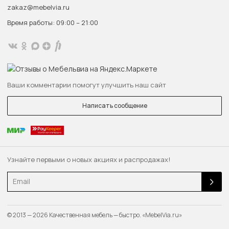
zakaz@mebelvia.ru
Время работы: 09:00 – 21:00
Ваши комментарии помогут улучшить наш сайт
Написать сообщение
Узнайте первыми о новых акциях и распродажах!
Email
© 2013 — 2026 Качественная мебель — быстро. «MebelVia.ru»