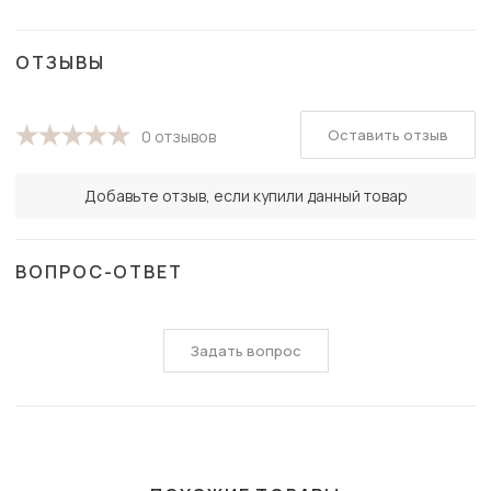
ОТЗЫВЫ
Оставить отзыв
0 отзывов
Добавьте отзыв, если купили данный товар
ВОПРОС-ОТВЕТ
Задать вопрос