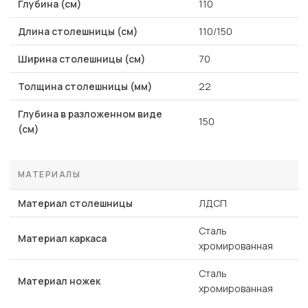
Глубина (см)
110
Длина столешницы (см)
110/150
Ширина столешницы (см)
70
Толщина столешницы (мм)
22
Глубина в разложенном виде
150
(см)
МАТЕРИАЛЫ
Материал столешницы
ЛДСП
Сталь
Материал каркаса
хромированная
Сталь
Материал ножек
хромированная