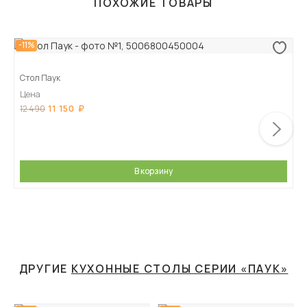
ПОХОЖИЕ ТОВАРЫ
-11%
Стол Паук
Цена
11 150
12 490
В корзину
ДРУГИЕ
КУХОННЫЕ СТОЛЫ СЕРИИ «ПАУК»