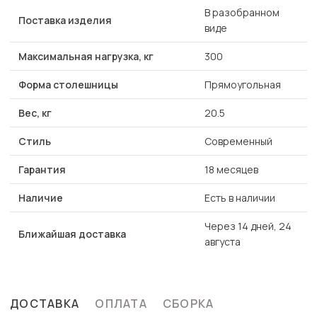
В разобранном
Поставка изделия
виде
Максимальная нагрузка, кг
300
Форма столешницы
Прямоугольная
Вес, кг
20.5
Стиль
Современный
Гарантия
18 месяцев
Наличие
Есть в наличии
Через 14 дней, 24
Ближайшая доставка
августа
ДОСТАВКА
ОПЛАТА
СБОРКА