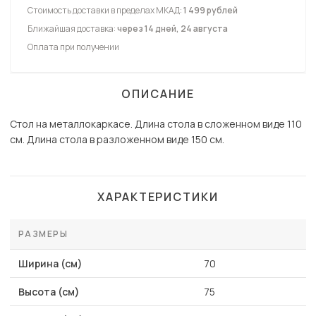
Стоимость доставки в пределах МКАД:
1 499 рублей
Ближайшая доставка:
через 14 дней, 24 августа
Оплата при получении
ОПИСАНИЕ
Стол на металлокаркасе. Длина стола в сложенном виде 110
см. Длина стола в разложенном виде 150 см.
ХАРАКТЕРИСТИКИ
РАЗМЕРЫ
Ширина (см)
70
Высота (см)
75