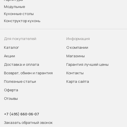
Модульные
Кухонные столы
Конструктор кухонь
Для покупателей
Информация
Каталог
О компании
Акции
Магазины
Доставка и оплата
Гарантия лучшей цены
Возврат, обмен и гарантия
Контакты
Полезные статьи
Карта сайта
Оферта
Отзывы
+7 (495) 660-06-07
Заказать обратный звонок