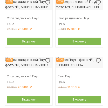
-11%
-11%
Стол раздвижной Паук
Стол раздвижной Паук
Цена
Цена
20 580
15 010
23 060
16 810
В корзину
В корзину
-11%
-11%
Стол раздвижной Паук
Стол Паук
Цена
Цена
20 580
11 150
23 060
12 490
В корзину
В корзину