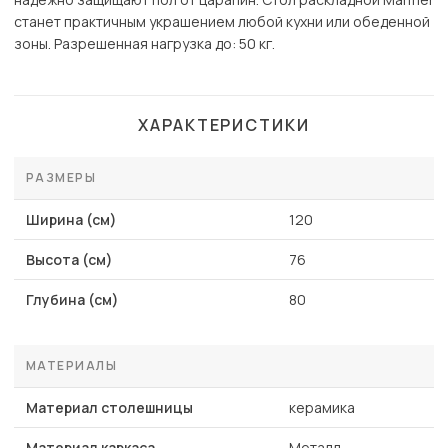
станет практичным украшением любой кухни или обеденной
зоны. Разрешенная нагрузка до: 50 кг.
ХАРАКТЕРИСТИКИ
РАЗМЕРЫ
Ширина (см)
120
Высота (см)
76
Глубина (см)
80
МАТЕРИАЛЫ
Материал столешницы
керамика
Материал каркаса
Металл