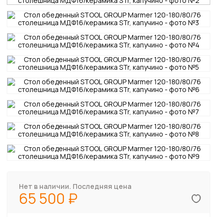
Нет в наличии. Последняя цена
65 500