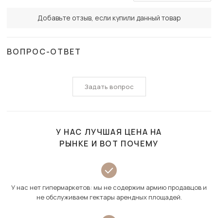
Добавьте отзыв, если купили данный товар
ВОПРОС-ОТВЕТ
Задать вопрос
У НАС ЛУЧШАЯ ЦЕНА НА
РЫНКЕ И ВОТ ПОЧЕМУ
У нас нет гипермаркетов: мы не содержим армию продавцов и
не обслуживаем гектары арендных площадей.