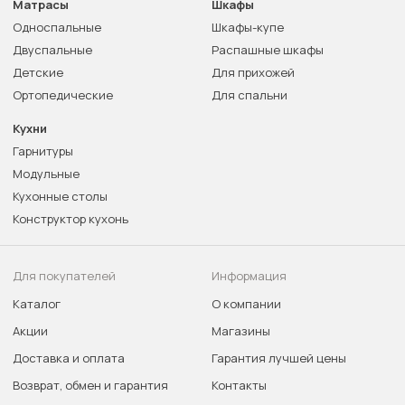
Матрасы
Шкафы
Односпальные
Шкафы-купе
Двуспальные
Распашные шкафы
Детские
Для прихожей
Ортопедические
Для спальни
Кухни
Гарнитуры
Модульные
Кухонные столы
Конструктор кухонь
Для покупателей
Информация
Каталог
О компании
Акции
Магазины
Доставка и оплата
Гарантия лучшей цены
Возврат, обмен и гарантия
Контакты