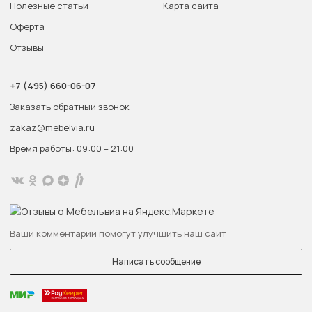
Полезные статьи
Карта сайта
Оферта
Отзывы
+7 (495) 660-06-07
Заказать обратный звонок
zakaz@mebelvia.ru
Время работы: 09:00 – 21:00
Ваши комментарии помогут улучшить наш сайт
Написать сообщение