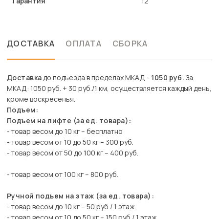
Гарантия
12
ДОСТАВКА
ОПЛАТА
СБОРКА
Доставка
до подъезда в пределах МКАД -
1050 руб.
За
МКАД: 1050 руб. + 30 руб./1 км, осуществляется каждый день,
кроме воскресенья.
Подъем:
Подъем на лифте (за ед. товара):
- товар весом до 10 кг – бесплатно
- товар весом от 10 до 50 кг – 300 руб.
- товар весом от 50 до 100 кг – 400 руб.
- товар весом от 100 кг – 800 руб.
Ручной подъем на этаж (за ед. товара):
- товар весом до 10 кг – 50 руб./ 1 этаж
- товар весом от 10 до 50 кг – 150 руб./ 1 этаж