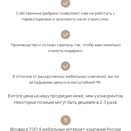
Собственные фабрики позволяют нам не работать с
перекупщиками и экономить на их комиссиях.
Производство и склады сделаны так, чтобы максимально
снизить издержки.
В отличие от раскрученных мебельных компаний, мы не
вкладываем деньги в масштабный PR.
В итоге цена на нашу продукцию ниже, чем у конкурентов.
Некоторые позиции могут быть дешевле в 2-3 раза.
5
Входим в ТОП-5 мебельных интернет-компаний России