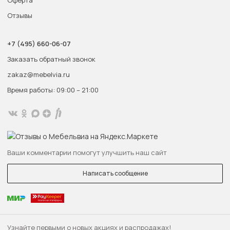
Оферта
Отзывы
+7 (495) 660-06-07
Заказать обратный звонок
zakaz@mebelvia.ru
Время работы: 09:00 – 21:00
Ваши комментарии помогут улучшить наш сайт
Написать сообщение
Узнайте первыми о новых акциях и распродажах!