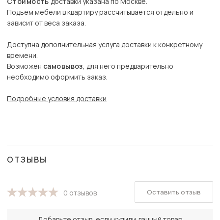
Стоимость
доставки указана по Москве.
Подъем мебели в квартиру рассчитывается отдельно и
зависит от веса заказа.
Доступна дополнительная услуга доставки к конкретному
времени.
Возможен
самовывоз
, для него предварительно
необходимо оформить заказ.
Подробные условия доставки
ОТЗЫВЫ
Оставить отзыв
0 отзывов
Добавьте отзыв, если купили данный товар