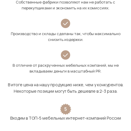
Собственные фабрики позволяют нам не работать с
перекупщиками и экономить на их комиссиях.
Производство и склады сделаны так, чтобы максимально
снизить издержки.
В отличие от раскрученных мебельных компаний, мы не
вкладываем деньги в масштабный PR.
В итоге цена на нашу продукцию ниже, чем у конкурентов.
Некоторые позиции могут быть дешевле в 2-3 раза.
5
Входим в ТОП-5 мебельных интернет-компаний России