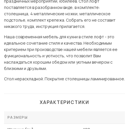
праздничных мероприятий, юбилеев. Стол лофт
поставляется в разобранном виде, в комплекте:
столешница, 4 металлические ножки, металлическое
подстолье, комплект крепежа. Собрать его не составит
никакого труда, инструкция прилагается.
Наша современная мебель для кухни в стиле лофт - это
идеальное сочетание стиля и качества. Необходимым
критерием при производстве нашей мебели является ее
функциональность и уютность, что позволит Вам
наслаждаться хорошим обедом или уютным вечером с
близкими и друзьями.
Стол нераскладной. Покрытие столешницы ламинированное.
ХАРАКТЕРИСТИКИ
РАЗМЕРЫ