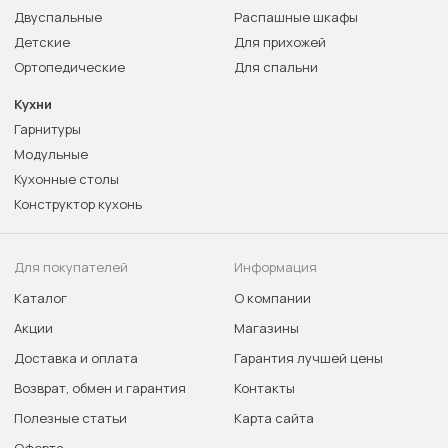
Двуспальные
Распашные шкафы
Детские
Для прихожей
Ортопедические
Для спальни
Кухни
Гарнитуры
Модульные
Кухонные столы
Конструктор кухонь
Для покупателей
Информация
Каталог
О компании
Акции
Магазины
Доставка и оплата
Гарантия лучшей цены
Возврат, обмен и гарантия
Контакты
Полезные статьи
Карта сайта