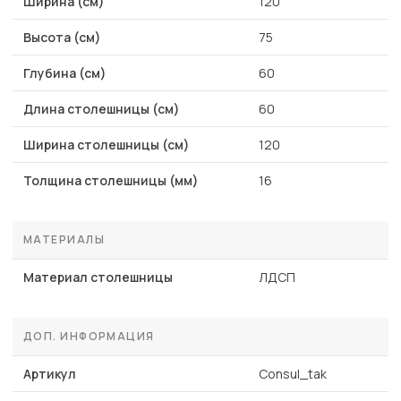
Ширина (см)
120
Высота (см)
75
Глубина (см)
60
Длина столешницы (см)
60
Ширина столешницы (см)
120
Толщина столешницы (мм)
16
МАТЕРИАЛЫ
Материал столешницы
ЛДСП
ДОП. ИНФОРМАЦИЯ
Артикул
Consul_tak