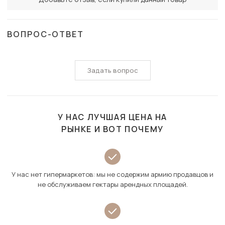
ВОПРОС-ОТВЕТ
Задать вопрос
У НАС ЛУЧШАЯ ЦЕНА НА
РЫНКЕ И ВОТ ПОЧЕМУ
У нас нет гипермаркетов: мы не содержим армию продавцов и
не обслуживаем гектары арендных площадей.