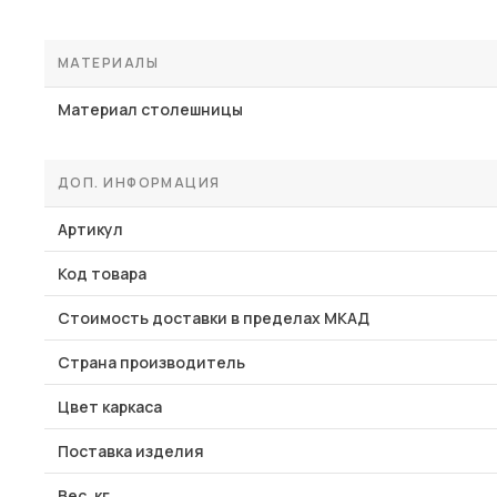
МАТЕРИАЛЫ
Материал столешницы
ДОП. ИНФОРМАЦИЯ
Артикул
Код товара
Стоимость доставки в пределах МКАД
Страна производитель
Цвет каркаса
Поставка изделия
Вес, кг