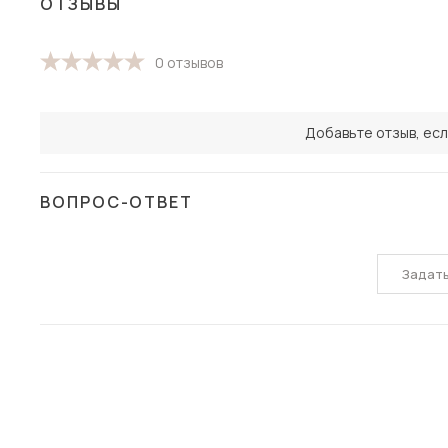
ОТЗЫВЫ
0 отзывов
Добавьте отзыв, есл
ВОПРОС-ОТВЕТ
Задат