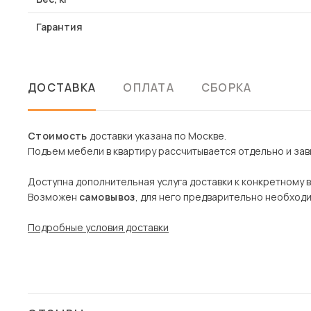
Гарантия
ДОСТАВКА
ОПЛАТА
СБОРКА
Стоимость
доставки указана по Москве.
Подъем мебели в квартиру рассчитывается отдельно и зави
Доступна дополнительная услуга доставки к конкретному 
Возможен
самовывоз
, для него предварительно необход
Подробные условия доставки