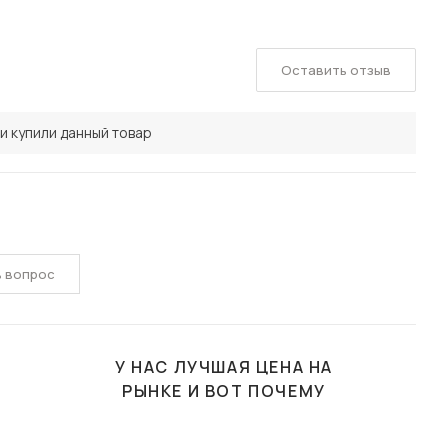
Оставить отзыв
и купили данный товар
ь вопрос
У НАС ЛУЧШАЯ ЦЕНА НА
РЫНКЕ И ВОТ ПОЧЕМУ