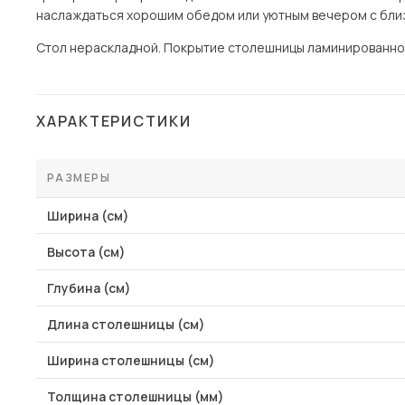
наслаждаться хорошим обедом или уютным вечером с близ
Стол нераскладной. Покрытие столешницы ламинированно
ХАРАКТЕРИСТИКИ
РАЗМЕРЫ
Ширина (см)
Высота (см)
Глубина (см)
Длина столешницы (см)
Ширина столешницы (см)
Толщина столешницы (мм)