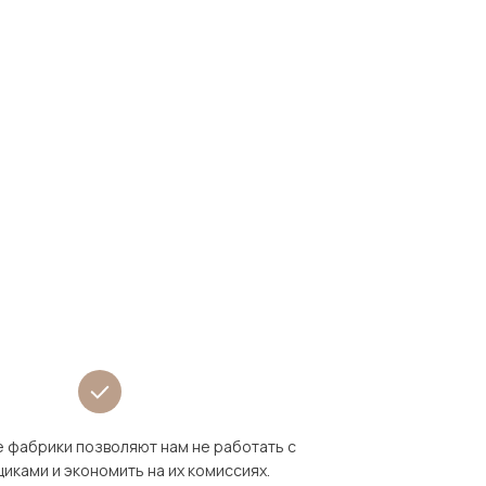
 фабрики позволяют нам не работать с
иками и экономить на их комиссиях.