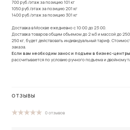
700 руб./этаж за позицию 101 кг
1050 руб./этаж за позицию 201 кг
1400 руб./этаж за позицию 301 кг
Доставка в Москве ежедневно с 10:00 до 23:00.
Доставка товаров общим объемом до 2 м3 и массой до 250 
250 кг, будет действовать индивидуальный тариф. Стоимо
заказа.
Если вам необходим занос и подъем в бизнес-центр
рассчитывается по условию ручного подъема и двойному та
ОТЗЫВЫ
0 отзывов