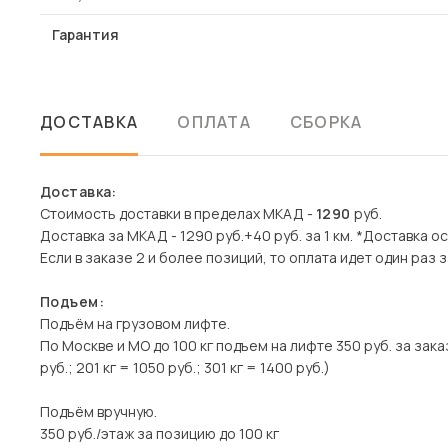
Гарантия
ДОСТАВКА
ОПЛАТА
СБОРКА
Доставка:
Стоимость доставки в пределах МКАД -
1290
руб.
Доставка за МКАД - 1290 руб.+40 руб. за 1 км. *Доставка 
Если в заказе 2 и более позиций, то оплата идет один раз з
Подъем:
Подъём на грузовом лифте.
По Москве и МО до 100 кг подъем на лифте 350 руб. за заказ
руб.; 201 кг = 1050 руб.; 301 кг = 1400 руб.)
Подъём вручную.
350 руб./этаж за позицию до 100 кг