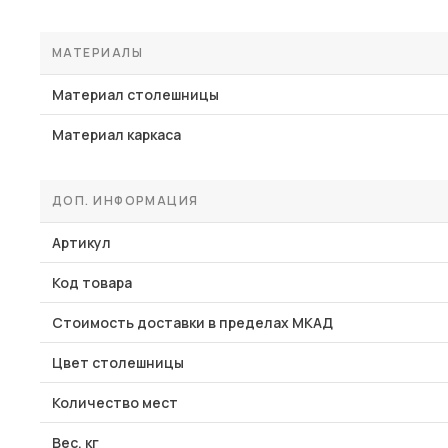
МАТЕРИАЛЫ
Материал столешницы
Материал каркаса
ДОП. ИНФОРМАЦИЯ
Артикул
Код товара
Стоимость доставки в пределах МКАД
Цвет столешницы
Количество мест
Вес, кг