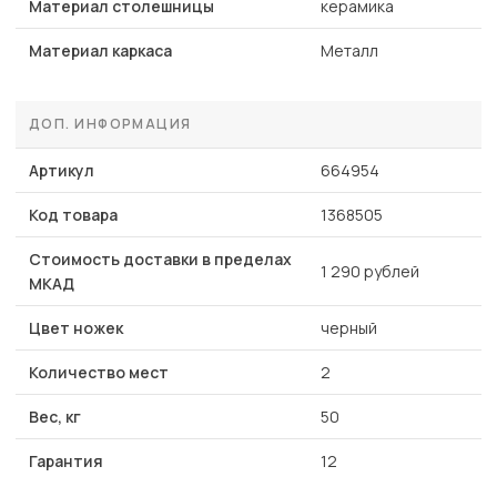
Материал столешницы
керамика
Материал каркаса
Металл
ДОП. ИНФОРМАЦИЯ
Артикул
664954
Код товара
1368505
Стоимость доставки в пределах
1 290 рублей
МКАД
Цвет ножек
черный
Количество мест
2
Вес, кг
50
Гарантия
12