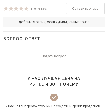
Оставить отзыв
0 отзывов
Добавьте отзыв, если купили данный товар
ВОПРОС-ОТВЕТ
Задать вопрос
У НАС ЛУЧШАЯ ЦЕНА НА
РЫНКЕ И ВОТ ПОЧЕМУ
У нас нет гипермаркетов: мы не содержим армию продавцов и