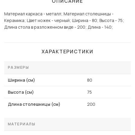
ОПИСАНИЕ
Материал каркаса - металл; Материал столешницы -
Керамика; Цвет ножек - черный; Ширина - 80; Высота - 75;
Длина стола в разложенном виде - 200; Длина - 140;
ХАРАКТЕРИСТИКИ
РАЗМЕРЫ
Ширина (см)
80
Высота (см)
75
Длина столешницы (см)
200
МАТЕРИАЛЫ