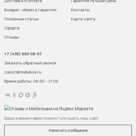
Доставка и оплата
Гарантия лучшей цены
Возврат, обмен и гарантия
Контакты
Полезные статьи
Карта сайта
Оферта
Отзывы
+7 (495) 660-06-07
Заказать обратный звонок
zakaz@mebelvia.ru
Время работы: 09:00 – 21:00
Ваши комментарии помогут улучшить наш сайт
Написать сообщение