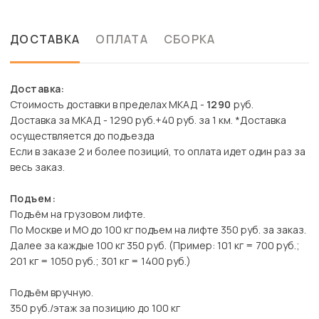
ДОСТАВКА
ОПЛАТА
СБОРКА
Доставка:
Стоимость доставки в пределах МКАД -
1290
руб.
Доставка за МКАД - 1290 руб.+40 руб. за 1 км. *Доставка
осуществляется до подъезда
Если в заказе 2 и более позиций, то оплата идет один раз за
весь заказ.
Подъем:
Подъём на грузовом лифте.
По Москве и МО до 100 кг подъем на лифте 350 руб. за заказ.
Далее за каждые 100 кг 350 руб. (Пример: 101 кг = 700 руб.;
201 кг = 1050 руб.; 301 кг = 1400 руб.)
Подъём вручную.
350 руб./этаж за позицию до 100 кг