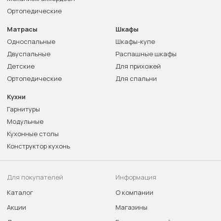
Ортопедические
Матрасы
Шкафы
Односпальные
Шкафы-купе
Двуспальные
Распашные шкафы
Детские
Для прихожей
Ортопедические
Для спальни
Кухни
Гарнитуры
Модульные
Кухонные столы
Конструктор кухонь
Для покупателей
Информация
Каталог
О компании
Акции
Магазины