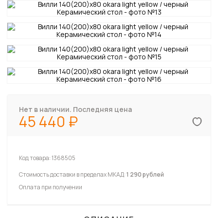
Нет в наличии. Последняя цена
45 440
Код товара:
1368505
Стоимость доставки в пределах МКАД:
1 290 рублей
Оплата при получении