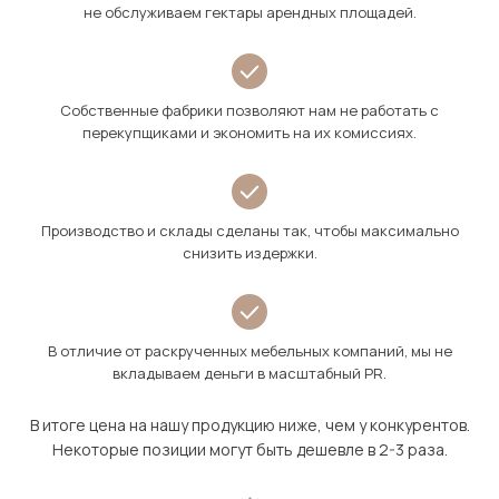
не обслуживаем гектары арендных площадей.
Собственные фабрики позволяют нам не работать с
перекупщиками и экономить на их комиссиях.
Производство и склады сделаны так, чтобы максимально
снизить издержки.
В отличие от раскрученных мебельных компаний, мы не
вкладываем деньги в масштабный PR.
В итоге цена на нашу продукцию ниже, чем у конкурентов.
Некоторые позиции могут быть дешевле в 2-3 раза.