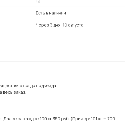
12
Есть в наличии
Через 3 дня, 10 августа
осуществляется до подъезда
а весь заказ.
. Далее за каждые 100 кг 350 руб. (Пример: 101 кг = 700