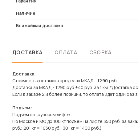
Гарантия
Наличие
Ближайшая доставка
ДОСТАВКА
ОПЛАТА
СБОРКА
Доставка:
Стоимость доставки в пределах МКАД -
1290
руб.
Доставка за МКАД - 1290 руб.+40 руб. за 1 км. *Доставка 
Если в заказе 2 и более позиций, то оплата идет один раз з
Подъем:
Подъём на грузовом лифте.
По Москве и МО до 100 кг подъем на лифте 350 руб. за заказ
руб.; 201 кг = 1050 руб.; 301 кг = 1400 руб.)