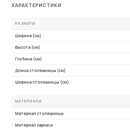
ХАРАКТЕРИСТИКИ
РАЗМЕРЫ
Ширина (см)
Высота (см)
Глубина (см)
Длина столешницы (см)
Ширина столешницы (см)
МАТЕРИАЛЫ
Материал столешницы
Материал каркаса