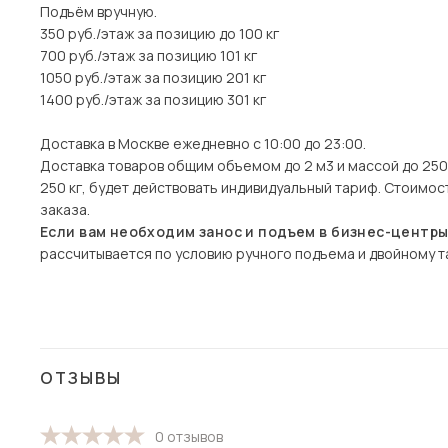
Подъём вручную.
350 руб./этаж за позицию до 100 кг
700 руб./этаж за позицию 101 кг
1050 руб./этаж за позицию 201 кг
1400 руб./этаж за позицию 301 кг
Доставка в Москве ежедневно с 10:00 до 23:00.
Доставка товаров общим объемом до 2 м3 и массой до 250 
250 кг, будет действовать индивидуальный тариф. Стоимо
заказа.
Если вам необходим занос и подъем в бизнес-центр
рассчитывается по условию ручного подъема и двойному та
ОТЗЫВЫ
0 отзывов