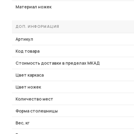
Материал ножек
ДОП. ИНФОРМАЦИЯ
Артикул
Код товара
Стоимость доставки в пределах МКАД
Цвет каркаса
Цвет ножек
Количество мест
Форма столешницы
Вес, кг